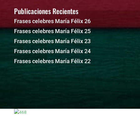
Publicaciones Recientes
Frases celebres María Félix 26
Frases celebres María Félix 25
Frases celebres María Félix 23
Frases celebres María Félix 24
Frases celebres María Félix 22