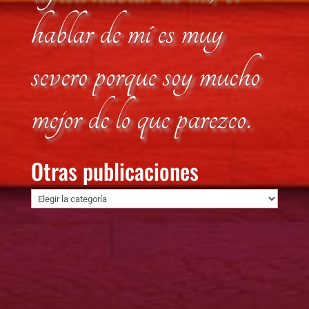
hablar de mí es muy
severo porque soy mucho
mejor de lo que parezco.
Otras publicaciones
Otras
publicaciones