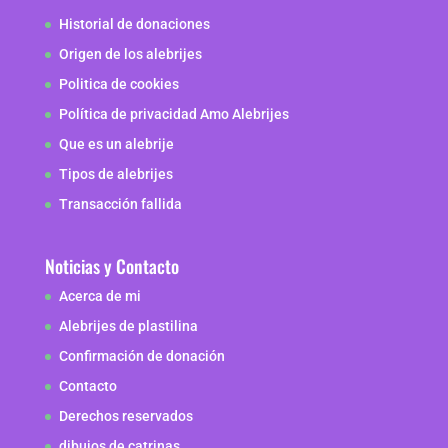
Historial de donaciones
Origen de los alebrijes
Politica de cookies
Política de privacidad Amo Alebrijes
Que es un alebrije
Tipos de alebrijes
Transacción fallida
Noticias y Contacto
Acerca de mi
Alebrijes de plastilina
Confirmación de donación
Contacto
Derechos reservados
dibujos de catrinas