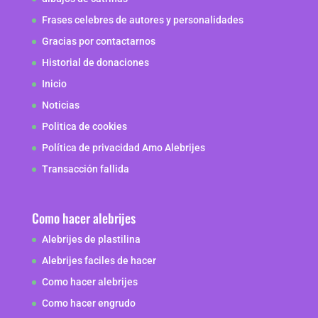
Frases celebres de autores y personalidades
Gracias por contactarnos
Historial de donaciones
Inicio
Noticias
Politica de cookies
Política de privacidad Amo Alebrijes
Transacción fallida
Como hacer alebrijes
Alebrijes de plastilina
Alebrijes faciles de hacer
Como hacer alebrijes
Como hacer engrudo