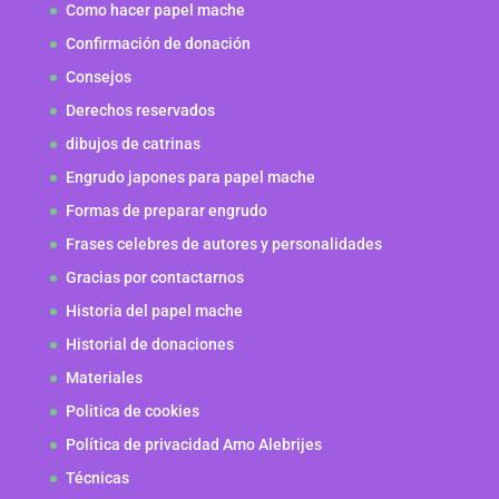
Como hacer papel mache
Confirmación de donación
Consejos
Derechos reservados
dibujos de catrinas
Engrudo japones para papel mache
Formas de preparar engrudo
Frases celebres de autores y personalidades
Gracias por contactarnos
Historia del papel mache
Historial de donaciones
Materiales
Politica de cookies
Política de privacidad Amo Alebrijes
Técnicas