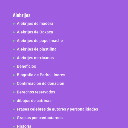
Alebrijes
Alebrijes de madera
Alebrijes de Oaxaca
Alebrijes de papel mache
Alebrijes de plastilina
Alebrijes mexicanos
Beneficios
Biografia de Pedro Linares
Confirmación de donación
Derechos reservados
dibujos de catrinas
Frases celebres de autores y personalidades
Gracias por contactarnos
Historia