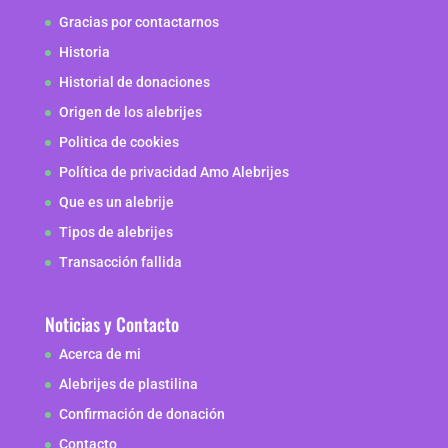
Gracias por contactarnos
Historia
Historial de donaciones
Origen de los alebrijes
Politica de cookies
Política de privacidad Amo Alebrijes
Que es un alebrije
Tipos de alebrijes
Transacción fallida
Noticias y Contacto
Acerca de mi
Alebrijes de plastilina
Confirmación de donación
Contacto