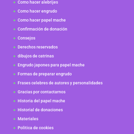
Como hacer alebrijes
Como hacer engrudo
Como hacer papel mache
Confirmación de donación
Consejos
Derechos reservados
dibujos de catrinas
Engrudo japones para papel mache
Formas de preparar engrudo
Frases celebres de autores y personalidades
Gracias por contactarnos
Historia del papel mache
Historial de donaciones
Materiales
Politica de cookies