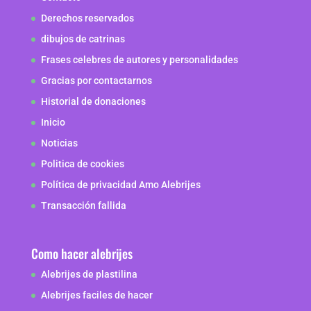
Derechos reservados
dibujos de catrinas
Frases celebres de autores y personalidades
Gracias por contactarnos
Historial de donaciones
Inicio
Noticias
Politica de cookies
Política de privacidad Amo Alebrijes
Transacción fallida
Como hacer alebrijes
Alebrijes de plastilina
Alebrijes faciles de hacer