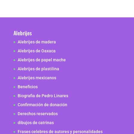
Alebrijes
Alebrijes de madera
Alebrijes de Oaxaca
Alebrijes de papel mache
Alebrijes de plastilina
Alebrijes mexicanos
Beneficios
Biografia de Pedro Linares
Confirmación de donación
Derechos reservados
dibujos de catrinas
Frases celebres de autores y personalidades