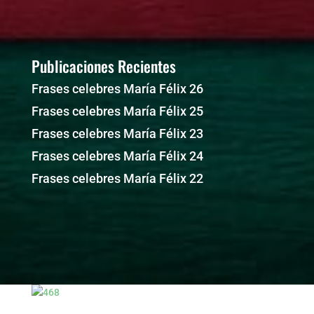
Publicaciones Recientes
Frases celebres María Félix 26
Frases celebres María Félix 25
Frases celebres María Félix 23
Frases celebres María Félix 24
Frases celebres María Félix 22