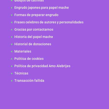
dibujos de catrinas
Engrudo japones para papel mache
Formas de preparar engrudo
Frases celebres de autores y personalidades
Gracias por contactarnos
Historia del papel mache
Historial de donaciones
Materiales
Politica de cookies
Política de privacidad Amo Alebrijes
Técnicas
Transacción fallida