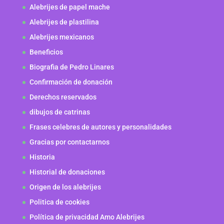
Alebrijes de papel mache
Alebrijes de plastilina
Alebrijes mexicanos
Beneficios
Biografia de Pedro Linares
Confirmación de donación
Derechos reservados
dibujos de catrinas
Frases celebres de autores y personalidades
Gracias por contactarnos
Historia
Historial de donaciones
Origen de los alebrijes
Politica de cookies
Política de privacidad Amo Alebrijes