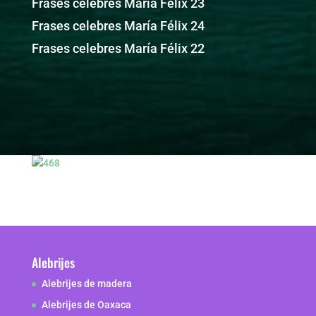
Frases celebres María Félix 23
Frases celebres María Félix 24
Frases celebres María Félix 22
Alebrijes
Alebrijes de madera
Alebrijes de Oaxaca