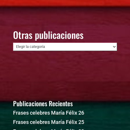
Otras publicaciones
Otras
publicaciones
Publicaciones Recientes
Frases celebres María Félix 26
Frases celebres María Félix 25