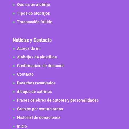
Que es un alebrije
Tipos de alebrijes
Transacción fallida
Noticias y Contacto
Acerca de mi
Alebrijes de plastilina
Confirmación de donación
Contacto
Derechos reservados
dibujos de catrinas
Frases celebres de autores y personalidades
Gracias por contactarnos
Historial de donaciones
Inicio