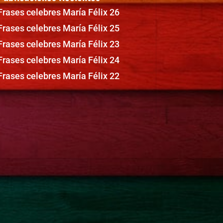
Frases celebres María Félix 26
Frases celebres María Félix 25
Frases celebres María Félix 23
Frases celebres María Félix 24
Frases celebres María Félix 22