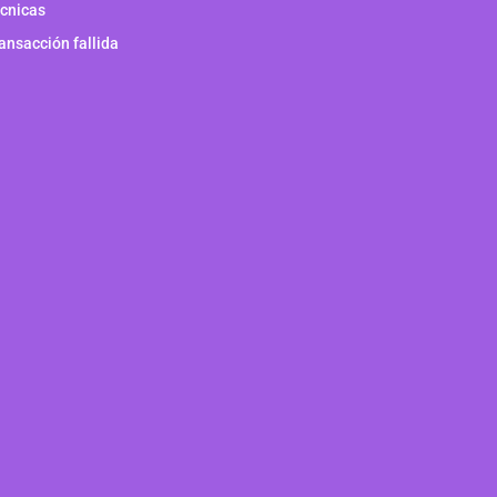
cnicas
ansacción fallida