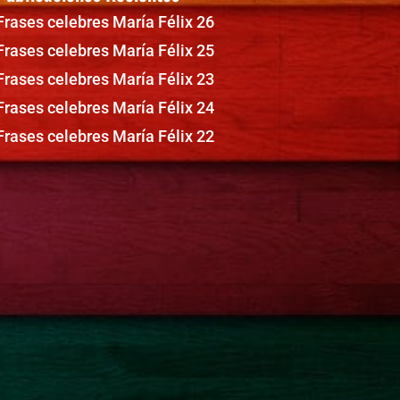
Frases celebres María Félix 26
Frases celebres María Félix 25
Frases celebres María Félix 23
Frases celebres María Félix 24
Frases celebres María Félix 22