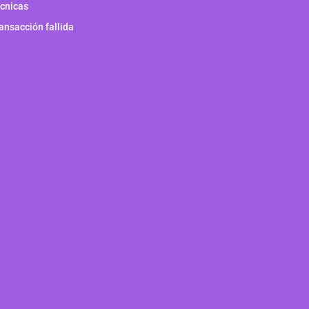
cnicas
ansacción fallida