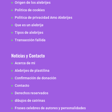
Origen de los alebrijes
Politica de cookies
Política de privacidad Amo Alebrijes
Que es un alebrije
Tipos de alebrijes
Transacción fallida
Noticias y Contacto
Acerca de mi
Alebrijes de plastilina
Confirmación de donación
Contacto
Derechos reservados
dibujos de catrinas
Frases celebres de autores y personalidades