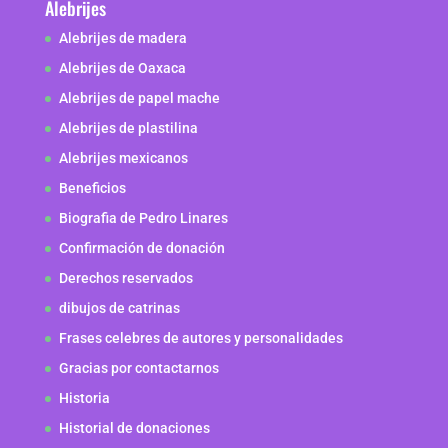
Alebrijes
Alebrijes de madera
Alebrijes de Oaxaca
Alebrijes de papel mache
Alebrijes de plastilina
Alebrijes mexicanos
Beneficios
Biografia de Pedro Linares
Confirmación de donación
Derechos reservados
dibujos de catrinas
Frases celebres de autores y personalidades
Gracias por contactarnos
Historia
Historial de donaciones