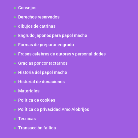
Consejos
Derechos reservados
dibujos de catrinas
Engrudo japones para papel mache
Formas de preparar engrudo
Frases celebres de autores y personalidades
Gracias por contactarnos
Historia del papel mache
Historial de donaciones
Materiales
Politica de cookies
Política de privacidad Amo Alebrijes
Técnicas
Transacción fallida