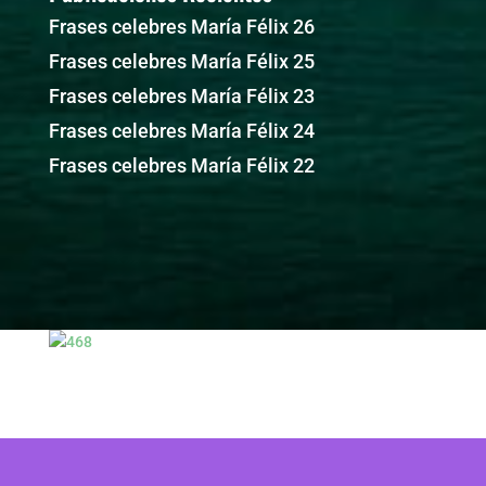
Frases celebres María Félix 26
Frases celebres María Félix 25
Frases celebres María Félix 23
Frases celebres María Félix 24
Frases celebres María Félix 22