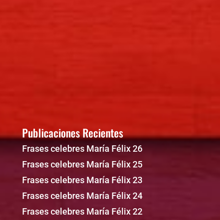
Publicaciones Recientes
Frases celebres María Félix 26
Frases celebres María Félix 25
Frases celebres María Félix 23
Frases celebres María Félix 24
Frases celebres María Félix 22