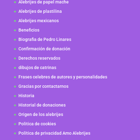
Alebrijes de papel mache
Alebrijes de plastilina
Alebrijes mexicanos
Beneficios
Biografia de Pedro Linares
Confirmación de donación
Derechos reservados
dibujos de catrinas
Frases celebres de autores y personalidades
Gracias por contactarnos
Historia
Historial de donaciones
Origen de los alebrijes
Politica de cookies
Política de privacidad Amo Alebrijes