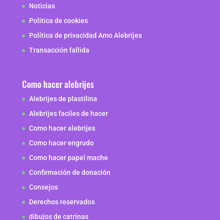
Noticias
Politica de cookies
Política de privacidad Amo Alebrijes
Transacción fallida
Como hacer alebrijes
Alebrijes de plastilina
Alebrijes faciles de hacer
Como hacer alebrijes
Como hacer engrudo
Como hacer papel mache
Confirmación de donación
Consejos
Derechos reservados
dibujos de catrinas