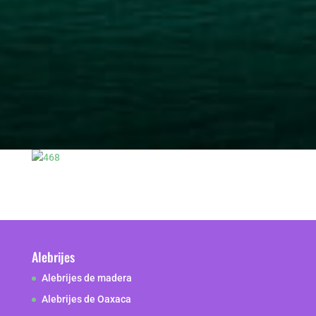
Alebrijes
Alebrijes de madera
Alebrijes de Oaxaca