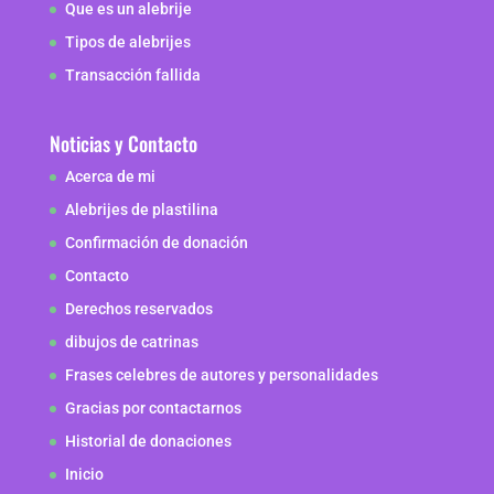
Que es un alebrije
Tipos de alebrijes
Transacción fallida
Noticias y Contacto
Acerca de mi
Alebrijes de plastilina
Confirmación de donación
Contacto
Derechos reservados
dibujos de catrinas
Frases celebres de autores y personalidades
Gracias por contactarnos
Historial de donaciones
Inicio