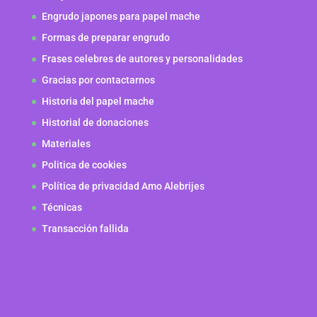
Engrudo japones para papel mache
Formas de preparar engrudo
Frases celebres de autores y personalidades
Gracias por contactarnos
Historia del papel mache
Historial de donaciones
Materiales
Politica de cookies
Política de privacidad Amo Alebrijes
Técnicas
Transacción fallida