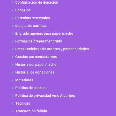
Confirmación de donación
Consejos
Derechos reservados
dibujos de catrinas
Engrudo japones para papel mache
Formas de preparar engrudo
Frases celebres de autores y personalidades
Gracias por contactarnos
Historia del papel mache
Historial de donaciones
Materiales
Politica de cookies
Política de privacidad Amo Alebrijes
Técnicas
Transacción fallida