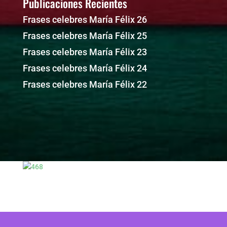
Publicaciones Recientes
Frases celebres María Félix 26
Frases celebres María Félix 25
Frases celebres María Félix 23
Frases celebres María Félix 24
Frases celebres María Félix 22