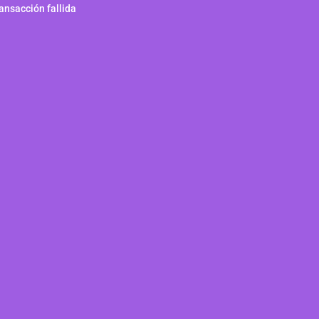
ansacción fallida