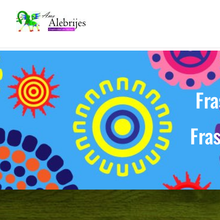
Fra
Fra