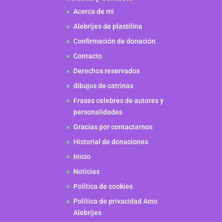
Acerca de mi
Alebrijes de plastilina
Confirmación de donación
Contacto
Derechos reservados
dibujos de catrinas
Frases celebres de autores y
personalidades
Gracias por contactarnos
Historial de donaciones
Inicio
Noticias
Politica de cookies
Política de privacidad Amo
Alebrijes