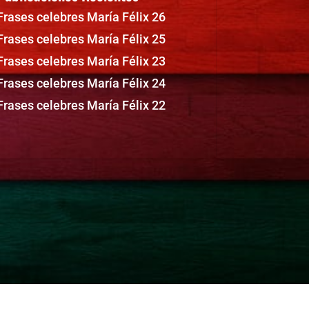
Frases celebres María Félix 26
Frases celebres María Félix 25
Frases celebres María Félix 23
Frases celebres María Félix 24
Frases celebres María Félix 22