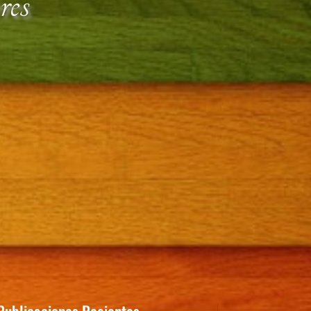
res
Publicaciones Recientes