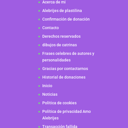
Acerca de mi
Alebrijes de plastilina
Confirmación de donación
Contacto
Derechos reservados
dibujos de catrinas
Frases celebres de autores y
personalidades
Gracias por contactarnos
Historial de donaciones
Inicio
Noticias
Politica de cookies
Política de privacidad Amo
Alebrijes
Transacción fallida