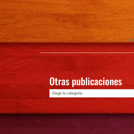
[/
Otras publicaciones
Otras
publicaciones