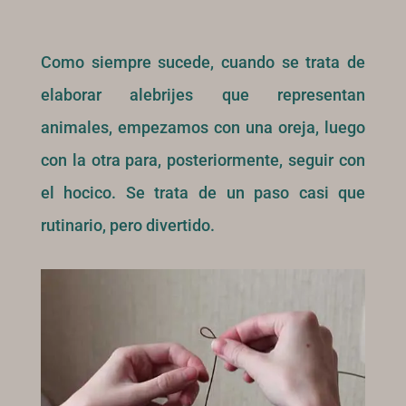
Como siempre sucede, cuando se trata de
elaborar alebrijes que representan
animales, empezamos con una oreja, luego
con la otra para, posteriormente, seguir con
el hocico. Se trata de un paso casi que
rutinario, pero divertido.