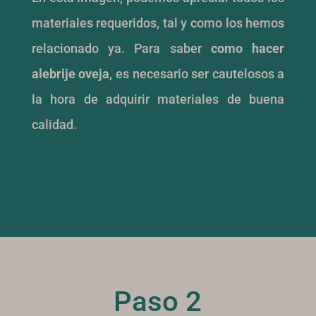
materiales requeridos, tal y como los hemos
relacionado ya. Para saber
como hacer
alebrije oveja
, es necesario ser cautelosos a
la hora de adquirir materiales de buena
calidad.
Paso 2