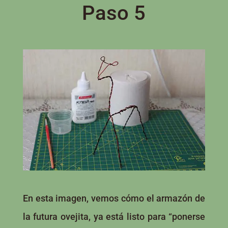
Paso 5
En esta imagen, vemos cómo el armazón de
la futura ovejita, ya está listo para “ponerse