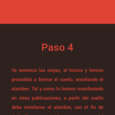
Paso 4
Ya tenemos las orejas, el hocico y hemos
procedido a formar el cuello, enrollando el
alambre. Tal y como lo hemos manifestado
en otras publicaciones, a partir del cuello
debe enrollarse el alambre, con el fin de