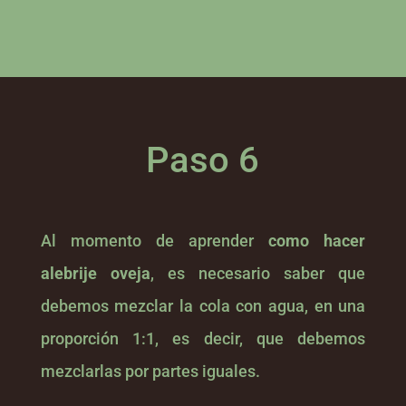
Paso 6
Al momento de aprender
como hacer
alebrije oveja
, es necesario saber que
debemos mezclar la cola con agua, en una
proporción 1:1, es decir, que debemos
mezclarlas por partes iguales.