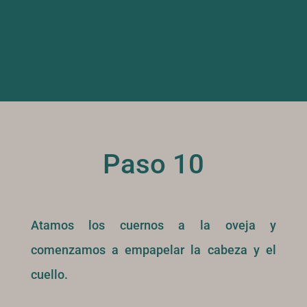
Paso 10
Atamos los cuernos a la oveja y
comenzamos a empapelar la cabeza y el
cuello.