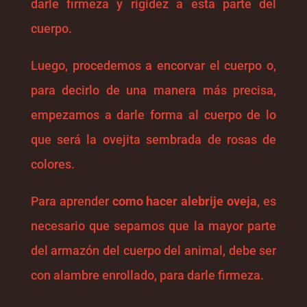
darle firmeza y rigidez a esta parte del
cuerpo.
Luego, procedemos a encorvar el cuerpo o,
para decirlo de una manera más precisa,
empezamos a darle forma al cuerpo de lo
que será la ovejita sembrada de rosas de
colores.
Para aprender
como hacer alebrije oveja
, es
necesario que sepamos que la mayor parte
del armazón del cuerpo del animal, debe ser
con alambre enrollado, para darle firmeza.