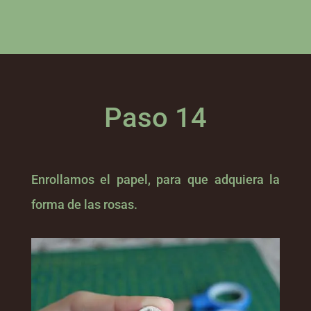
Paso 14
Enrollamos el papel, para que adquiera la
forma de las rosas.