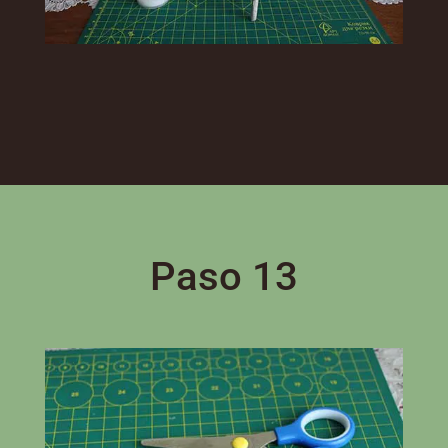
Paso 13