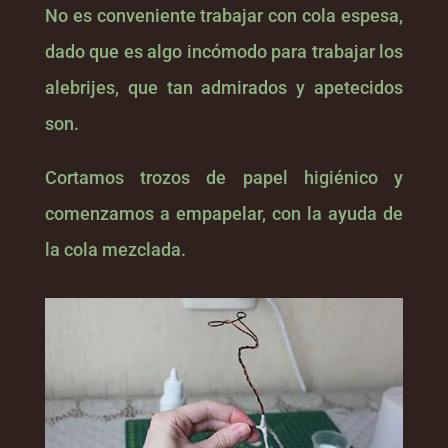
No es conveniente trabajar con cola espesa,
dado que es algo incómodo para trabajar los
alebrijes, que tan admirados y apetecidos
son.
Cortamos trozos de papel higiénico y
comenzamos a empapelar, con la ayuda de
la cola mezclada.