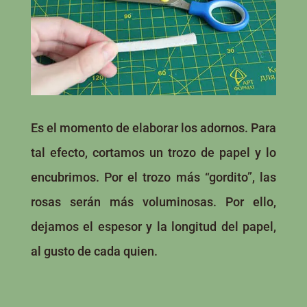
Es el momento de elaborar los adornos. Para
tal efecto, cortamos un trozo de papel y lo
encubrimos. Por el trozo más “gordito”, las
rosas serán más voluminosas. Por ello,
dejamos el espesor y la longitud del papel,
al gusto de cada quien.