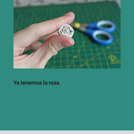
Ya tenemos la rosa.