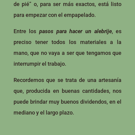
de pié” o, para ser más exactos, está listo
para empezar con el empapelado.
Entre los
pasos para hacer un alebrije
, es
preciso tener todos los materiales a la
mano, que no vaya a ser que tengamos que
interrumpir el trabajo.
Recordemos que se trata de una artesanía
que, producida en buenas cantidades, nos
puede brindar muy buenos dividendos, en el
mediano y el largo plazo.