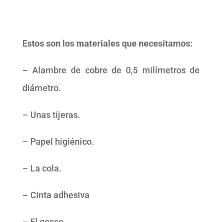
Estos son los materiales que necesitamos
:
– Alambre de cobre de 0,5 milímetros de
diámetro.
– Unas tijeras.
– Papel higiénico.
– La cola.
– Cinta adhesiva
– El gesso