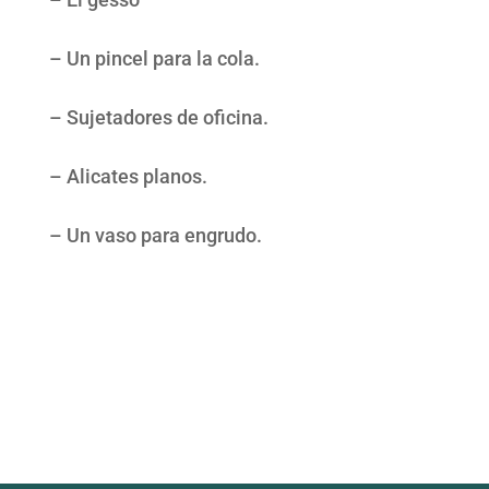
– Un pincel para la cola.
– Sujetadores de oficina.
– Alicates planos.
– Un vaso para engrudo.