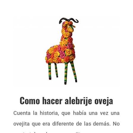
Como hacer alebrije oveja
Cuenta la historia, que había una vez una
ovejita que era diferente de las demás. No