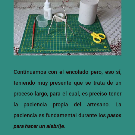
Continuamos con el encolado pero, eso sí,
teniendo muy presente que se trata de un
proceso largo, para el cual, es preciso tener
la paciencia propia del artesano. La
paciencia es fundamental durante los
pasos
para hacer un alebrije
.