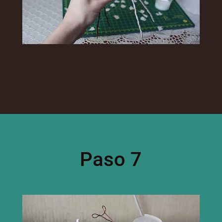
Paso 7