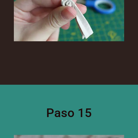
Paso 15