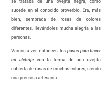
se trataba de una ovejita negra, como
sucede en el conocido proverbio. Era, más
bien, sembrada de rosas de colores
diferentes, llevándoles mucha alegría a las
personas.
Vamos a ver, entonces, los
pasos para hacer
un alebrije
con la forma de una ovejita
cubierta de rosas de muchos colores, siendo
una preciosa artesanía.