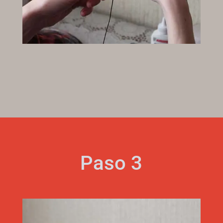
Paso 3