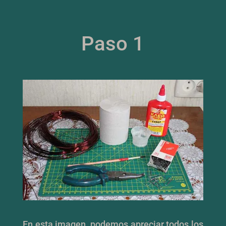
Paso 1
En esta imagen, podemos apreciar todos los