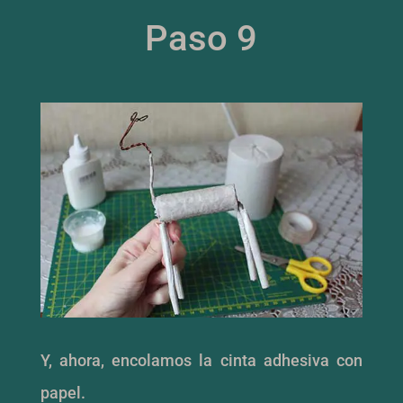
Paso 9
Y, ahora, encolamos la cinta adhesiva con
papel.