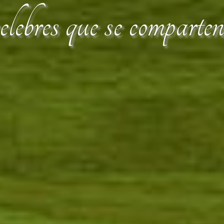
lebres que se comparte