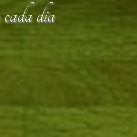
n cada día