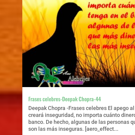
Frases celebres-Deepak Chopra-44
Deepak Chopra -Frases celebres El apego al
creará inseguridad, no importa cuánto diner
banco. De hecho, algunas de las personas q
son las más inseguras. [aero_effect...