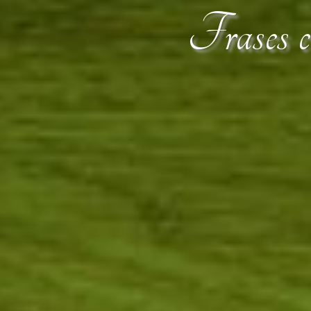
Frases ce