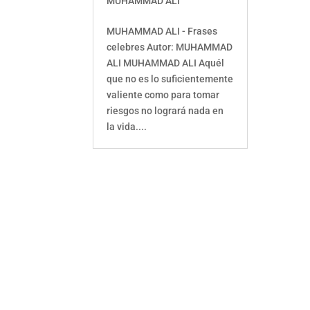
MUHAMMAD ALI
MUHAMMAD ALI - Frases
celebres Autor: MUHAMMAD
ALI MUHAMMAD ALI Aquél
que no es lo suficientemente
valiente como para tomar
riesgos no logrará nada en
la vida....