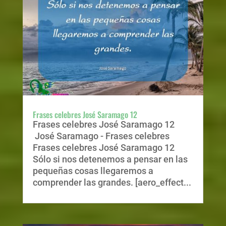
Frases celebres José Saramago 12
Frases celebres José Saramago 12
José Saramago - Frases celebres
Frases celebres José Saramago 12
Sólo si nos detenemos a pensar en las
pequeñas cosas llegaremos a
comprender las grandes. [aero_effect...