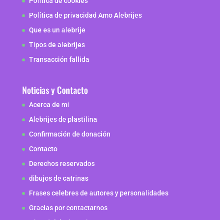
Politica de cookies
Política de privacidad Amo Alebrijes
Que es un alebrije
Tipos de alebrijes
Transacción fallida
Noticias y Contacto
Acerca de mi
Alebrijes de plastilina
Confirmación de donación
Contacto
Derechos reservados
dibujos de catrinas
Frases celebres de autores y personalidades
Gracias por contactarnos