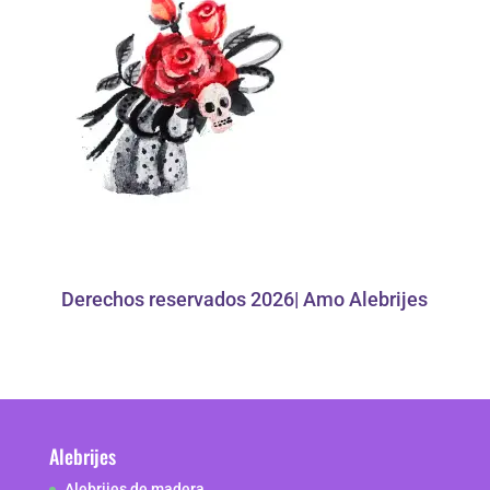
Derechos reservados 2026| Amo Alebrijes
Alebrijes
Alebrijes de madera