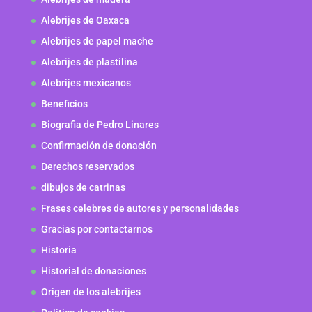
Alebrijes de Oaxaca
Alebrijes de papel mache
Alebrijes de plastilina
Alebrijes mexicanos
Beneficios
Biografia de Pedro Linares
Confirmación de donación
Derechos reservados
dibujos de catrinas
Frases celebres de autores y personalidades
Gracias por contactarnos
Historia
Historial de donaciones
Origen de los alebrijes