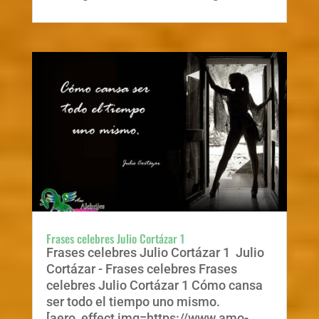
Frases celebres Julio Cortázar 1
Frases celebres Julio Cortázar 1 Julio
Cortázar - Frases celebres Frases
celebres Julio Cortázar 1 Cómo cansa
ser todo el tiempo uno mismo.
[aero_effect img=https://www.amo-