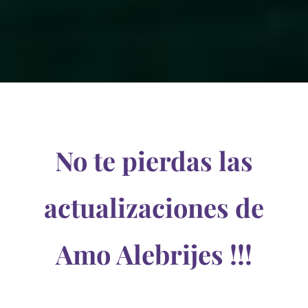
No te pierdas las
actualizaciones de
Amo Alebrijes !!!