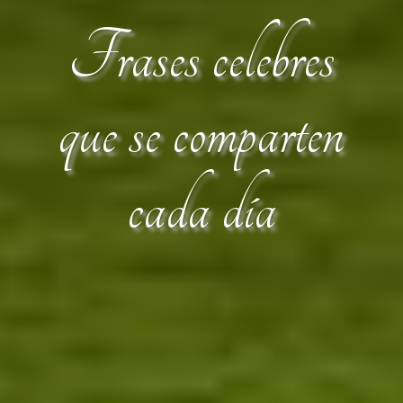
Frases celebres
que se comparten
cada día