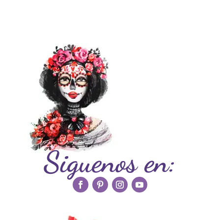
Siguenos en: