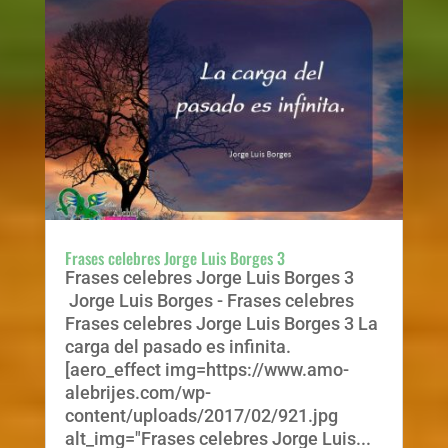
Frases celebres Jorge Luis Borges 3
Frases celebres Jorge Luis Borges 3
Jorge Luis Borges - Frases celebres
Frases celebres Jorge Luis Borges 3 La
carga del pasado es infinita.
[aero_effect img=https://www.amo-
alebrijes.com/wp-
content/uploads/2017/02/921.jpg
alt_img="Frases celebres Jorge Luis...