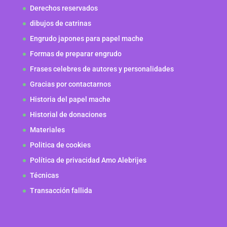
Derechos reservados
dibujos de catrinas
Engrudo japones para papel mache
Formas de preparar engrudo
Frases celebres de autores y personalidades
Gracias por contactarnos
Historia del papel mache
Historial de donaciones
Materiales
Politica de cookies
Política de privacidad Amo Alebrijes
Técnicas
Transacción fallida