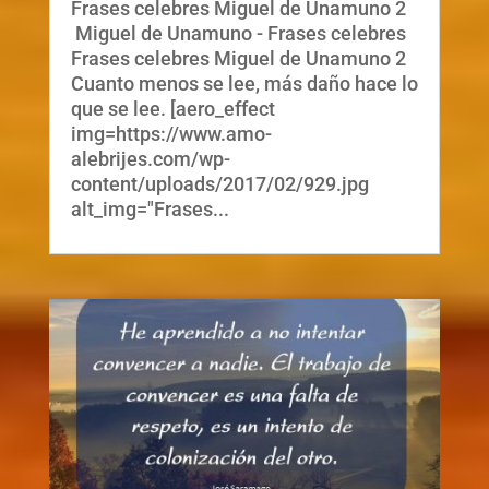
Frases celebres Miguel de Unamuno 2
Miguel de Unamuno - Frases celebres
Frases celebres Miguel de Unamuno 2
Cuanto menos se lee, más daño hace lo
que se lee. [aero_effect
img=https://www.amo-
alebrijes.com/wp-
content/uploads/2017/02/929.jpg
alt_img="Frases...