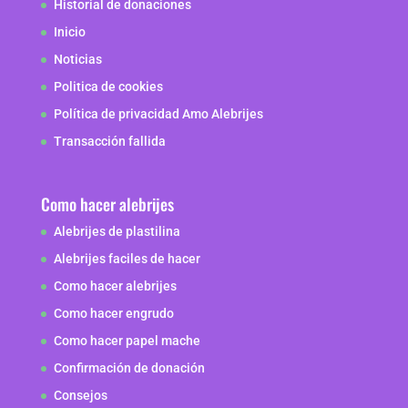
Historial de donaciones
Inicio
Noticias
Politica de cookies
Política de privacidad Amo Alebrijes
Transacción fallida
Como hacer alebrijes
Alebrijes de plastilina
Alebrijes faciles de hacer
Como hacer alebrijes
Como hacer engrudo
Como hacer papel mache
Confirmación de donación
Consejos