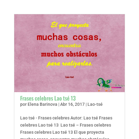
Frases celebres Lao tsé 13
por
Elena Barinova
|
Abr 16, 2017
|
Lao-tsé
Lao tsé - Frases celebres Autor: Lao tsé Frases
celebres Lao tsé 13 Lao tsé – Frases celebres
Frases celebres Lao tsé 13 El que proyecta