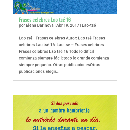
Frases celebres Lao tsé 16
por
Elena Barinova
|
Abr 19, 2017
|
Lao-tsé
Lao tsé - Frases celebres Autor: Lao tsé Frases
celebres Lao tsé 16 Lao tsé – Frases celebres
Frases celebres Lao tsé 16 Todo lo difícil
comienza siempre fácil; todo lo grande comienza
siempre pequeño. Otras publicacionesOtras
publicaciones Elegir...