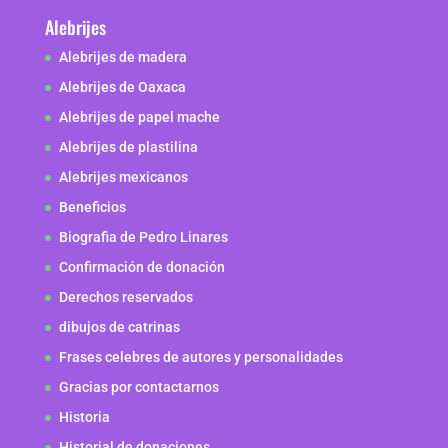
Alebrijes
Alebrijes de madera
Alebrijes de Oaxaca
Alebrijes de papel mache
Alebrijes de plastilina
Alebrijes mexicanos
Beneficios
Biografia de Pedro Linares
Confirmación de donación
Derechos reservados
dibujos de catrinas
Frases celebres de autores y personalidades
Gracias por contactarnos
Historia
Historial de donaciones