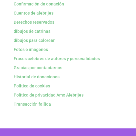
Confirmación de donación
Cuentos de alebrijes
Derechos reservados
dibujos de catrinas
dibujos para colorear
Fotos e imagenes
Frases celebres de autores y personalidades
Gracias por contactarnos
Historial de donaciones
Politica de cookies
Política de privacidad Amo Alebrijes
Transacción fallida