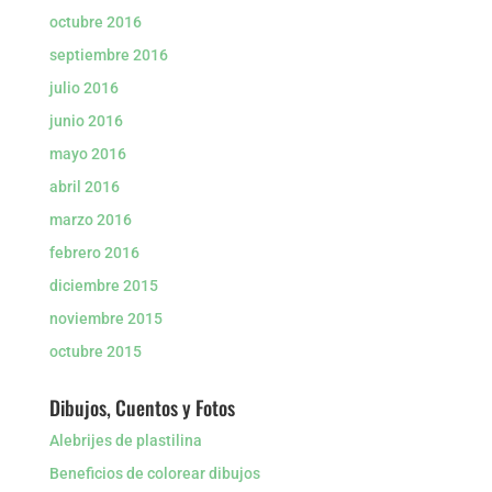
octubre 2016
septiembre 2016
julio 2016
junio 2016
mayo 2016
abril 2016
marzo 2016
febrero 2016
diciembre 2015
noviembre 2015
octubre 2015
Dibujos, Cuentos y Fotos
Alebrijes de plastilina
Beneficios de colorear dibujos