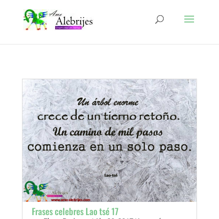
Frases celebres Lao tsé 17