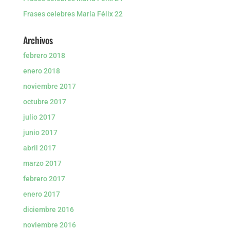
Frases celebres María Félix 22
Archivos
febrero 2018
enero 2018
noviembre 2017
octubre 2017
julio 2017
junio 2017
abril 2017
marzo 2017
febrero 2017
enero 2017
diciembre 2016
noviembre 2016