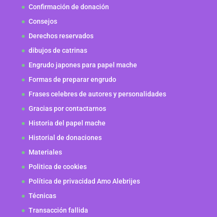
Confirmación de donación
Consejos
Derechos reservados
dibujos de catrinas
Engrudo japones para papel mache
Formas de preparar engrudo
Frases celebres de autores y personalidades
Gracias por contactarnos
Historia del papel mache
Historial de donaciones
Materiales
Politica de cookies
Política de privacidad Amo Alebrijes
Técnicas
Transacción fallida