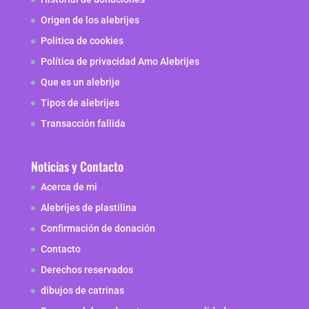
Origen de los alebrijes
Politica de cookies
Política de privacidad Amo Alebrijes
Que es un alebrije
Tipos de alebrijes
Transacción fallida
Noticias y Contacto
Acerca de mi
Alebrijes de plastilina
Confirmación de donación
Contacto
Derechos reservados
dibujos de catrinas