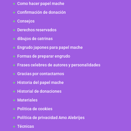
Como hacer papel mache
Confirmación de donación
Consejos
Derechos reservados
dibujos de catrinas
Engrudo japones para papel mache
Formas de preparar engrudo
Frases celebres de autores y personalidades
Gracias por contactarnos
Historia del papel mache
Historial de donaciones
Materiales
Politica de cookies
Política de privacidad Amo Alebrijes
Técnicas