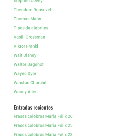
Stephen Covey
Theodore Roosevelt
Thomas Mann
Tipos de alebrijes
Vasili Grossman
Viktor Frankl
Walt Disney
Walter Bagehot
Wayne Dyer
Winston Churchill
Woody Allen
Entradas recientes
Frases celebres María Félix 26
Frases celebres María Félix 25
Frases celebres María Félix 23