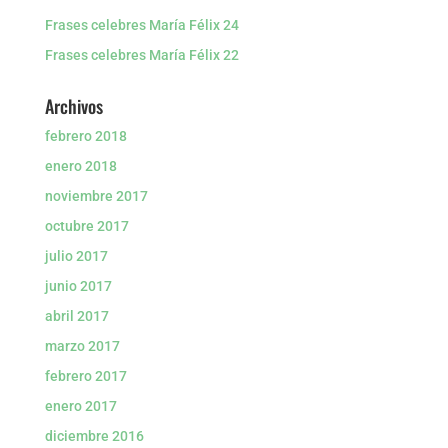
Frases celebres María Félix 24
Frases celebres María Félix 22
Archivos
febrero 2018
enero 2018
noviembre 2017
octubre 2017
julio 2017
junio 2017
abril 2017
marzo 2017
febrero 2017
enero 2017
diciembre 2016