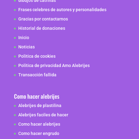
dibujos de catrinas
Frases celebres de autores y personalidades
Gracias por contactarnos
Historial de donaciones
Inicio
Noticias
Politica de cookies
Política de privacidad Amo Alebrijes
Transacción fallida
Como hacer alebrijes
Alebrijes de plastilina
Alebrijes faciles de hacer
Como hacer alebrijes
Como hacer engrudo