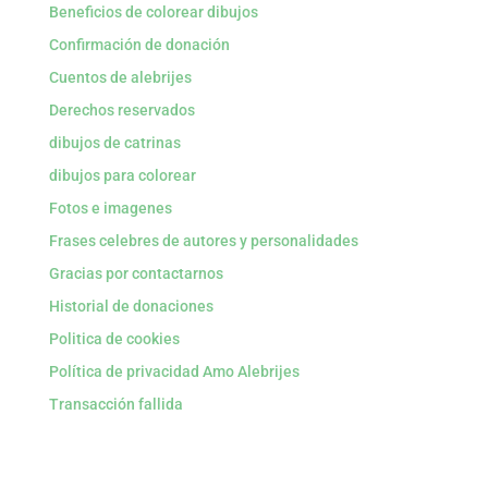
Beneficios de colorear dibujos
Confirmación de donación
Cuentos de alebrijes
Derechos reservados
dibujos de catrinas
dibujos para colorear
Fotos e imagenes
Frases celebres de autores y personalidades
Gracias por contactarnos
Historial de donaciones
Politica de cookies
Política de privacidad Amo Alebrijes
Transacción fallida