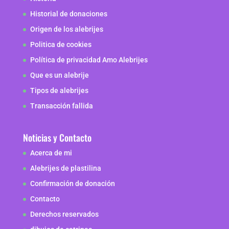
Historial de donaciones
Origen de los alebrijes
Politica de cookies
Política de privacidad Amo Alebrijes
Que es un alebrije
Tipos de alebrijes
Transacción fallida
Noticias y Contacto
Acerca de mi
Alebrijes de plastilina
Confirmación de donación
Contacto
Derechos reservados