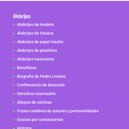
Alebrijes
Alebrijes de madera
Alebrijes de Oaxaca
Alebrijes de papel mache
Alebrijes de plastilina
Alebrijes mexicanos
Beneficios
Biografia de Pedro Linares
Confirmación de donación
Derechos reservados
dibujos de catrinas
Frases celebres de autores y personalidades
Gracias por contactarnos
Historia