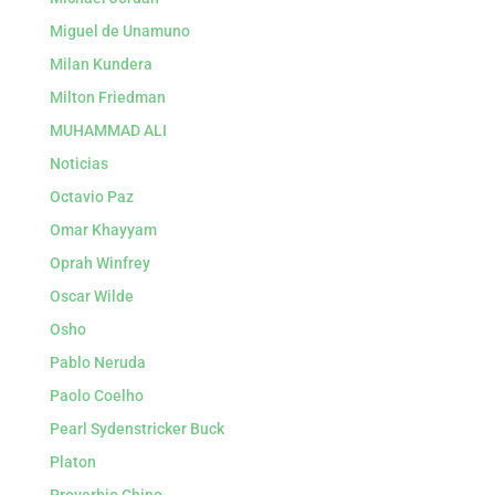
Miguel de Unamuno
Milan Kundera
Milton Friedman
MUHAMMAD ALI
Noticias
Octavio Paz
Omar Khayyam
Oprah Winfrey
Oscar Wilde
Osho
Pablo Neruda
Paolo Coelho
Pearl Sydenstricker Buck
Platon