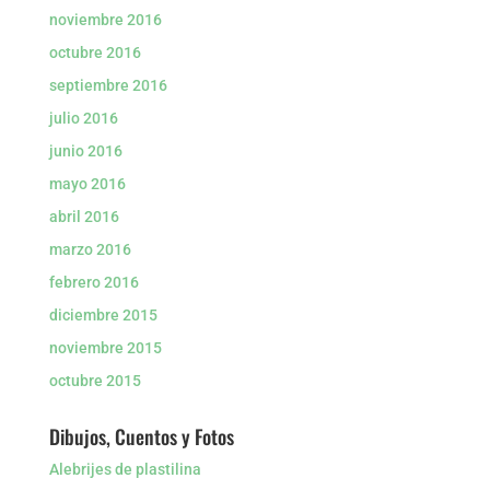
noviembre 2016
octubre 2016
septiembre 2016
julio 2016
junio 2016
mayo 2016
abril 2016
marzo 2016
febrero 2016
diciembre 2015
noviembre 2015
octubre 2015
Dibujos, Cuentos y Fotos
Alebrijes de plastilina