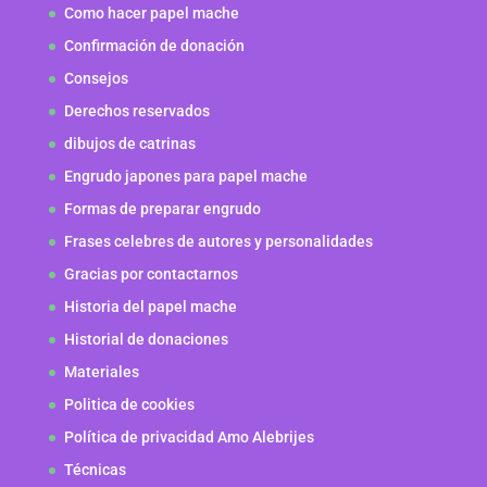
Como hacer papel mache
Confirmación de donación
Consejos
Derechos reservados
dibujos de catrinas
Engrudo japones para papel mache
Formas de preparar engrudo
Frases celebres de autores y personalidades
Gracias por contactarnos
Historia del papel mache
Historial de donaciones
Materiales
Politica de cookies
Política de privacidad Amo Alebrijes
Técnicas