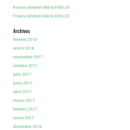
Frases celebres María Félix 24
Frases celebres María Félix 22
Archivos
febrero 2018
enero 2018
noviembre 2017
octubre 2017
julio 2017
junio 2017
abril 2017
marzo 2017
febrero 2017
enero 2017
diciembre 2016