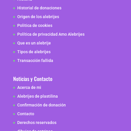
Historial de donaciones
Origen de los alebrijes
Politica de cookies
Política de privacidad Amo Alebrijes
Que es un alebrije
Tipos de alebrijes
Transacción fallida
Noticias y Contacto
Acerca de mi
Alebrijes de plastilina
Confirmación de donación
Contacto
Derechos reservados