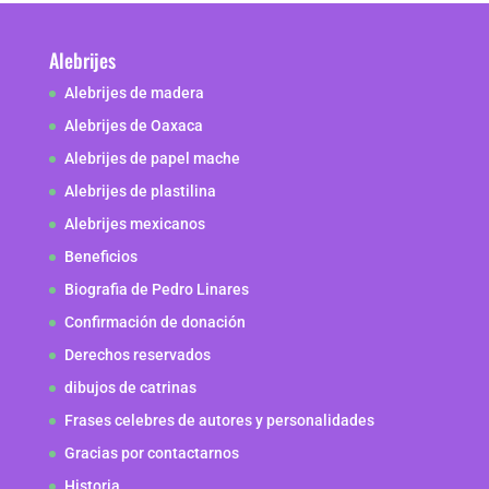
Alebrijes
Alebrijes de madera
Alebrijes de Oaxaca
Alebrijes de papel mache
Alebrijes de plastilina
Alebrijes mexicanos
Beneficios
Biografia de Pedro Linares
Confirmación de donación
Derechos reservados
dibujos de catrinas
Frases celebres de autores y personalidades
Gracias por contactarnos
Historia