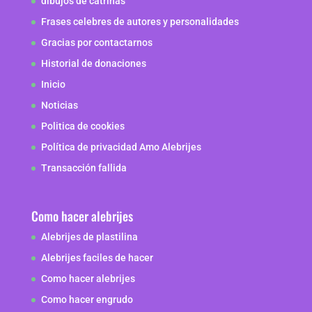
dibujos de catrinas
Frases celebres de autores y personalidades
Gracias por contactarnos
Historial de donaciones
Inicio
Noticias
Politica de cookies
Política de privacidad Amo Alebrijes
Transacción fallida
Como hacer alebrijes
Alebrijes de plastilina
Alebrijes faciles de hacer
Como hacer alebrijes
Como hacer engrudo