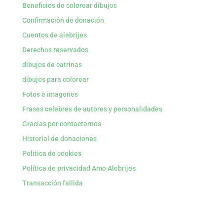
Beneficios de colorear dibujos
Confirmación de donación
Cuentos de alebrijes
Derechos reservados
dibujos de catrinas
dibujos para colorear
Fotos e imagenes
Frases celebres de autores y personalidades
Gracias por contactarnos
Historial de donaciones
Politica de cookies
Política de privacidad Amo Alebrijes
Transacción fallida