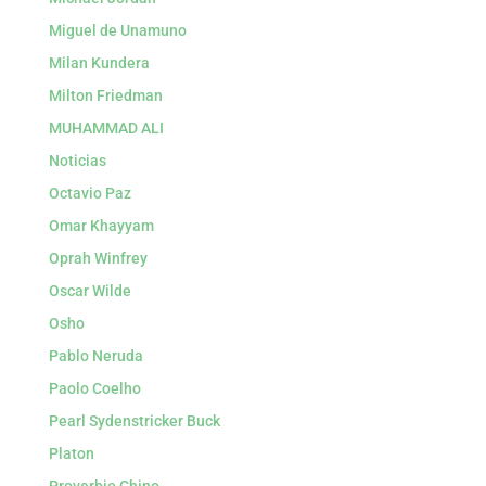
Miguel de Unamuno
Milan Kundera
Milton Friedman
MUHAMMAD ALI
Noticias
Octavio Paz
Omar Khayyam
Oprah Winfrey
Oscar Wilde
Osho
Pablo Neruda
Paolo Coelho
Pearl Sydenstricker Buck
Platon