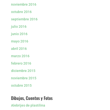
noviembre 2016
octubre 2016
septiembre 2016
julio 2016
junio 2016
mayo 2016
abril 2016
marzo 2016
febrero 2016
diciembre 2015
noviembre 2015
octubre 2015
Dibujos, Cuentos y Fotos
Alebrijes de plastilina