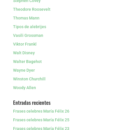
Stephen Covey
Theodore Roosevelt
Thomas Mann
Tipos de alebrijes
Vasili Grossman
Viktor Frankl
Walt Disney
Walter Bagehot
Wayne Dyer
Winston Churchill
Woody Allen
Entradas recientes
Frases celebres María Félix 26
Frases celebres María Félix 25
Frases celebres María Félix 23