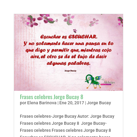
Frases celebres Jorge Bucay 8
por
Elena Barinova
|
Ene 20, 2017
|
Jorge Bucay
Frases celebres-Jorge Bucay Autor: Jorge Bucay
Frases celebres Jorge Bucay 8 Jorge Bucay-
Frases celebres Frases celebres Jorge Bucay 8