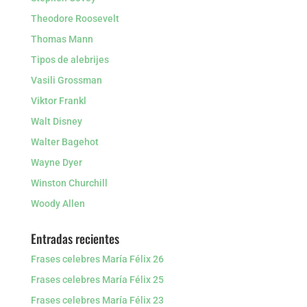
Theodore Roosevelt
Thomas Mann
Tipos de alebrijes
Vasili Grossman
Viktor Frankl
Walt Disney
Walter Bagehot
Wayne Dyer
Winston Churchill
Woody Allen
Entradas recientes
Frases celebres María Félix 26
Frases celebres María Félix 25
Frases celebres María Félix 23