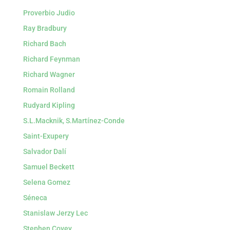
Proverbio Judio
Ray Bradbury
Richard Bach
Richard Feynman
Richard Wagner
Romain Rolland
Rudyard Kipling
S.L.Macknik, S.Martínez-Conde
Saint-Exupery
Salvador Dalí
Samuel Beckett
Selena Gomez
Séneca
Stanislaw Jerzy Lec
Stephen Covey