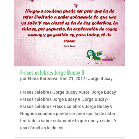
Frases celebres Jorge Bucay 9
por
Elena Barinova
|
Ene 21, 2017
|
Jorge Bucay
Frases celebres-Jorge Bucay Autor: Jorge Bucay
Frases celebres Jorge Bucay 9 Jorge Bucay-
Frases celebres Frases celebres Jorge Bucay 9
Ninguna condena puede ser peor que la de estar
limitado a saber solamente lo que uno ya sabe. Y
esa cársel es la de los...