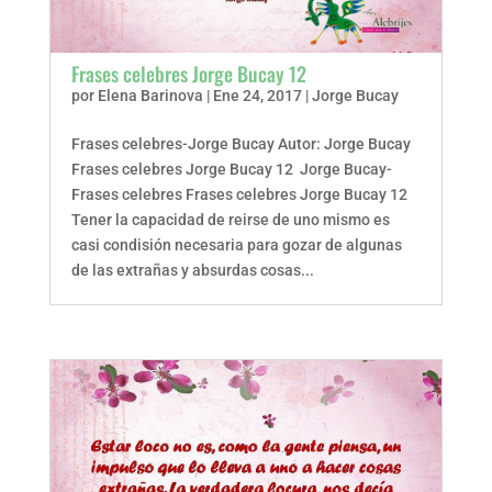
Frases celebres Jorge Bucay 12
por
Elena Barinova
|
Ene 24, 2017
|
Jorge Bucay
Frases celebres-Jorge Bucay Autor: Jorge Bucay
Frases celebres Jorge Bucay 12 Jorge Bucay-
Frases celebres Frases celebres Jorge Bucay 12
Tener la capacidad de reirse de uno mismo es
casi condisión necesaria para gozar de algunas
de las extrañas y absurdas cosas...