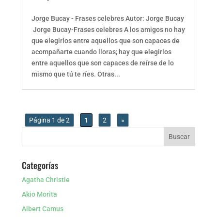
Jorge Bucay - Frases celebres Autor: Jorge Bucay
Jorge Bucay-Frases celebres A los amigos no hay
que elegirlos entre aquellos que son capaces de
acompañarte cuando lloras; hay que elegirlos
entre aquellos que son capaces de reírse de lo
mismo que tú te ríes. Otras...
Página 1 de 2
1
2
»
Categorías
Agatha Christie
Akio Morita
Albert Camus