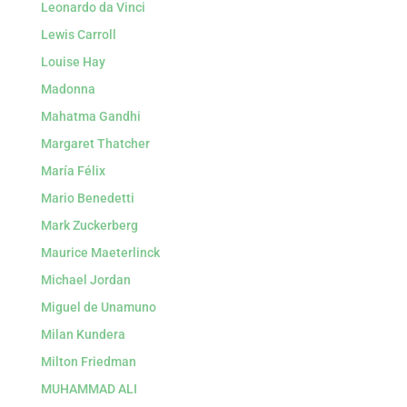
Leonardo da Vinci
Lewis Carroll
Louise Hay
Madonna
Mahatma Gandhi
Margaret Thatcher
María Félix
Mario Benedetti
Mark Zuckerberg
Maurice Maeterlinck
Michael Jordan
Miguel de Unamuno
Milan Kundera
Milton Friedman
MUHAMMAD ALI