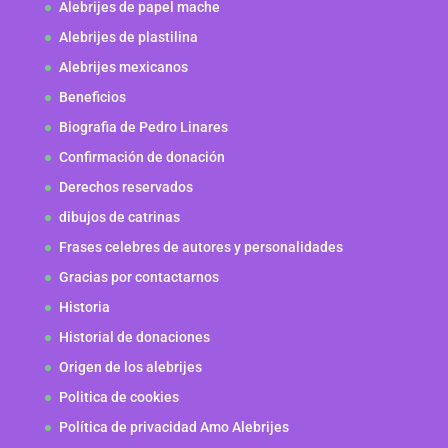
Alebrijes de papel mache
Alebrijes de plastilina
Alebrijes mexicanos
Beneficios
Biografia de Pedro Linares
Confirmación de donación
Derechos reservados
dibujos de catrinas
Frases celebres de autores y personalidades
Gracias por contactarnos
Historia
Historial de donaciones
Origen de los alebrijes
Politica de cookies
Política de privacidad Amo Alebrijes