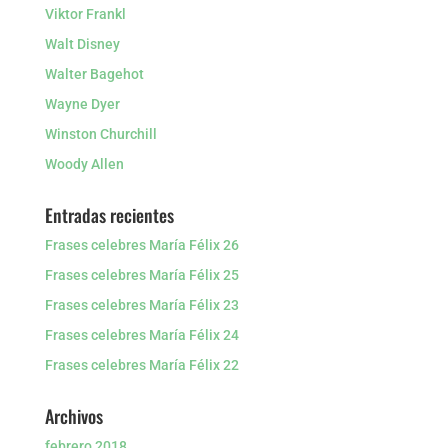
Viktor Frankl
Walt Disney
Walter Bagehot
Wayne Dyer
Winston Churchill
Woody Allen
Entradas recientes
Frases celebres María Félix 26
Frases celebres María Félix 25
Frases celebres María Félix 23
Frases celebres María Félix 24
Frases celebres María Félix 22
Archivos
febrero 2018