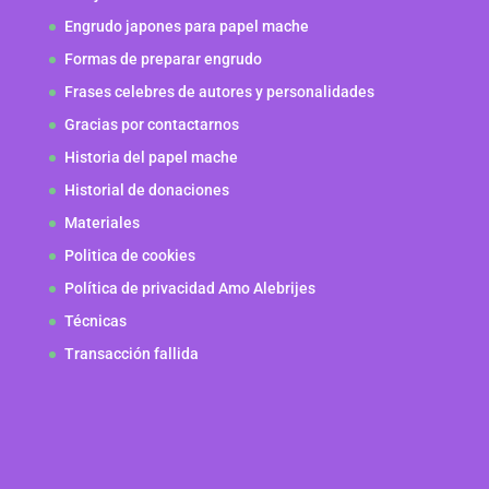
Engrudo japones para papel mache
Formas de preparar engrudo
Frases celebres de autores y personalidades
Gracias por contactarnos
Historia del papel mache
Historial de donaciones
Materiales
Politica de cookies
Política de privacidad Amo Alebrijes
Técnicas
Transacción fallida