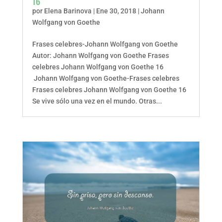
16
por
Elena Barinova
|
Ene 30, 2018
|
Johann
Wolfgang von Goethe
Frases celebres-Johann Wolfgang von Goethe
Autor: Johann Wolfgang von Goethe Frases
celebres Johann Wolfgang von Goethe 16
Johann Wolfgang von Goethe-Frases celebres
Frases celebres Johann Wolfgang von Goethe 16
Se vive sólo una vez en el mundo. Otras...