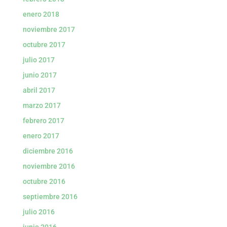
enero 2018
noviembre 2017
octubre 2017
julio 2017
junio 2017
abril 2017
marzo 2017
febrero 2017
enero 2017
diciembre 2016
noviembre 2016
octubre 2016
septiembre 2016
julio 2016