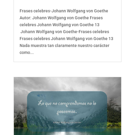
Frases celebres-Johann Wolfgang von Goethe
Autor: Johann Wolfgang von Goethe Frases
celebres Johann Wolfgang von Goethe 13
Johann Wolfgang von Goethe-Frases celebres
Frases celebres Johann Wolfgang von Goethe 13
Nada muestra tan claramente nuestro carácter
como...