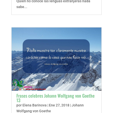
Quien no conoce las lenguas extranjeras nada
sabe...
Frases celebres Johann Wolfgang von Goethe
13
por
Elena Barinova
|
Ene 27, 2018
|
Johann
Wolfgang von Goethe