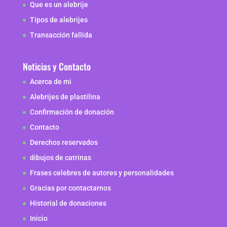
Que es un alebrije
Tipos de alebrijes
Transacción fallida
Noticias y Contacto
Acerca de mi
Alebrijes de plastilina
Confirmación de donación
Contacto
Derechos reservados
dibujos de catrinas
Frases celebres de autores y personalidades
Gracias por contactarnos
Historial de donaciones
Inicio