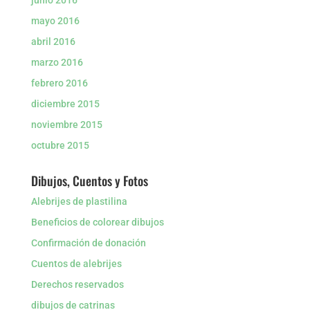
junio 2016
mayo 2016
abril 2016
marzo 2016
febrero 2016
diciembre 2015
noviembre 2015
octubre 2015
Dibujos, Cuentos y Fotos
Alebrijes de plastilina
Beneficios de colorear dibujos
Confirmación de donación
Cuentos de alebrijes
Derechos reservados
dibujos de catrinas