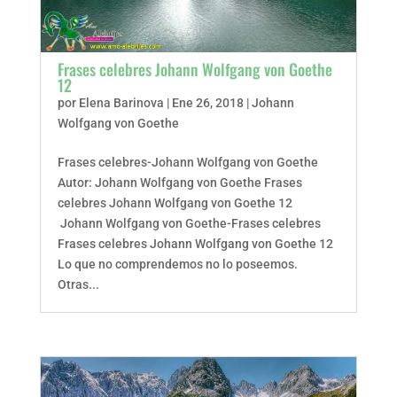
Frases celebres Johann Wolfgang von Goethe
12
por
Elena Barinova
|
Ene 26, 2018
|
Johann
Wolfgang von Goethe
Frases celebres-Johann Wolfgang von Goethe
Autor: Johann Wolfgang von Goethe Frases
celebres Johann Wolfgang von Goethe 12
Johann Wolfgang von Goethe-Frases celebres
Frases celebres Johann Wolfgang von Goethe 12
Lo que no comprendemos no lo poseemos.
Otras...