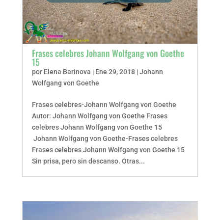
Frases celebres Johann Wolfgang von Goethe
15
por
Elena Barinova
|
Ene 29, 2018
|
Johann
Wolfgang von Goethe
Frases celebres-Johann Wolfgang von Goethe
Autor: Johann Wolfgang von Goethe Frases
celebres Johann Wolfgang von Goethe 15
Johann Wolfgang von Goethe-Frases celebres
Frases celebres Johann Wolfgang von Goethe 15
Sin prisa, pero sin descanso. Otras...