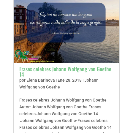
Frases celebres Johann Wolfgang von Goethe
14
por
Elena Barinova
|
Ene 28, 2018
|
Johann
Wolfgang von Goethe
Frases celebres-Johann Wolfgang von Goethe
Autor: Johann Wolfgang von Goethe Frases
celebres Johann Wolfgang von Goethe 14
Johann Wolfgang von Goethe-Frases celebres
Frases celebres Johann Wolfgang von Goethe 14