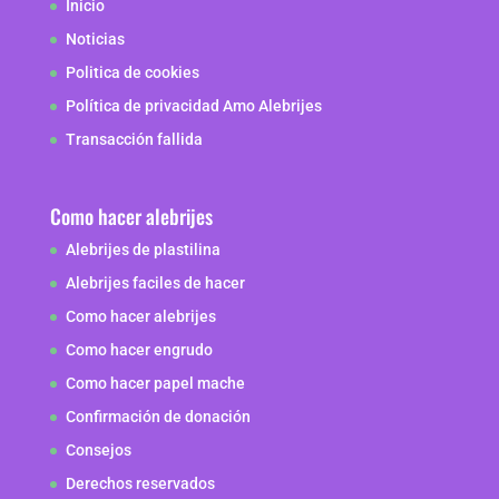
Inicio
Noticias
Politica de cookies
Política de privacidad Amo Alebrijes
Transacción fallida
Como hacer alebrijes
Alebrijes de plastilina
Alebrijes faciles de hacer
Como hacer alebrijes
Como hacer engrudo
Como hacer papel mache
Confirmación de donación
Consejos
Derechos reservados