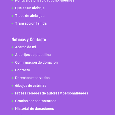
Política de privacidad Amo Alebrijes
Que es un alebrije
Tipos de alebrijes
Transacción fallida
Noticias y Contacto
Acerca de mi
Alebrijes de plastilina
Confirmación de donación
Contacto
Derechos reservados
dibujos de catrinas
Frases celebres de autores y personalidades
Gracias por contactarnos
Historial de donaciones