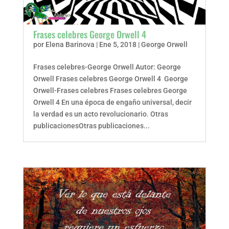
Frases celebres George Orwell 4
por
Elena Barinova
|
Ene 5, 2018
|
George Orwell
Frases celebres-George Orwell Autor: George
Orwell Frases celebres George Orwell 4 George
Orwell-Frases celebres Frases celebres George
Orwell 4 En una época de engaño universal, decir
la verdad es un acto revolucionario. Otras
publicacionesOtras publicaciones...