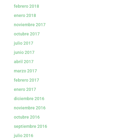
febrero 2018
enero 2018
noviembre 2017
octubre 2017
julio 2017
junio 2017
abril 2017
marzo 2017
febrero 2017
enero 2017
diciembre 2016
noviembre 2016
octubre 2016
septiembre 2016
julio 2016