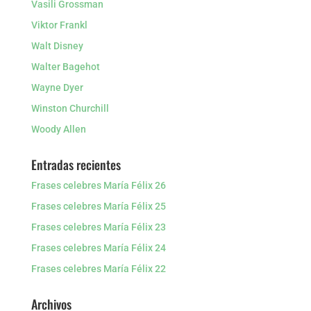
Vasili Grossman
Viktor Frankl
Walt Disney
Walter Bagehot
Wayne Dyer
Winston Churchill
Woody Allen
Entradas recientes
Frases celebres María Félix 26
Frases celebres María Félix 25
Frases celebres María Félix 23
Frases celebres María Félix 24
Frases celebres María Félix 22
Archivos