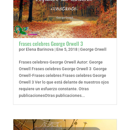
Frases celebres George Orwell 3
por
Elena Barinova
|
Ene 5, 2018
|
George Orwell
Frases celebres-George Orwell Autor: George
Orwell Frases celebres George Orwell 3 George
Orwell-Frases celebres Frases celebres George
Orwell 3 Ver lo que está delante de nuestros ojos
requiere un esfuerzo constante. Otras
publicacionesOtras publicaciones...