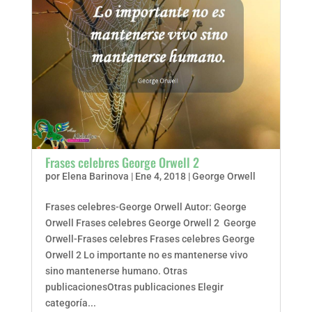
Frases celebres George Orwell 2
por
Elena Barinova
|
Ene 4, 2018
|
George Orwell
Frases celebres-George Orwell Autor: George
Orwell Frases celebres George Orwell 2 George
Orwell-Frases celebres Frases celebres George
Orwell 2 Lo importante no es mantenerse vivo
sino mantenerse humano. Otras
publicacionesOtras publicaciones Elegir
categoría...