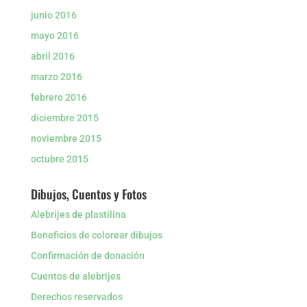
junio 2016
mayo 2016
abril 2016
marzo 2016
febrero 2016
diciembre 2015
noviembre 2015
octubre 2015
Dibujos, Cuentos y Fotos
Alebrijes de plastilina
Beneficios de colorear dibujos
Confirmación de donación
Cuentos de alebrijes
Derechos reservados