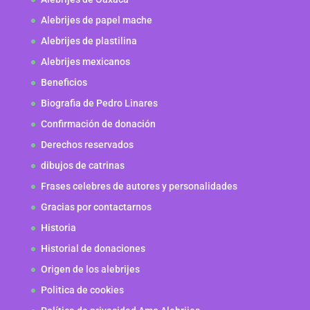
Alebrijes de papel mache
Alebrijes de plastilina
Alebrijes mexicanos
Beneficios
Biografia de Pedro Linares
Confirmación de donación
Derechos reservados
dibujos de catrinas
Frases celebres de autores y personalidades
Gracias por contactarnos
Historia
Historial de donaciones
Origen de los alebrijes
Politica de cookies