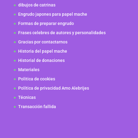
dibujos de catrinas
Engrudo japones para papel mache
Formas de preparar engrudo
Frases celebres de autores y personalidades
Gracias por contactarnos
Historia del papel mache
Historial de donaciones
Materiales
Politica de cookies
Política de privacidad Amo Alebrijes
Técnicas
Transacción fallida