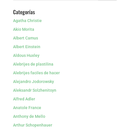
Categorías
Agatha Christie
Akio Morita
Albert Camus
Albert Einstein
Aldous Huxley
Alebrijes de plastilina
Alebrijes faciles de hacer
Alejandro Jodorowsky
Aleksandr Solzhenitsyn
Alfred Adler
Anatole France
Anthony de Mello
Arthur Schopenhauer