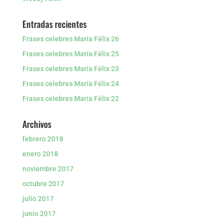
Entradas recientes
Frases celebres María Félix 26
Frases celebres María Félix 25
Frases celebres María Félix 23
Frases celebres María Félix 24
Frases celebres María Félix 22
Archivos
febrero 2018
enero 2018
noviembre 2017
octubre 2017
julio 2017
junio 2017