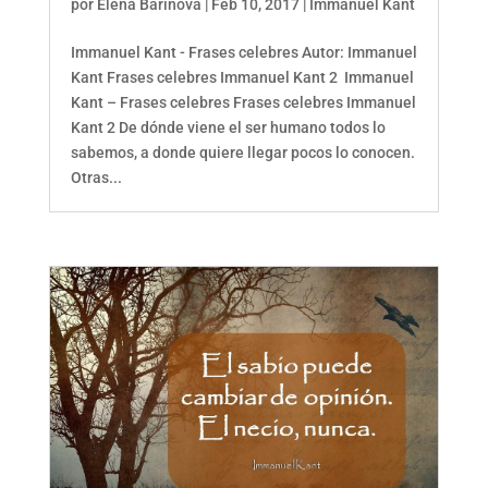
por
Elena Barinova
|
Feb 10, 2017
|
Immanuel Kant
Immanuel Kant - Frases celebres Autor: Immanuel
Kant Frases celebres Immanuel Kant 2 Immanuel
Kant – Frases celebres Frases celebres Immanuel
Kant 2 De dónde viene el ser humano todos lo
sabemos, a donde quiere llegar pocos lo conocen.
Otras...