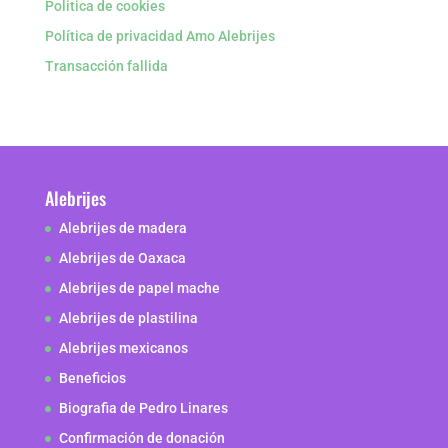
Politica de cookies
Política de privacidad Amo Alebrijes
Transacción fallida
Alebrijes
Alebrijes de madera
Alebrijes de Oaxaca
Alebrijes de papel mache
Alebrijes de plastilina
Alebrijes mexicanos
Beneficios
Biografia de Pedro Linares
Confirmación de donación