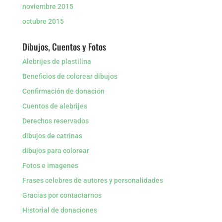
noviembre 2015
octubre 2015
Dibujos, Cuentos y Fotos
Alebrijes de plastilina
Beneficios de colorear dibujos
Confirmación de donación
Cuentos de alebrijes
Derechos reservados
dibujos de catrinas
dibujos para colorear
Fotos e imagenes
Frases celebres de autores y personalidades
Gracias por contactarnos
Historial de donaciones