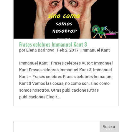
Frases celebres Immanuel Kant 3
por
Elena Barinova
|
Feb 2, 2017
|
Immanuel Kant
Immanuel Kant - Frases celebres Autor: Immanuel
Kant Frases celebres Immanuel Kant 3 Immanuel
Kant – Frases celebres Frases celebres Immanuel
Kant 3 Vemos las cosas, no como son, sino como
somos nosotros. Otras publicacionesOtras
publicaciones Elegir...