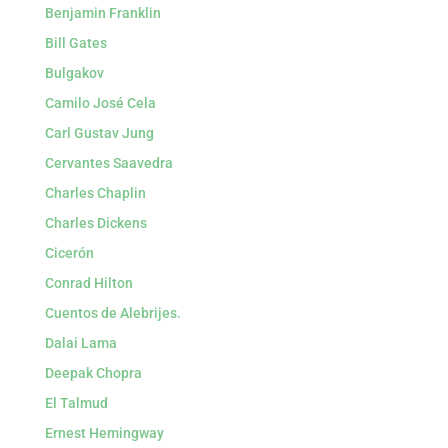
Benjamin Franklin
Bill Gates
Bulgakov
Camilo José Cela
Carl Gustav Jung
Cervantes Saavedra
Charles Chaplin
Charles Dickens
Cicerón
Conrad Hilton
Cuentos de Alebrijes.
Dalai Lama
Deepak Chopra
El Talmud
Ernest Hemingway