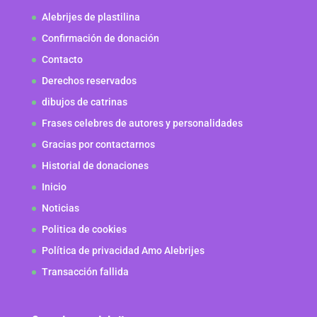
Alebrijes de plastilina
Confirmación de donación
Contacto
Derechos reservados
dibujos de catrinas
Frases celebres de autores y personalidades
Gracias por contactarnos
Historial de donaciones
Inicio
Noticias
Politica de cookies
Política de privacidad Amo Alebrijes
Transacción fallida