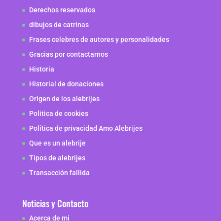
Derechos reservados
dibujos de catrinas
Frases celebres de autores y personalidades
Gracias por contactarnos
Historia
Historial de donaciones
Origen de los alebrijes
Politica de cookies
Política de privacidad Amo Alebrijes
Que es un alebrije
Tipos de alebrijes
Transacción fallida
Noticias y Contacto
Acerca de mi