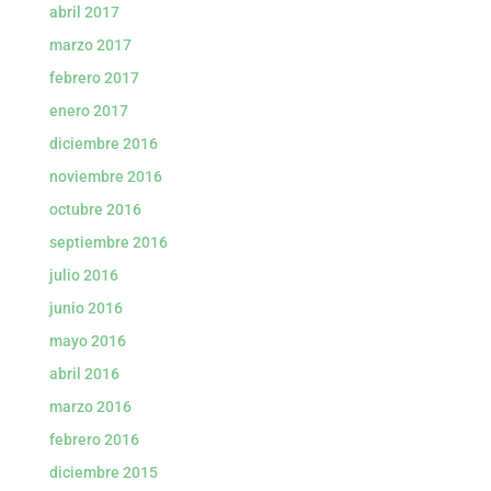
abril 2017
marzo 2017
febrero 2017
enero 2017
diciembre 2016
noviembre 2016
octubre 2016
septiembre 2016
julio 2016
junio 2016
mayo 2016
abril 2016
marzo 2016
febrero 2016
diciembre 2015