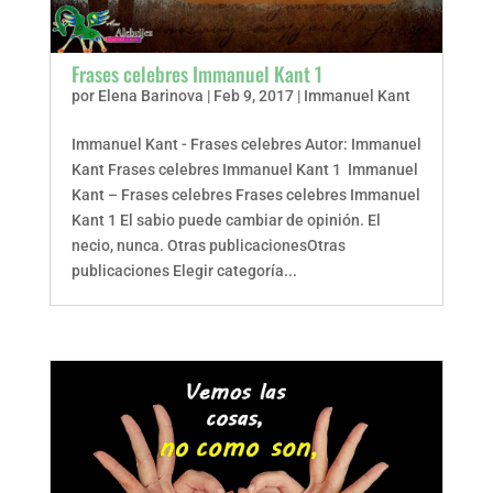
Frases celebres Immanuel Kant 1
por
Elena Barinova
|
Feb 9, 2017
|
Immanuel Kant
Immanuel Kant - Frases celebres Autor: Immanuel
Kant Frases celebres Immanuel Kant 1 Immanuel
Kant – Frases celebres Frases celebres Immanuel
Kant 1 El sabio puede cambiar de opinión. El
necio, nunca. Otras publicacionesOtras
publicaciones Elegir categoría...