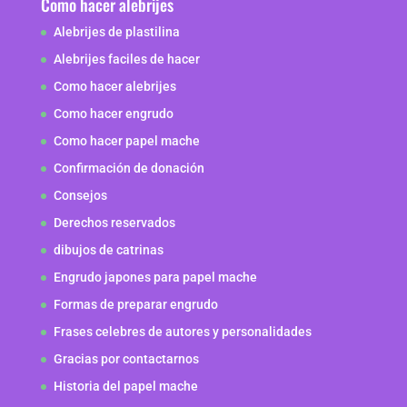
Como hacer alebrijes
Alebrijes de plastilina
Alebrijes faciles de hacer
Como hacer alebrijes
Como hacer engrudo
Como hacer papel mache
Confirmación de donación
Consejos
Derechos reservados
dibujos de catrinas
Engrudo japones para papel mache
Formas de preparar engrudo
Frases celebres de autores y personalidades
Gracias por contactarnos
Historia del papel mache