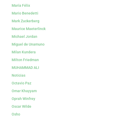
María Félix
Mario Benedetti
Mark Zuckerberg
Maurice Maeterlinck
Michael Jordan
Miguel de Unamuno
Milan Kundera
Milton Friedman
MUHAMMAD ALI
Noticias
Octavio Paz
Omar Khayyam
Oprah Winfrey
Oscar Wilde
Osho