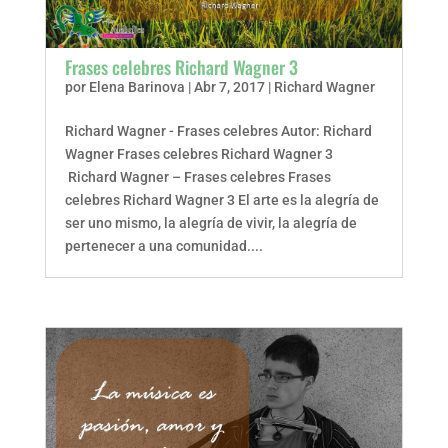
Frases celebres Richard Wagner 3
por
Elena Barinova
|
Abr 7, 2017
|
Richard Wagner
Richard Wagner - Frases celebres Autor: Richard
Wagner Frases celebres Richard Wagner 3
Richard Wagner – Frases celebres Frases
celebres Richard Wagner 3 El arte es la alegría de
ser uno mismo, la alegría de vivir, la alegría de
pertenecer a una comunidad....