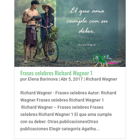
Frases celebres Richard Wagner 1
por
Elena Barinova
|
Abr 5, 2017
|
Richard Wagner
Richard Wagner - Frases celebres Autor: Richard
Wagner Frases celebres Richard Wagner 1
Richard Wagner – Frases celebres Frases
celebres Richard Wagner 1 El que ama cumple
con su deber. Otras publicacionesOtras
publicaciones Elegir categoría Agatha...