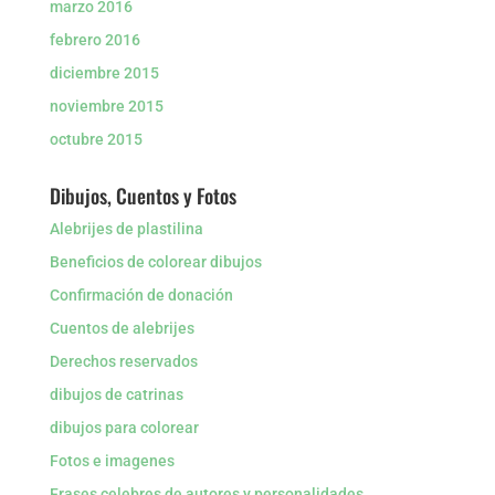
marzo 2016
febrero 2016
diciembre 2015
noviembre 2015
octubre 2015
Dibujos, Cuentos y Fotos
Alebrijes de plastilina
Beneficios de colorear dibujos
Confirmación de donación
Cuentos de alebrijes
Derechos reservados
dibujos de catrinas
dibujos para colorear
Fotos e imagenes
Frases celebres de autores y personalidades