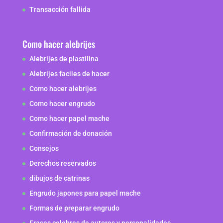
Transacción fallida
Como hacer alebrijes
Alebrijes de plastilina
Alebrijes faciles de hacer
Como hacer alebrijes
Como hacer engrudo
Como hacer papel mache
Confirmación de donación
Consejos
Derechos reservados
dibujos de catrinas
Engrudo japones para papel mache
Formas de preparar engrudo