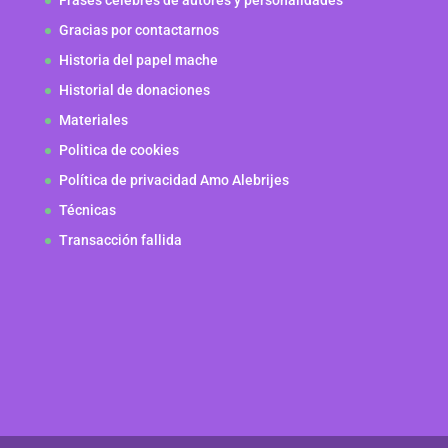
Frases celebres de autores y personalidades
Gracias por contactarnos
Historia del papel mache
Historial de donaciones
Materiales
Politica de cookies
Política de privacidad Amo Alebrijes
Técnicas
Transacción fallida