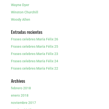
Wayne Dyer
Winston Churchill
Woody Allen
Entradas recientes
Frases celebres María Félix 26
Frases celebres María Félix 25
Frases celebres María Félix 23
Frases celebres María Félix 24
Frases celebres María Félix 22
Archivos
febrero 2018
enero 2018
noviembre 2017