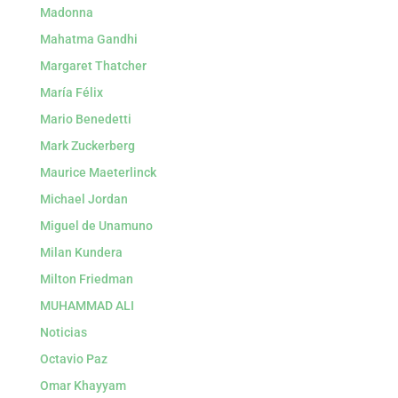
Madonna
Mahatma Gandhi
Margaret Thatcher
María Félix
Mario Benedetti
Mark Zuckerberg
Maurice Maeterlinck
Michael Jordan
Miguel de Unamuno
Milan Kundera
Milton Friedman
MUHAMMAD ALI
Noticias
Octavio Paz
Omar Khayyam