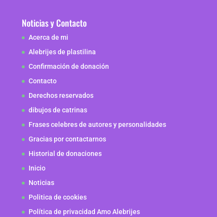
Noticias y Contacto
Acerca de mi
Alebrijes de plastilina
Confirmación de donación
Contacto
Derechos reservados
dibujos de catrinas
Frases celebres de autores y personalidades
Gracias por contactarnos
Historial de donaciones
Inicio
Noticias
Politica de cookies
Política de privacidad Amo Alebrijes