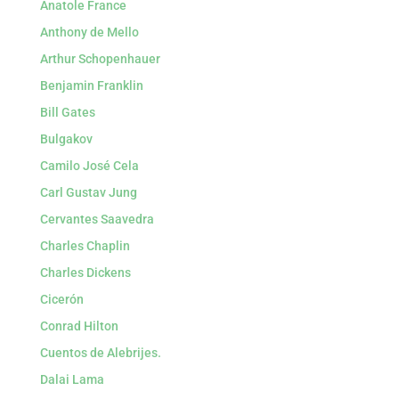
Anatole France
Anthony de Mello
Arthur Schopenhauer
Benjamin Franklin
Bill Gates
Bulgakov
Camilo José Cela
Carl Gustav Jung
Cervantes Saavedra
Charles Chaplin
Charles Dickens
Cicerón
Conrad Hilton
Cuentos de Alebrijes.
Dalai Lama