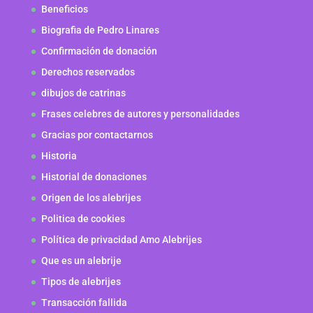
Beneficios
Biografia de Pedro Linares
Confirmación de donación
Derechos reservados
dibujos de catrinas
Frases celebres de autores y personalidades
Gracias por contactarnos
Historia
Historial de donaciones
Origen de los alebrijes
Politica de cookies
Política de privacidad Amo Alebrijes
Que es un alebrije
Tipos de alebrijes
Transacción fallida