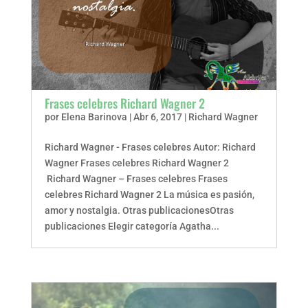
Frases celebres Richard Wagner 2
por
Elena Barinova
|
Abr 6, 2017
|
Richard Wagner
Richard Wagner - Frases celebres Autor: Richard
Wagner Frases celebres Richard Wagner 2
Richard Wagner – Frases celebres Frases
celebres Richard Wagner 2 La música es pasión,
amor y nostalgia. Otras publicacionesOtras
publicaciones Elegir categoría Agatha...