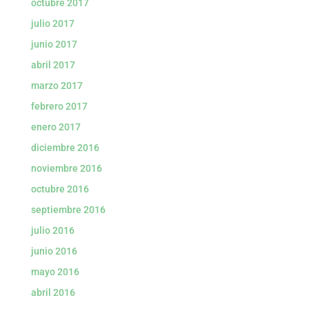
octubre 2017
julio 2017
junio 2017
abril 2017
marzo 2017
febrero 2017
enero 2017
diciembre 2016
noviembre 2016
octubre 2016
septiembre 2016
julio 2016
junio 2016
mayo 2016
abril 2016