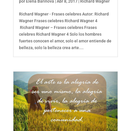
por
Elena Barinova
|
Abr 8, 2017
|
Richard Wagner
Richard Wagner - Frases celebres Autor: Richard
Wagner Frases celebres Richard Wagner 4
Richard Wagner – Frases celebres Frases
celebres Richard Wagner 4 Solo los hombres
fuertes conocen el amor, solo el amor entiende de
belleza, solo la belleza crea arte....