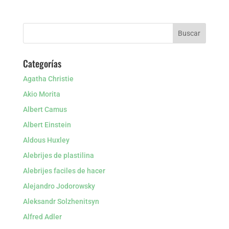
Categorías
Agatha Christie
Akio Morita
Albert Camus
Albert Einstein
Aldous Huxley
Alebrijes de plastilina
Alebrijes faciles de hacer
Alejandro Jodorowsky
Aleksandr Solzhenitsyn
Alfred Adler