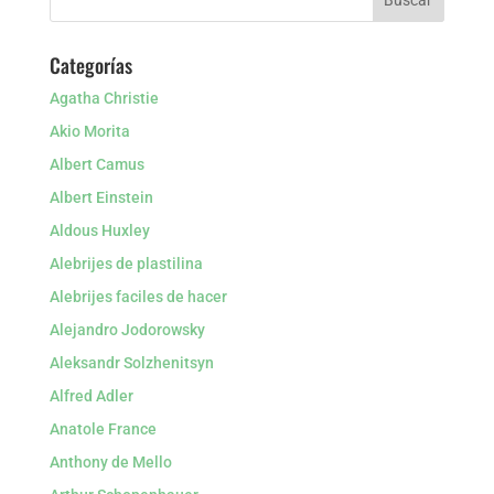
Categorías
Agatha Christie
Akio Morita
Albert Camus
Albert Einstein
Aldous Huxley
Alebrijes de plastilina
Alebrijes faciles de hacer
Alejandro Jodorowsky
Aleksandr Solzhenitsyn
Alfred Adler
Anatole France
Anthony de Mello