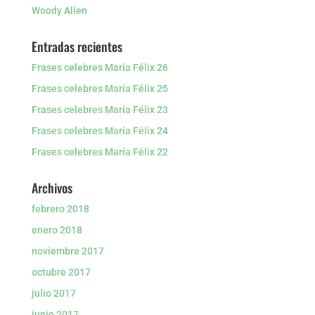
Woody Allen
Entradas recientes
Frases celebres María Félix 26
Frases celebres María Félix 25
Frases celebres María Félix 23
Frases celebres María Félix 24
Frases celebres María Félix 22
Archivos
febrero 2018
enero 2018
noviembre 2017
octubre 2017
julio 2017
junio 2017