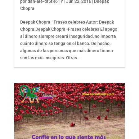
por
dan-ale-dr5fR6TY
|
Jun 22, 2016
|
Deepak
Chopra
Deepak Chopra - Frases celebres Autor: Deepak
Chopra Deepak Chopra -Frases celebres El apego
al dinero siempre creará inseguridad, no importa
cuánto dinero se tenga en el banco. De hecho,
algunas de las personas que más dinero tienen
son las más inseguras. Otras...