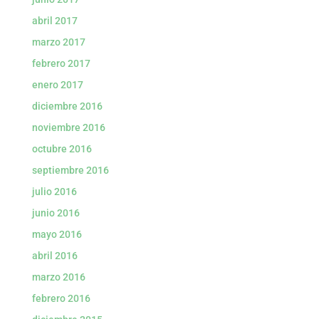
abril 2017
marzo 2017
febrero 2017
enero 2017
diciembre 2016
noviembre 2016
octubre 2016
septiembre 2016
julio 2016
junio 2016
mayo 2016
abril 2016
marzo 2016
febrero 2016