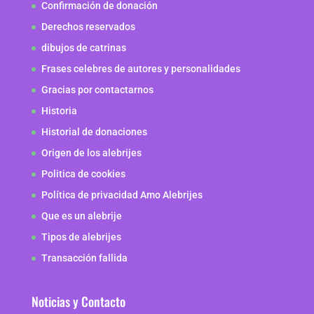
Confirmación de donación
Derechos reservados
dibujos de catrinas
Frases celebres de autores y personalidades
Gracias por contactarnos
Historia
Historial de donaciones
Origen de los alebrijes
Politica de cookies
Política de privacidad Amo Alebrijes
Que es un alebrije
Tipos de alebrijes
Transacción fallida
Noticias y Contacto