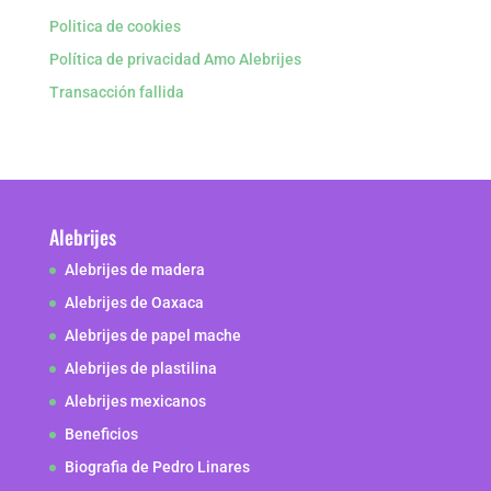
Politica de cookies
Política de privacidad Amo Alebrijes
Transacción fallida
Alebrijes
Alebrijes de madera
Alebrijes de Oaxaca
Alebrijes de papel mache
Alebrijes de plastilina
Alebrijes mexicanos
Beneficios
Biografia de Pedro Linares