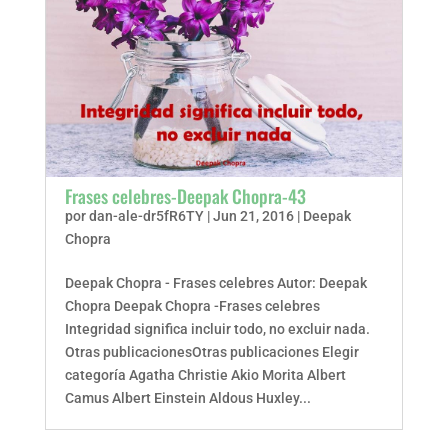
Frases celebres-Deepak Chopra-43
por
dan-ale-dr5fR6TY
|
Jun 21, 2016
|
Deepak
Chopra
Deepak Chopra - Frases celebres Autor: Deepak
Chopra Deepak Chopra -Frases celebres
Integridad significa incluir todo, no excluir nada.
Otras publicacionesOtras publicaciones Elegir
categoría Agatha Christie Akio Morita Albert
Camus Albert Einstein Aldous Huxley...