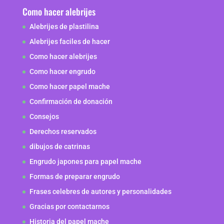
Como hacer alebrijes
Alebrijes de plastilina
Alebrijes faciles de hacer
Como hacer alebrijes
Como hacer engrudo
Como hacer papel mache
Confirmación de donación
Consejos
Derechos reservados
dibujos de catrinas
Engrudo japones para papel mache
Formas de preparar engrudo
Frases celebres de autores y personalidades
Gracias por contactarnos
Historia del papel mache