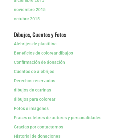
diciembre 2015
noviembre 2015
octubre 2015
Dibujos, Cuentos y Fotos
Alebrijes de plastilina
Beneficios de colorear dibujos
Confirmación de donación
Cuentos de alebrijes
Derechos reservados
dibujos de catrinas
dibujos para colorear
Fotos e imagenes
Frases celebres de autores y personalidades
Gracias por contactarnos
Historial de donaciones