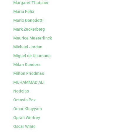
Margaret Thatcher
María Félix
Mario Benedetti
Mark Zuckerberg
Maurice Maeterlinck
Michael Jordan
Miguel de Unamuno
Milan Kundera
Milton Friedman
MUHAMMAD ALI
Noticias
Octavio Paz
Omar Khayyam
Oprah Winfrey
Oscar Wilde