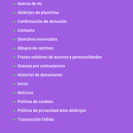
Acerca de mi
Alebrijes de plastilina
Confirmación de donación
Contacto
Derechos reservados
dibujos de catrinas
Frases celebres de autores y personalidades
Gracias por contactarnos
Historial de donaciones
Inicio
Noticias
Politica de cookies
Política de privacidad Amo Alebrijes
Transacción fallida