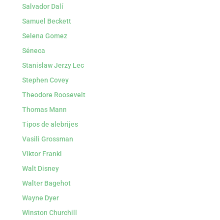
Salvador Dalí
Samuel Beckett
Selena Gomez
Séneca
Stanislaw Jerzy Lec
Stephen Covey
Theodore Roosevelt
Thomas Mann
Tipos de alebrijes
Vasili Grossman
Viktor Frankl
Walt Disney
Walter Bagehot
Wayne Dyer
Winston Churchill