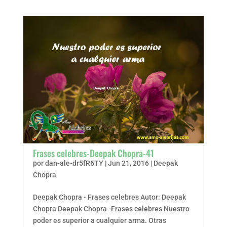
Frases celebres-Deepak Chopra-41
por
dan-ale-dr5fR6TY
|
Jun 21, 2016
|
Deepak
Chopra
Deepak Chopra - Frases celebres Autor: Deepak
Chopra Deepak Chopra -Frases celebres Nuestro
poder es superior a cualquier arma. Otras