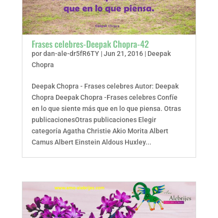
Frases celebres-Deepak Chopra-42
por
dan-ale-dr5fR6TY
|
Jun 21, 2016
|
Deepak
Chopra
Deepak Chopra - Frases celebres Autor: Deepak
Chopra Deepak Chopra -Frases celebres Confíe
en lo que siente más que en lo que piensa. Otras
publicacionesOtras publicaciones Elegir
categoría Agatha Christie Akio Morita Albert
Camus Albert Einstein Aldous Huxley...