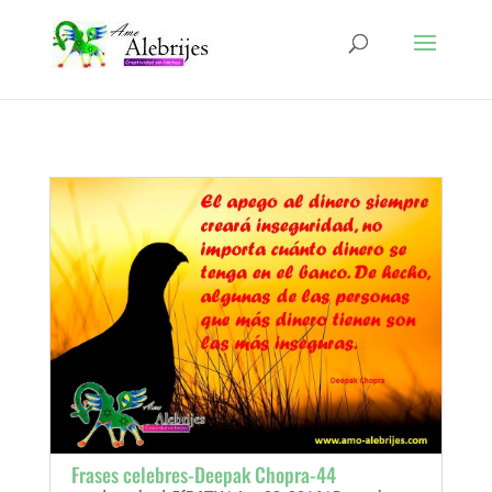
Frases celebres-Deepak Chopra-44