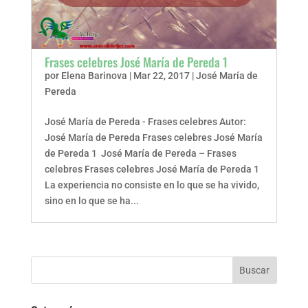
Frases celebres José María de Pereda 1
por
Elena Barinova
|
Mar 22, 2017
|
José María de
Pereda
José María de Pereda - Frases celebres Autor:
José María de Pereda Frases celebres José María
de Pereda 1 José María de Pereda – Frases
celebres Frases celebres José María de Pereda 1
La experiencia no consiste en lo que se ha vivido,
sino en lo que se ha...