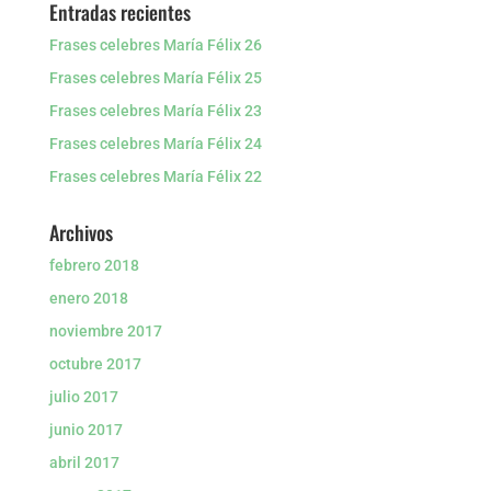
Entradas recientes
Frases celebres María Félix 26
Frases celebres María Félix 25
Frases celebres María Félix 23
Frases celebres María Félix 24
Frases celebres María Félix 22
Archivos
febrero 2018
enero 2018
noviembre 2017
octubre 2017
julio 2017
junio 2017
abril 2017