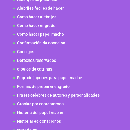
Alebrijes faciles de hacer
Como hacer alebrijes
Como hacer engrudo
Como hacer papel mache
Confirmación de donación
Consejos
Derechos reservados
dibujos de catrinas
Engrudo japones para papel mache
Formas de preparar engrudo
Frases celebres de autores y personalidades
Gracias por contactarnos
Historia del papel mache
Historial de donaciones