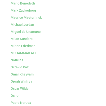
Mario Benedetti
Mark Zuckerberg
Maurice Maeterlinck
Michael Jordan
Miguel de Unamuno
Milan Kundera
Milton Friedman
MUHAMMAD ALI
Noticias
Octavio Paz
Omar Khayyam
Oprah Winfrey
Oscar Wilde
Osho
Pablo Neruda