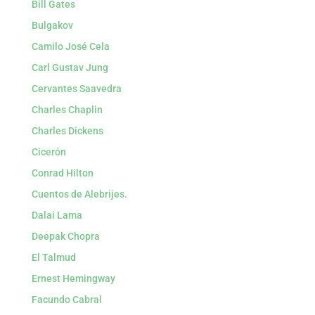
Bill Gates
Bulgakov
Camilo José Cela
Carl Gustav Jung
Cervantes Saavedra
Charles Chaplin
Charles Dickens
Cicerón
Conrad Hilton
Cuentos de Alebrijes.
Dalai Lama
Deepak Chopra
El Talmud
Ernest Hemingway
Facundo Cabral