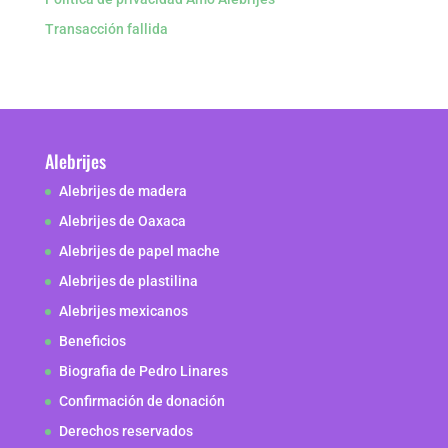
Transacción fallida
Alebrijes
Alebrijes de madera
Alebrijes de Oaxaca
Alebrijes de papel mache
Alebrijes de plastilina
Alebrijes mexicanos
Beneficios
Biografia de Pedro Linares
Confirmación de donación
Derechos reservados