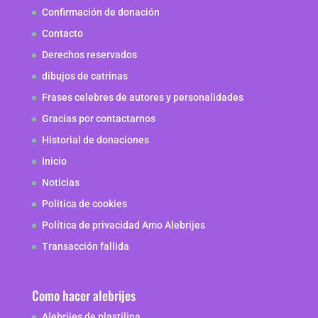
Confirmación de donación
Contacto
Derechos reservados
dibujos de catrinas
Frases celebres de autores y personalidades
Gracias por contactarnos
Historial de donaciones
Inicio
Noticias
Politica de cookies
Política de privacidad Amo Alebrijes
Transacción fallida
Como hacer alebrijes
Alebrijes de plastilina