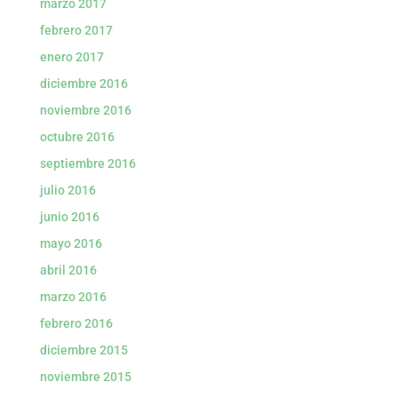
marzo 2017
febrero 2017
enero 2017
diciembre 2016
noviembre 2016
octubre 2016
septiembre 2016
julio 2016
junio 2016
mayo 2016
abril 2016
marzo 2016
febrero 2016
diciembre 2015
noviembre 2015