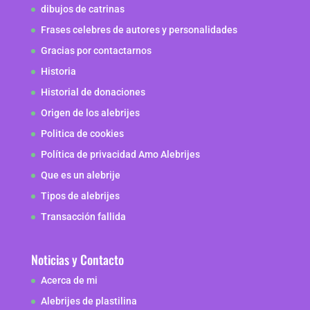
dibujos de catrinas
Frases celebres de autores y personalidades
Gracias por contactarnos
Historia
Historial de donaciones
Origen de los alebrijes
Politica de cookies
Política de privacidad Amo Alebrijes
Que es un alebrije
Tipos de alebrijes
Transacción fallida
Noticias y Contacto
Acerca de mi
Alebrijes de plastilina