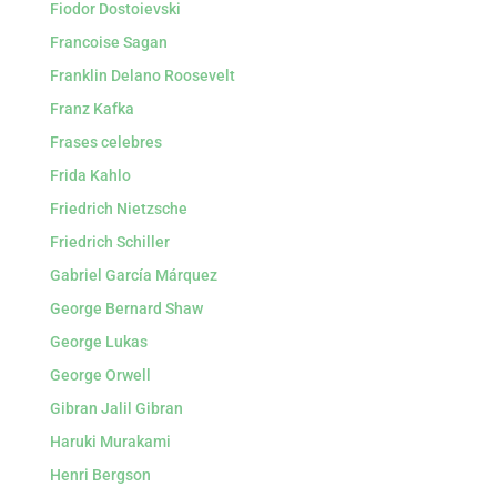
Fiodor Dostoievski
Francoise Sagan
Franklin Delano Roosevelt
Franz Kafka
Frases celebres
Frida Kahlo
Friedrich Nietzsche
Friedrich Schiller
Gabriel García Márquez
George Bernard Shaw
George Lukas
George Orwell
Gibran Jalil Gibran
Haruki Murakami
Henri Bergson