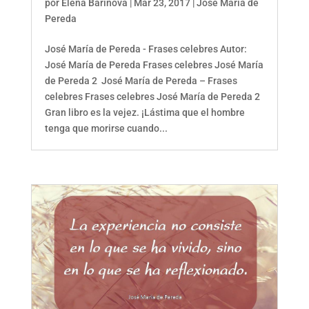
por
Elena Barinova
|
Mar 23, 2017
|
José María de
Pereda
José María de Pereda - Frases celebres Autor:
José María de Pereda Frases celebres José María
de Pereda 2 José María de Pereda – Frases
celebres Frases celebres José María de Pereda 2
Gran libro es la vejez. ¡Lástima que el hombre
tenga que morirse cuando...