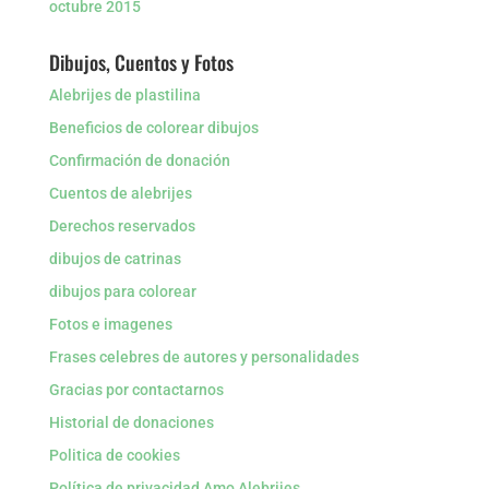
octubre 2015
Dibujos, Cuentos y Fotos
Alebrijes de plastilina
Beneficios de colorear dibujos
Confirmación de donación
Cuentos de alebrijes
Derechos reservados
dibujos de catrinas
dibujos para colorear
Fotos e imagenes
Frases celebres de autores y personalidades
Gracias por contactarnos
Historial de donaciones
Politica de cookies
Política de privacidad Amo Alebrijes