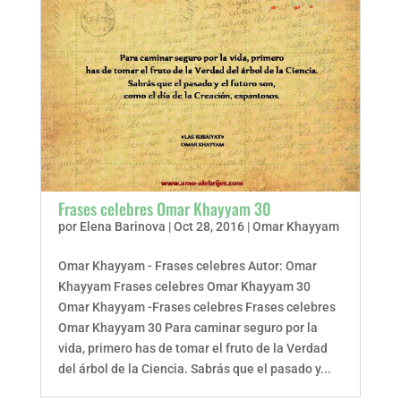
Frases celebres Omar Khayyam 30
por
Elena Barinova
|
Oct 28, 2016
|
Omar Khayyam
Omar Khayyam - Frases celebres Autor: Omar
Khayyam Frases celebres Omar Khayyam 30
Omar Khayyam -Frases celebres Frases celebres
Omar Khayyam 30 Para caminar seguro por la
vida, primero has de tomar el fruto de la Verdad
del árbol de la Ciencia. Sabrás que el pasado y...