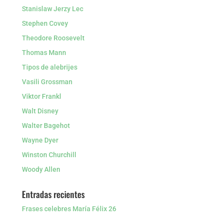
Stanislaw Jerzy Lec
Stephen Covey
Theodore Roosevelt
Thomas Mann
Tipos de alebrijes
Vasili Grossman
Viktor Frankl
Walt Disney
Walter Bagehot
Wayne Dyer
Winston Churchill
Woody Allen
Entradas recientes
Frases celebres María Félix 26