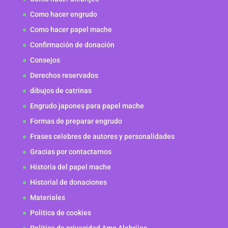
Como hacer engrudo
Como hacer papel mache
Confirmación de donación
Consejos
Derechos reservados
dibujos de catrinas
Engrudo japones para papel mache
Formas de preparar engrudo
Frases celebres de autores y personalidades
Gracias por contactarnos
Historia del papel mache
Historial de donaciones
Materiales
Politica de cookies