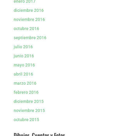
enero 2017
diciembre 2016
noviembre 2016
octubre 2016
septiembre 2016
julio 2016
junio 2016
mayo 2016
abril 2016
marzo 2016
febrero 2016
diciembre 2015
noviembre 2015
octubre 2015
Dibujos, Cuentos y Fotos