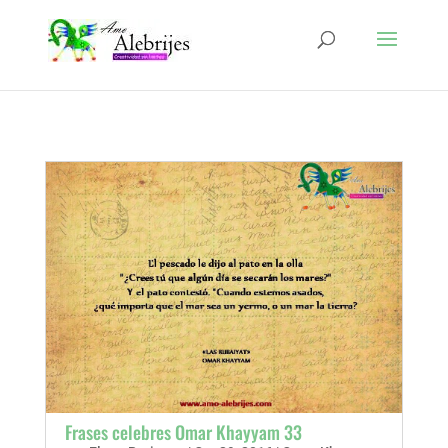
Frases celebres Omar Khayyam 33