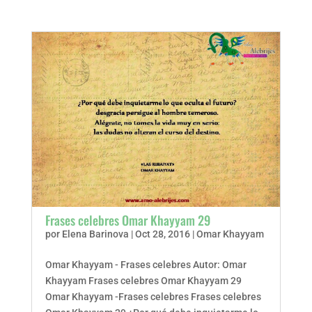
Frases celebres Omar Khayyam 29
por
Elena Barinova
|
Oct 28, 2016
|
Omar Khayyam
Omar Khayyam - Frases celebres Autor: Omar
Khayyam Frases celebres Omar Khayyam 29
Omar Khayyam -Frases celebres Frases celebres