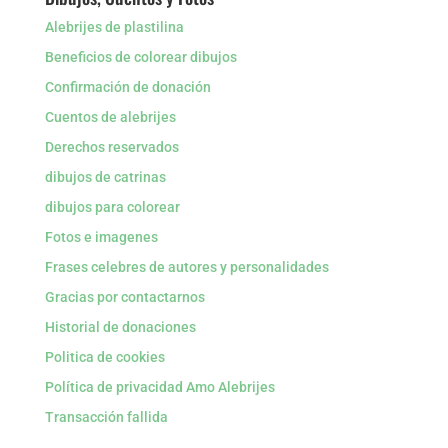
Alebrijes de plastilina
Beneficios de colorear dibujos
Confirmación de donación
Cuentos de alebrijes
Derechos reservados
dibujos de catrinas
dibujos para colorear
Fotos e imagenes
Frases celebres de autores y personalidades
Gracias por contactarnos
Historial de donaciones
Politica de cookies
Política de privacidad Amo Alebrijes
Transacción fallida