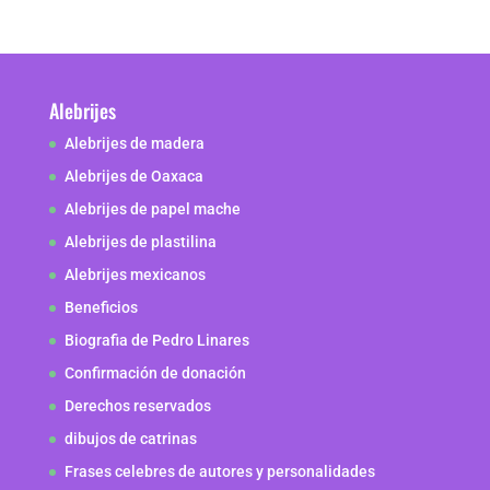
Alebrijes
Alebrijes de madera
Alebrijes de Oaxaca
Alebrijes de papel mache
Alebrijes de plastilina
Alebrijes mexicanos
Beneficios
Biografia de Pedro Linares
Confirmación de donación
Derechos reservados
dibujos de catrinas
Frases celebres de autores y personalidades