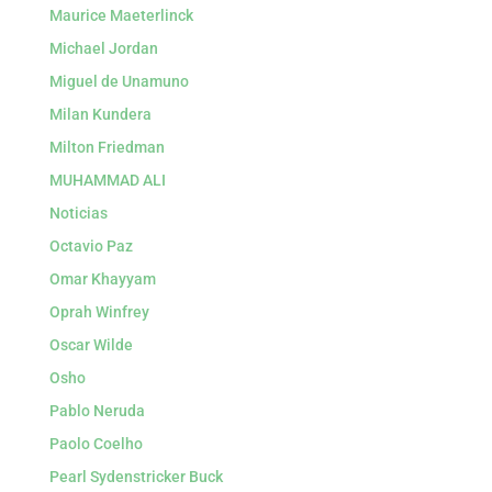
Maurice Maeterlinck
Michael Jordan
Miguel de Unamuno
Milan Kundera
Milton Friedman
MUHAMMAD ALI
Noticias
Octavio Paz
Omar Khayyam
Oprah Winfrey
Oscar Wilde
Osho
Pablo Neruda
Paolo Coelho
Pearl Sydenstricker Buck