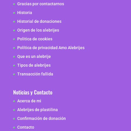
Gracias por contactarnos
Historia
Historial de donaciones
Origen de los alebrijes
Politica de cookies
Política de privacidad Amo Alebrijes
Que es un alebrije
Tipos de alebrijes
Transacción fallida
Noticias y Contacto
Acerca de mi
Alebrijes de plastilina
Confirmación de donación
Contacto