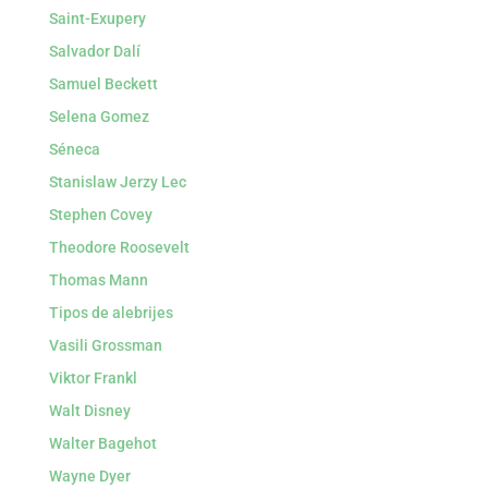
Saint-Exupery
Salvador Dalí
Samuel Beckett
Selena Gomez
Séneca
Stanislaw Jerzy Lec
Stephen Covey
Theodore Roosevelt
Thomas Mann
Tipos de alebrijes
Vasili Grossman
Viktor Frankl
Walt Disney
Walter Bagehot
Wayne Dyer