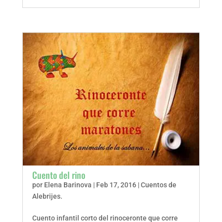
Cuento del rino
por
Elena Barinova
|
Feb 17, 2016
|
Cuentos de
Alebrijes.
Cuento infantil corto del rinoceronte que corre