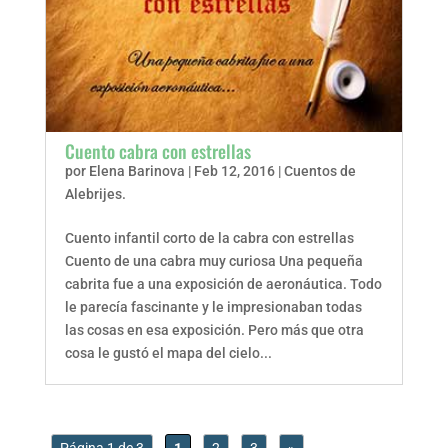
Cuento cabra con estrellas
por
Elena Barinova
|
Feb 12, 2016
|
Cuentos de
Alebrijes.
Cuento infantil corto de la cabra con estrellas
Cuento de una cabra muy curiosa Una pequeña
cabrita fue a una exposición de aeronáutica. Todo
le parecía fascinante y le impresionaban todas
las cosas en esa exposición. Pero más que otra
cosa le gustó el mapa del cielo...