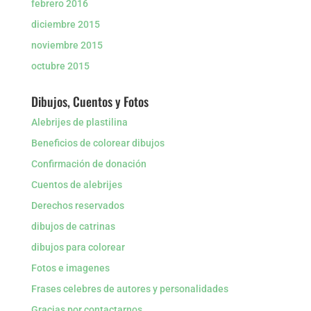
febrero 2016
diciembre 2015
noviembre 2015
octubre 2015
Dibujos, Cuentos y Fotos
Alebrijes de plastilina
Beneficios de colorear dibujos
Confirmación de donación
Cuentos de alebrijes
Derechos reservados
dibujos de catrinas
dibujos para colorear
Fotos e imagenes
Frases celebres de autores y personalidades
Gracias por contactarnos