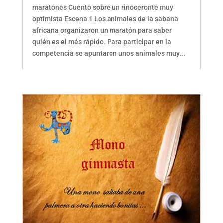
maratones Cuento sobre un rinoceronte muy
optimista Escena 1 Los animales de la sabana
africana organizaron un maratón para saber
quién es el más rápido. Para participar en la
competencia se apuntaron unos animales muy...