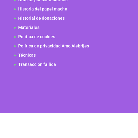
Historia del papel mache
Historial de donaciones
Materiales
Politica de cookies
Política de privacidad Amo Alebrijes
Técnicas
Transacción fallida