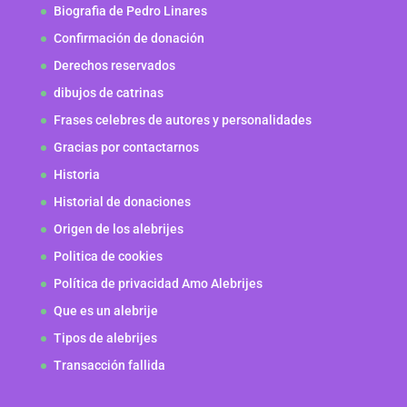
Biografia de Pedro Linares
Confirmación de donación
Derechos reservados
dibujos de catrinas
Frases celebres de autores y personalidades
Gracias por contactarnos
Historia
Historial de donaciones
Origen de los alebrijes
Politica de cookies
Política de privacidad Amo Alebrijes
Que es un alebrije
Tipos de alebrijes
Transacción fallida