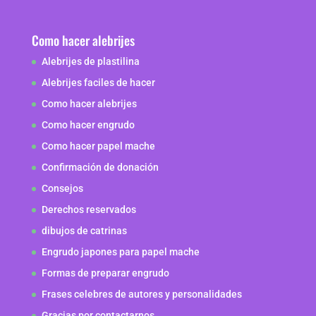
Como hacer alebrijes
Alebrijes de plastilina
Alebrijes faciles de hacer
Como hacer alebrijes
Como hacer engrudo
Como hacer papel mache
Confirmación de donación
Consejos
Derechos reservados
dibujos de catrinas
Engrudo japones para papel mache
Formas de preparar engrudo
Frases celebres de autores y personalidades
Gracias por contactarnos