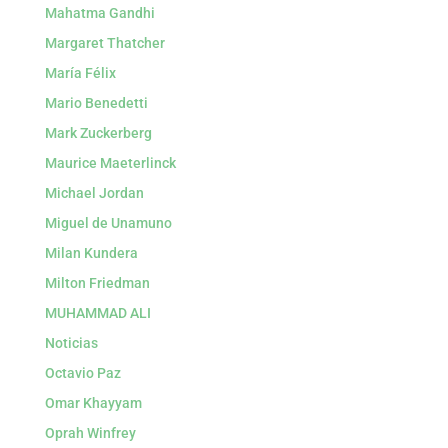
Mahatma Gandhi
Margaret Thatcher
María Félix
Mario Benedetti
Mark Zuckerberg
Maurice Maeterlinck
Michael Jordan
Miguel de Unamuno
Milan Kundera
Milton Friedman
MUHAMMAD ALI
Noticias
Octavio Paz
Omar Khayyam
Oprah Winfrey