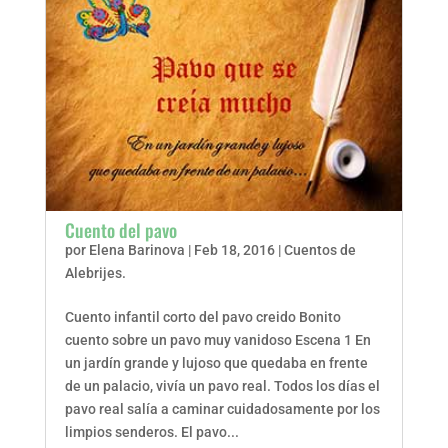
Cuento del pavo
por
Elena Barinova
|
Feb 18, 2016
|
Cuentos de
Alebrijes.
Cuento infantil corto del pavo creido Bonito
cuento sobre un pavo muy vanidoso Escena 1 En
un jardín grande y lujoso que quedaba en frente
de un palacio, vivía un pavo real. Todos los días el
pavo real salía a caminar cuidadosamente por los
limpios senderos. El pavo...