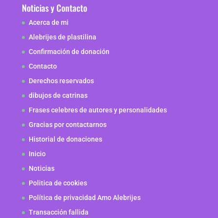
Noticias y Contacto
Acerca de mi
Alebrijes de plastilina
Confirmación de donación
Contacto
Derechos reservados
dibujos de catrinas
Frases celebres de autores y personalidades
Gracias por contactarnos
Historial de donaciones
Inicio
Noticias
Politica de cookies
Política de privacidad Amo Alebrijes
Transacción fallida