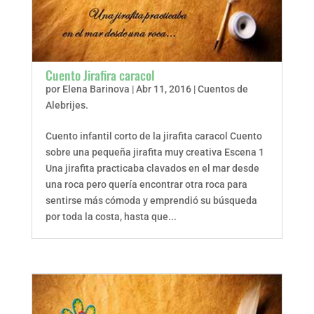
Cuento Jirafira caracol
por
Elena Barinova
|
Abr 11, 2016
|
Cuentos de
Alebrijes.
Cuento infantil corto de la jirafita caracol Cuento
sobre una pequeña jirafita muy creativa Escena 1
Una jirafita practicaba clavados en el mar desde
una roca pero quería encontrar otra roca para
sentirse más cómoda y emprendió su búsqueda
por toda la costa, hasta que...