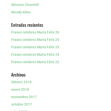
Winston Churchill
Woody Allen
Entradas recientes
Frases celebres María Félix 26
Frases celebres María Félix 25
Frases celebres María Félix 23
Frases celebres María Félix 24
Frases celebres María Félix 22
Archivos
febrero 2018
enero 2018
noviembre 2017
octubre 2017