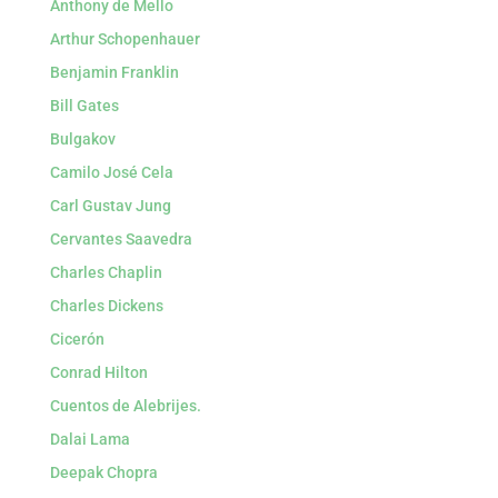
Anthony de Mello
Arthur Schopenhauer
Benjamin Franklin
Bill Gates
Bulgakov
Camilo José Cela
Carl Gustav Jung
Cervantes Saavedra
Charles Chaplin
Charles Dickens
Cicerón
Conrad Hilton
Cuentos de Alebrijes.
Dalai Lama
Deepak Chopra