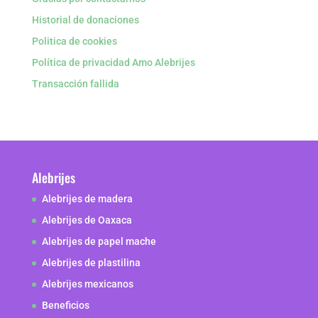
Historial de donaciones
Politica de cookies
Política de privacidad Amo Alebrijes
Transacción fallida
Alebrijes
Alebrijes de madera
Alebrijes de Oaxaca
Alebrijes de papel mache
Alebrijes de plastilina
Alebrijes mexicanos
Beneficios