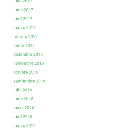
julio 2017
junio 2017
abril 2017
marzo 2017
febrero 2017
enero 2017
diciembre 2016
noviembre 2016
octubre 2016
septiembre 2016
julio 2016
junio 2016
mayo 2016
abril 2016
marzo 2016