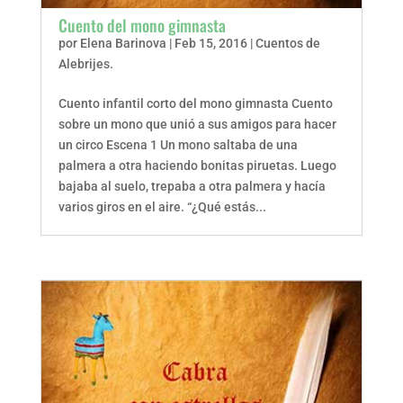
Cuento del mono gimnasta
por
Elena Barinova
|
Feb 15, 2016
|
Cuentos de
Alebrijes.
Cuento infantil corto del mono gimnasta Cuento
sobre un mono que unió a sus amigos para hacer
un circo Escena 1 Un mono saltaba de una
palmera a otra haciendo bonitas piruetas. Luego
bajaba al suelo, trepaba a otra palmera y hacía
varios giros en el aire. “¿Qué estás...