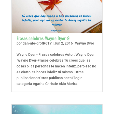
Frases celebres-Wayne Dyer-9
por
dan-ale-dr5fR6TY
|
Jun 2, 2016
|
Wayne Dyer
Wayne Dyer - Frases celebres Autor: Wayne Dyer
Wayne Dyer-Frases celebres Tú crees que las
cosas o las personas te hacen infeliz, pero eso no
es cierto: te haces infeliz tú mismo. Otras
publicacionesOtras publicaciones Elegir
categoría Agatha Christie Akio Morita...