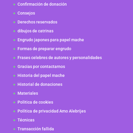
Confirmación de donación
Consejos
Derechos reservados
dibujos de catrinas
Engrudo japones para papel mache
Formas de preparar engrudo
Frases celebres de autores y personalidades
Gracias por contactarnos
Historia del papel mache
Historial de donaciones
Materiales
Politica de cookies
Política de privacidad Amo Alebrijes
Técnicas
Transacción fallida