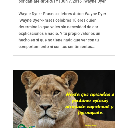
por
dan-ale-dr5fR6TY
|
Jun 7, 2016
|
Wayne Dyer
Wayne Dyer - Frases celebres Autor: Wayne Dyer
Wayne Dyer-Frases celebres Tú eres quien
determina lo que vales sin necesidad de dar
explicaciones a nadie. Y tu propio valor es un
hecho en sí que no tiene nada que ver con tu
comportamiento ni con tus sentimientos....