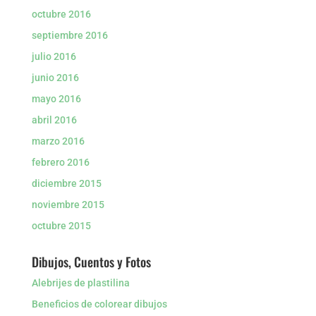
octubre 2016
septiembre 2016
julio 2016
junio 2016
mayo 2016
abril 2016
marzo 2016
febrero 2016
diciembre 2015
noviembre 2015
octubre 2015
Dibujos, Cuentos y Fotos
Alebrijes de plastilina
Beneficios de colorear dibujos