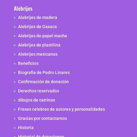
Alebrijes
Alebrijes de madera
Alebrijes de Oaxaca
Alebrijes de papel mache
Alebrijes de plastilina
Alebrijes mexicanos
Beneficios
Biografia de Pedro Linares
Confirmación de donación
Derechos reservados
dibujos de catrinas
Frases celebres de autores y personalidades
Gracias por contactarnos
Historia
Historial de donaciones