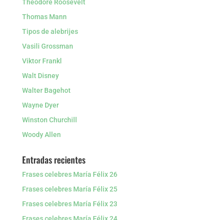
Theodore Roosevelt
Thomas Mann
Tipos de alebrijes
Vasili Grossman
Viktor Frankl
Walt Disney
Walter Bagehot
Wayne Dyer
Winston Churchill
Woody Allen
Entradas recientes
Frases celebres María Félix 26
Frases celebres María Félix 25
Frases celebres María Félix 23
Frases celebres María Félix 24