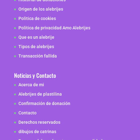
Origen de los alebrijes
Politica de cookies
Política de privacidad Amo Alebrijes
Que es un alebrije
Tipos de alebrijes
Transacción fallida
Noticias y Contacto
Acerca de mi
Alebrijes de plastilina
Confirmación de donación
Contacto
Derechos reservados
dibujos de catrinas