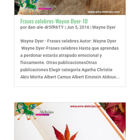
Frases celebres-Wayne Dyer-10
por
dan-ale-dr5fR6TY
|
Jun 5, 2016
|
Wayne Dyer
Wayne Dyer - Frases celebres Autor: Wayne Dyer
Wayne Dyer-Frases celebres Hasta que aprendas
a perdonar estarás atrapado emocional y
físicamente. Otras publicacionesOtras
publicaciones Elegir categoría Agatha Christie
Akio Morita Albert Camus Albert Einstein Aldous...