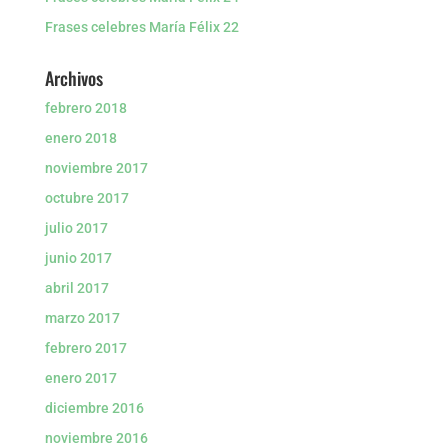
Frases celebres María Félix 22
Archivos
febrero 2018
enero 2018
noviembre 2017
octubre 2017
julio 2017
junio 2017
abril 2017
marzo 2017
febrero 2017
enero 2017
diciembre 2016
noviembre 2016