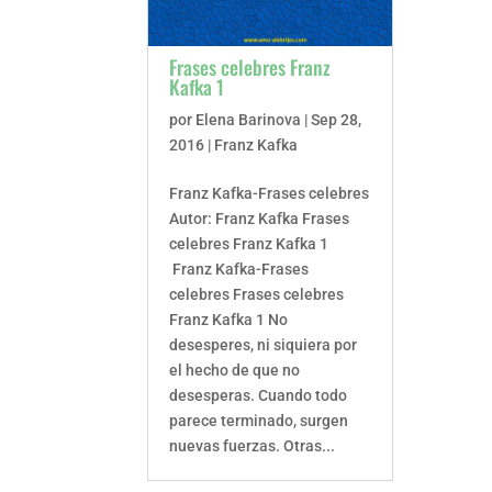
Frases celebres Franz
Kafka 1
por
Elena Barinova
|
Sep 28,
2016
|
Franz Kafka
Franz Kafka-Frases celebres
Autor: Franz Kafka Frases
celebres Franz Kafka 1
Franz Kafka-Frases
celebres Frases celebres
Franz Kafka 1 No
desesperes, ni siquiera por
el hecho de que no
desesperas. Cuando todo
parece terminado, surgen
nuevas fuerzas. Otras...