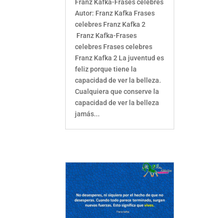
Franz Kafka-Frases celebres
Autor: Franz Kafka Frases
celebres Franz Kafka 2
Franz Kafka-Frases
celebres Frases celebres
Franz Kafka 2 La juventud es
feliz porque tiene la
capacidad de ver la belleza.
Cualquiera que conserve la
capacidad de ver la belleza
jamás...