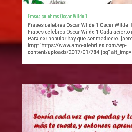
Frases celebres Oscar Wilde 1
Frases celebres Oscar Wilde 1 Oscar Wilde 
Frases celebres Oscar Wilde 1 Cada acierto
Para ser popular hay que ser mediocre. [aer
img="https://www.amo-alebrijes.com/wp-
content/uploads/2017/01/784.jpg" alt_img="