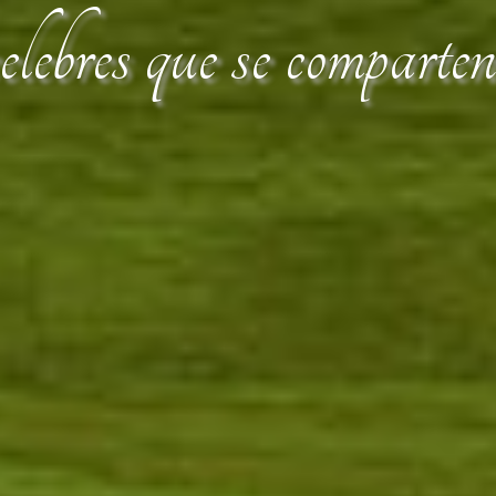
lebres que se comparte