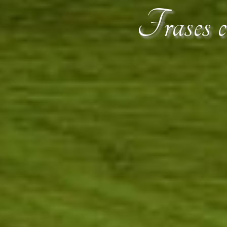
Frases ce