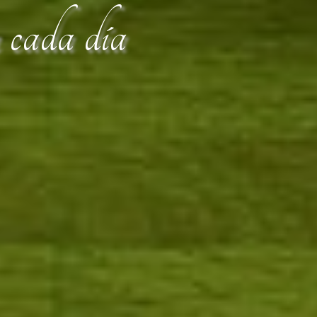
n cada día