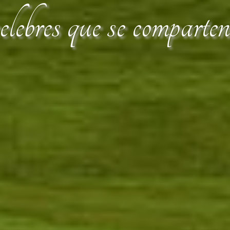
lebres que se comparte