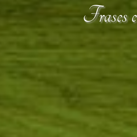
Frases ce