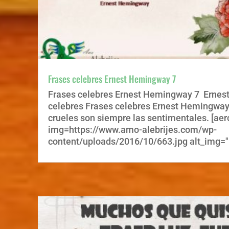
Frases celebres Ernest Hemingway 7
Frases celebres Ernest Hemingway 7 Erne
celebres Frases celebres Ernest Hemingwa
crueles son siempre las sentimentales. [aer
img=https://www.amo-alebrijes.com/wp-
content/uploads/2016/10/663.jpg alt_img="