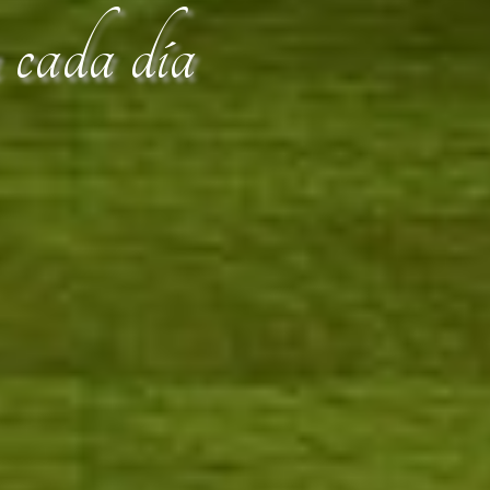
n cada día