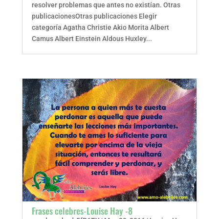
resolver problemas que antes no existían. Otras
publicacionesOtras publicaciones Elegir
categoría Agatha Christie Akio Morita Albert
Camus Albert Einstein Aldous Huxley...
Frases celebres-Louise Hay -8