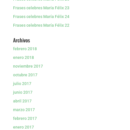
Frases celebres María Félix 23
Frases celebres María Félix 24
Frases celebres María Félix 22
Archivos
febrero 2018
enero 2018
noviembre 2017
octubre 2017
julio 2017
junio 2017
abril 2017
marzo 2017
febrero 2017
enero 2017