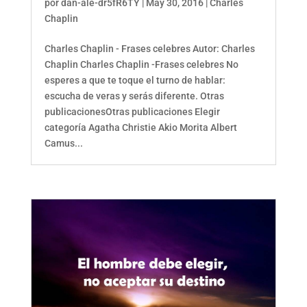
por
dan-ale-dr5fR6TY
|
May 30, 2016
|
Charles
Chaplin
Charles Chaplin - Frases celebres Autor: Charles
Chaplin Charles Chaplin -Frases celebres No
esperes a que te toque el turno de hablar:
escucha de veras y serás diferente. Otras
publicacionesOtras publicaciones Elegir
categoría Agatha Christie Akio Morita Albert
Camus...