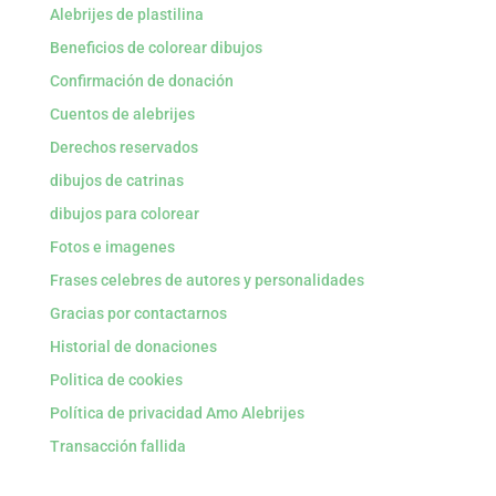
Alebrijes de plastilina
Beneficios de colorear dibujos
Confirmación de donación
Cuentos de alebrijes
Derechos reservados
dibujos de catrinas
dibujos para colorear
Fotos e imagenes
Frases celebres de autores y personalidades
Gracias por contactarnos
Historial de donaciones
Politica de cookies
Política de privacidad Amo Alebrijes
Transacción fallida