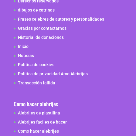
Derechos reservados
dibujos de catrinas
Frases celebres de autores y personalidades
Gracias por contactarnos
Historial de donaciones
Inicio
Noticias
Politica de cookies
Política de privacidad Amo Alebrijes
Transacción fallida
Como hacer alebrijes
Alebrijes de plastilina
Alebrijes faciles de hacer
Como hacer alebrijes