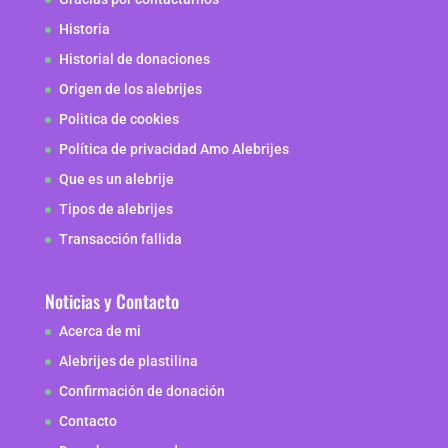
Historia
Historial de donaciones
Origen de los alebrijes
Politica de cookies
Política de privacidad Amo Alebrijes
Que es un alebrije
Tipos de alebrijes
Transacción fallida
Noticias y Contacto
Acerca de mi
Alebrijes de plastilina
Confirmación de donación
Contacto