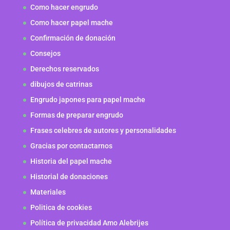
Como hacer engrudo
Como hacer papel mache
Confirmación de donación
Consejos
Derechos reservados
dibujos de catrinas
Engrudo japones para papel mache
Formas de preparar engrudo
Frases celebres de autores y personalidades
Gracias por contactarnos
Historia del papel mache
Historial de donaciones
Materiales
Politica de cookies
Política de privacidad Amo Alebrijes