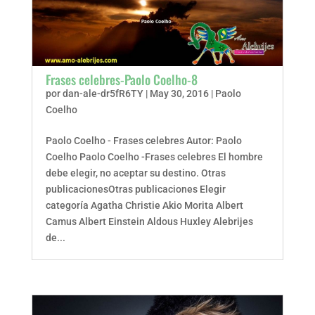
Frases celebres-Paolo Coelho-8
por
dan-ale-dr5fR6TY
|
May 30, 2016
|
Paolo
Coelho
Paolo Coelho - Frases celebres Autor: Paolo
Coelho Paolo Coelho -Frases celebres El hombre
debe elegir, no aceptar su destino. Otras
publicacionesOtras publicaciones Elegir
categoría Agatha Christie Akio Morita Albert
Camus Albert Einstein Aldous Huxley Alebrijes
de...