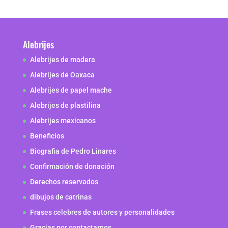
Alebrijes
Alebrijes de madera
Alebrijes de Oaxaca
Alebrijes de papel mache
Alebrijes de plastilina
Alebrijes mexicanos
Beneficios
Biografia de Pedro Linares
Confirmación de donación
Derechos reservados
dibujos de catrinas
Frases celebres de autores y personalidades
Gracias por contactarnos