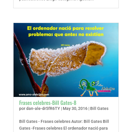
Frases celebres-Bill Gates-8
por
dan-ale-dr5fR6TY
|
May 30, 2016
|
Bill Gates
Bill Gates - Frases celebres Autor: Bill Gates Bill
Gates -Frases celebres El ordenador nació para