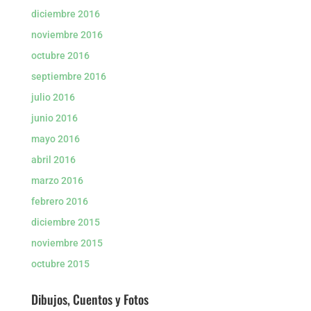
diciembre 2016
noviembre 2016
octubre 2016
septiembre 2016
julio 2016
junio 2016
mayo 2016
abril 2016
marzo 2016
febrero 2016
diciembre 2015
noviembre 2015
octubre 2015
Dibujos, Cuentos y Fotos