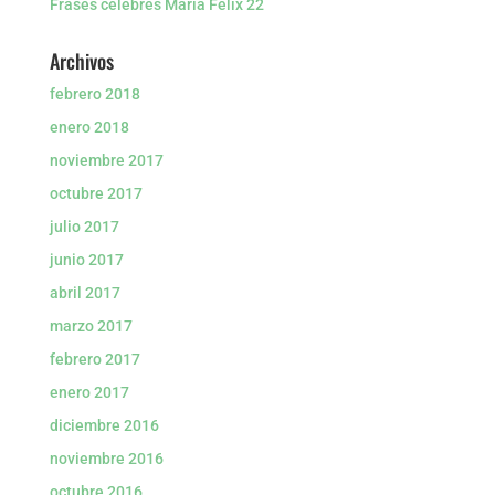
Frases celebres María Félix 22
Archivos
febrero 2018
enero 2018
noviembre 2017
octubre 2017
julio 2017
junio 2017
abril 2017
marzo 2017
febrero 2017
enero 2017
diciembre 2016
noviembre 2016
octubre 2016