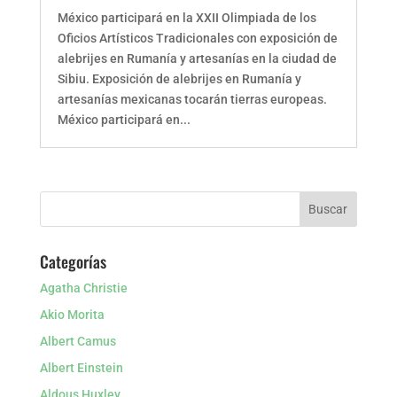
México participará en la XXII Olimpiada de los
Oficios Artísticos Tradicionales con exposición de
alebrijes en Rumanía y artesanías en la ciudad de
Sibiu. Exposición de alebrijes en Rumanía y
artesanías mexicanas tocarán tierras europeas.
México participará en...
Categorías
Agatha Christie
Akio Morita
Albert Camus
Albert Einstein
Aldous Huxley