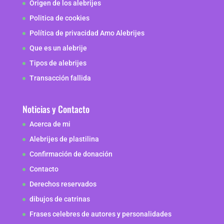
Origen de los alebrijes
Politica de cookies
Política de privacidad Amo Alebrijes
Que es un alebrije
Tipos de alebrijes
Transacción fallida
Noticias y Contacto
Acerca de mi
Alebrijes de plastilina
Confirmación de donación
Contacto
Derechos reservados
dibujos de catrinas
Frases celebres de autores y personalidades