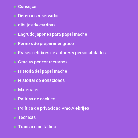
Consejos
Derechos reservados
dibujos de catrinas
Engrudo japones para papel mache
Formas de preparar engrudo
Frases celebres de autores y personalidades
Gracias por contactarnos
Historia del papel mache
Historial de donaciones
Materiales
Politica de cookies
Política de privacidad Amo Alebrijes
Técnicas
Transacción fallida