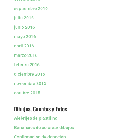
septiembre 2016
julio 2016
junio 2016
mayo 2016
abril 2016
marzo 2016
febrero 2016
diciembre 2015
noviembre 2015
octubre 2015
Dibujos, Cuentos y Fotos
Alebrijes de plastilina
Beneficios de colorear dibujos
Confirmación de donación