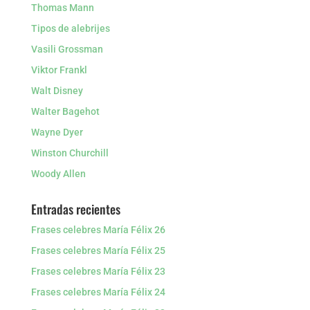
Thomas Mann
Tipos de alebrijes
Vasili Grossman
Viktor Frankl
Walt Disney
Walter Bagehot
Wayne Dyer
Winston Churchill
Woody Allen
Entradas recientes
Frases celebres María Félix 26
Frases celebres María Félix 25
Frases celebres María Félix 23
Frases celebres María Félix 24