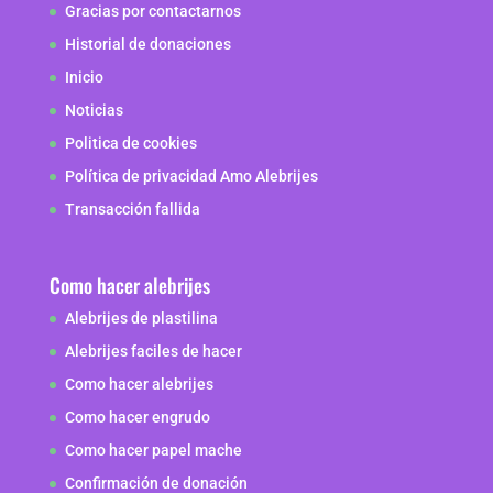
Gracias por contactarnos
Historial de donaciones
Inicio
Noticias
Politica de cookies
Política de privacidad Amo Alebrijes
Transacción fallida
Como hacer alebrijes
Alebrijes de plastilina
Alebrijes faciles de hacer
Como hacer alebrijes
Como hacer engrudo
Como hacer papel mache
Confirmación de donación