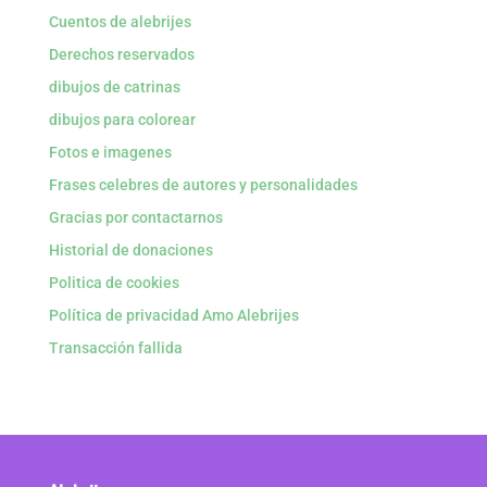
Cuentos de alebrijes
Derechos reservados
dibujos de catrinas
dibujos para colorear
Fotos e imagenes
Frases celebres de autores y personalidades
Gracias por contactarnos
Historial de donaciones
Politica de cookies
Política de privacidad Amo Alebrijes
Transacción fallida