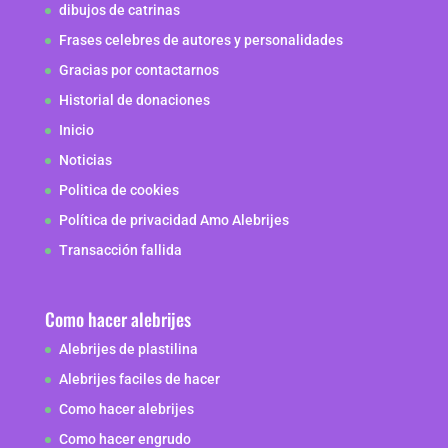
dibujos de catrinas
Frases celebres de autores y personalidades
Gracias por contactarnos
Historial de donaciones
Inicio
Noticias
Politica de cookies
Política de privacidad Amo Alebrijes
Transacción fallida
Como hacer alebrijes
Alebrijes de plastilina
Alebrijes faciles de hacer
Como hacer alebrijes
Como hacer engrudo