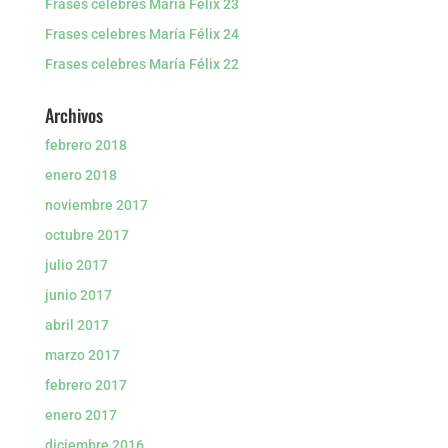
Frases celebres María Félix 23
Frases celebres María Félix 24
Frases celebres María Félix 22
Archivos
febrero 2018
enero 2018
noviembre 2017
octubre 2017
julio 2017
junio 2017
abril 2017
marzo 2017
febrero 2017
enero 2017
diciembre 2016