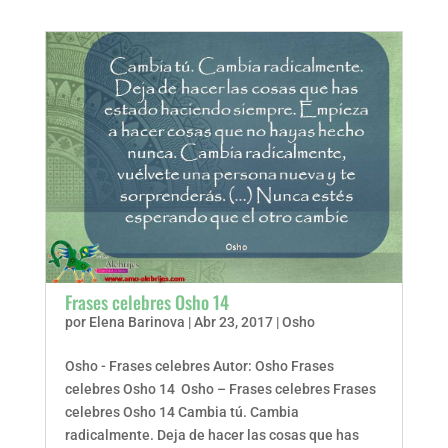
Frases celebres Osho 14
por
Elena Barinova
|
Abr 23, 2017
|
Osho
Osho - Frases celebres Autor: Osho Frases
celebres Osho 14 Osho – Frases celebres Frases
celebres Osho 14 Cambia tú. Cambia
radicalmente. Deja de hacer las cosas que has