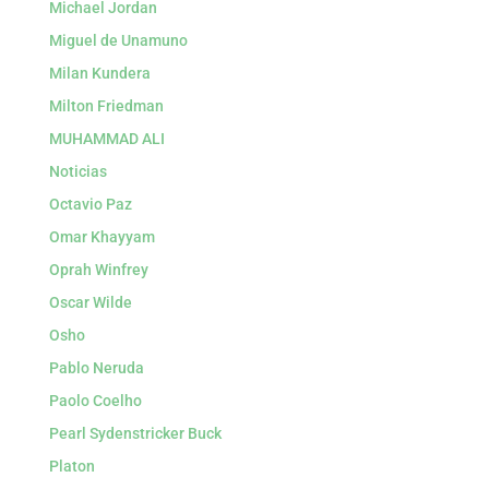
Michael Jordan
Miguel de Unamuno
Milan Kundera
Milton Friedman
MUHAMMAD ALI
Noticias
Octavio Paz
Omar Khayyam
Oprah Winfrey
Oscar Wilde
Osho
Pablo Neruda
Paolo Coelho
Pearl Sydenstricker Buck
Platon