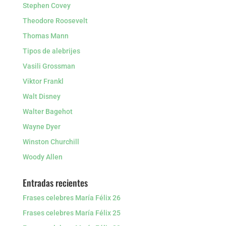
Stephen Covey
Theodore Roosevelt
Thomas Mann
Tipos de alebrijes
Vasili Grossman
Viktor Frankl
Walt Disney
Walter Bagehot
Wayne Dyer
Winston Churchill
Woody Allen
Entradas recientes
Frases celebres María Félix 26
Frases celebres María Félix 25