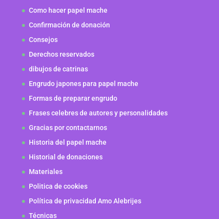
Como hacer papel mache
Confirmación de donación
Consejos
Derechos reservados
dibujos de catrinas
Engrudo japones para papel mache
Formas de preparar engrudo
Frases celebres de autores y personalidades
Gracias por contactarnos
Historia del papel mache
Historial de donaciones
Materiales
Politica de cookies
Política de privacidad Amo Alebrijes
Técnicas