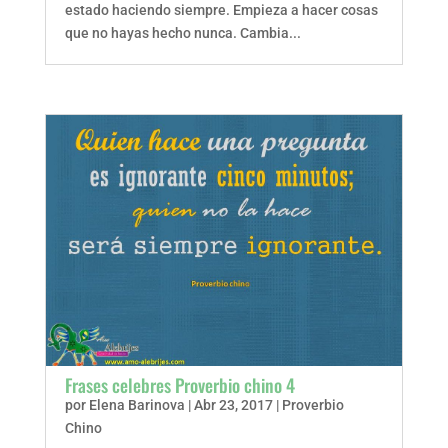
estado haciendo siempre. Empieza a hacer cosas
que no hayas hecho nunca. Cambia...
Frases celebres Proverbio chino 4
por
Elena Barinova
|
Abr 23, 2017
|
Proverbio
Chino