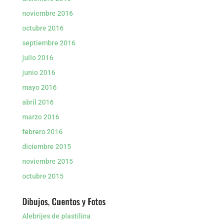
noviembre 2016
octubre 2016
septiembre 2016
julio 2016
junio 2016
mayo 2016
abril 2016
marzo 2016
febrero 2016
diciembre 2015
noviembre 2015
octubre 2015
Dibujos, Cuentos y Fotos
Alebrijes de plastilina