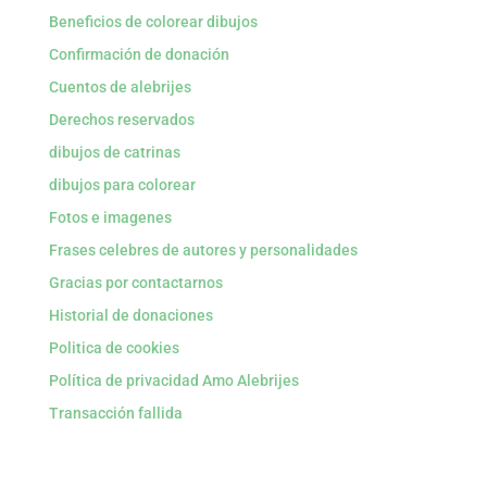
Beneficios de colorear dibujos
Confirmación de donación
Cuentos de alebrijes
Derechos reservados
dibujos de catrinas
dibujos para colorear
Fotos e imagenes
Frases celebres de autores y personalidades
Gracias por contactarnos
Historial de donaciones
Politica de cookies
Política de privacidad Amo Alebrijes
Transacción fallida