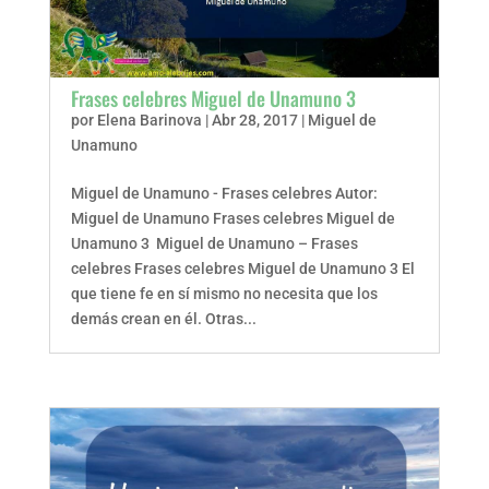
Frases celebres Miguel de Unamuno 3
por
Elena Barinova
|
Abr 28, 2017
|
Miguel de
Unamuno
Miguel de Unamuno - Frases celebres Autor:
Miguel de Unamuno Frases celebres Miguel de
Unamuno 3 Miguel de Unamuno – Frases
celebres Frases celebres Miguel de Unamuno 3 El
que tiene fe en sí mismo no necesita que los
demás crean en él. Otras...