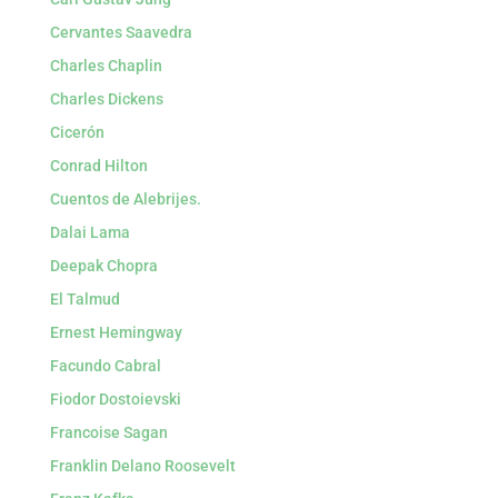
Cervantes Saavedra
Charles Chaplin
Charles Dickens
Cicerón
Conrad Hilton
Cuentos de Alebrijes.
Dalai Lama
Deepak Chopra
El Talmud
Ernest Hemingway
Facundo Cabral
Fiodor Dostoievski
Francoise Sagan
Franklin Delano Roosevelt