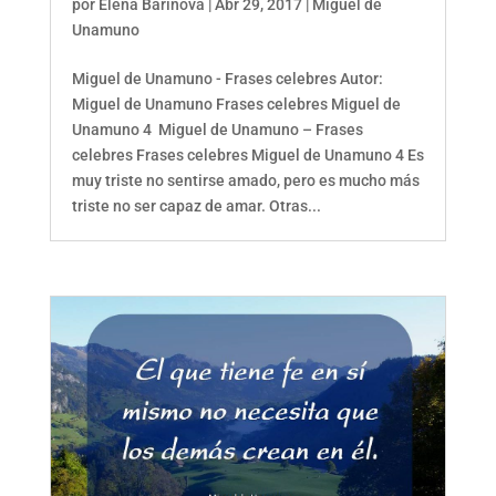
por
Elena Barinova
|
Abr 29, 2017
|
Miguel de
Unamuno
Miguel de Unamuno - Frases celebres Autor:
Miguel de Unamuno Frases celebres Miguel de
Unamuno 4 Miguel de Unamuno – Frases
celebres Frases celebres Miguel de Unamuno 4 Es
muy triste no sentirse amado, pero es mucho más
triste no ser capaz de amar. Otras...