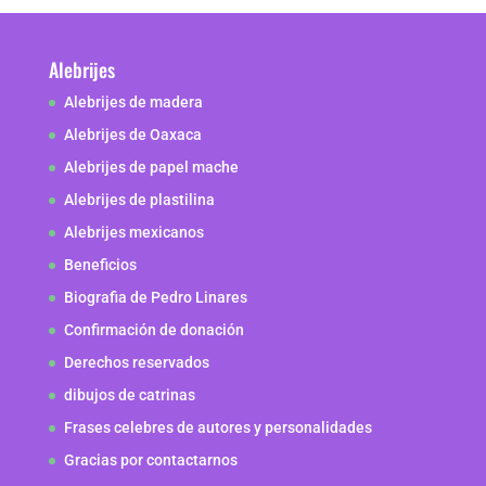
Alebrijes
Alebrijes de madera
Alebrijes de Oaxaca
Alebrijes de papel mache
Alebrijes de plastilina
Alebrijes mexicanos
Beneficios
Biografia de Pedro Linares
Confirmación de donación
Derechos reservados
dibujos de catrinas
Frases celebres de autores y personalidades
Gracias por contactarnos