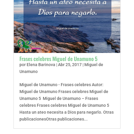
Frases celebres Miguel de Unamuno 5
por
Elena Barinova
|
Abr 25, 2017
|
Miguel de
Unamuno
Miguel de Unamuno - Frases celebres Autor:
Miguel de Unamuno Frases celebres Miguel de
Unamuno 5 Miguel de Unamuno – Frases
celebres Frases celebres Miguel de Unamuno 5
Hasta un ateo necesita a Dios para negarlo. Otras
publicacionesOtras publicaciones...