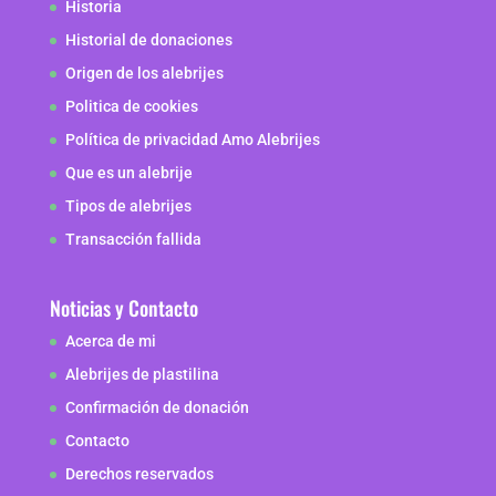
Historia
Historial de donaciones
Origen de los alebrijes
Politica de cookies
Política de privacidad Amo Alebrijes
Que es un alebrije
Tipos de alebrijes
Transacción fallida
Noticias y Contacto
Acerca de mi
Alebrijes de plastilina
Confirmación de donación
Contacto
Derechos reservados