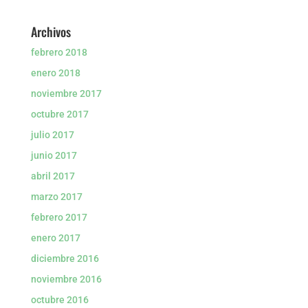
Archivos
febrero 2018
enero 2018
noviembre 2017
octubre 2017
julio 2017
junio 2017
abril 2017
marzo 2017
febrero 2017
enero 2017
diciembre 2016
noviembre 2016
octubre 2016