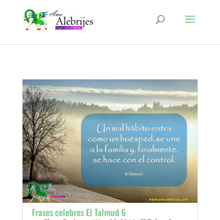
Frases celebres El Talmud 6