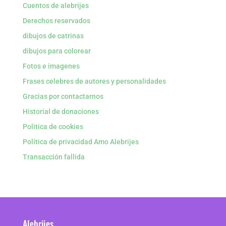
Cuentos de alebrijes
Derechos reservados
dibujos de catrinas
dibujos para colorear
Fotos e imagenes
Frases celebres de autores y personalidades
Gracias por contactarnos
Historial de donaciones
Politica de cookies
Política de privacidad Amo Alebrijes
Transacción fallida
Alebrijes