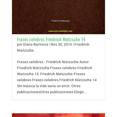
Frases celebres Friedrich Nietzsche 14
por
Elena Barinova
|
Nov 30, 2016
|
Friedrich
Nietzsche
Frases celebres - Friedrich Nietzsche Autor:
Friedrich Nietzsche Frases celebres Friedrich
Nietzsche 14 Friedrich Nietzsche-Frases
celebres Frases celebres Friedrich Nietzsche 14
Sin música la vida sería un error. Otras
publicacionesOtras publicaciones Elegir...