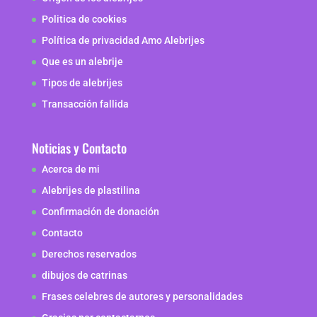
Politica de cookies
Política de privacidad Amo Alebrijes
Que es un alebrije
Tipos de alebrijes
Transacción fallida
Noticias y Contacto
Acerca de mi
Alebrijes de plastilina
Confirmación de donación
Contacto
Derechos reservados
dibujos de catrinas
Frases celebres de autores y personalidades