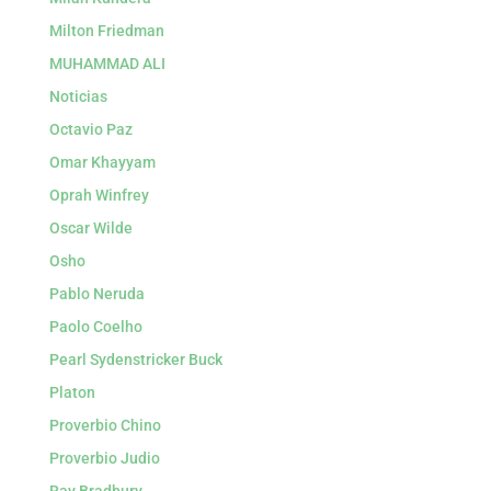
Milton Friedman
MUHAMMAD ALI
Noticias
Octavio Paz
Omar Khayyam
Oprah Winfrey
Oscar Wilde
Osho
Pablo Neruda
Paolo Coelho
Pearl Sydenstricker Buck
Platon
Proverbio Chino
Proverbio Judio