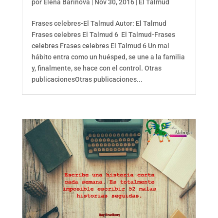
por
Elena Barinova
|
Nov 30, 2016
|
El Talmud
Frases celebres-El Talmud Autor: El Talmud
Frases celebres El Talmud 6 El Talmud-Frases
celebres Frases celebres El Talmud 6 Un mal
hábito entra como un huésped, se une a la familia
y, finalmente, se hace con el control. Otras
publicacionesOtras publicaciones...