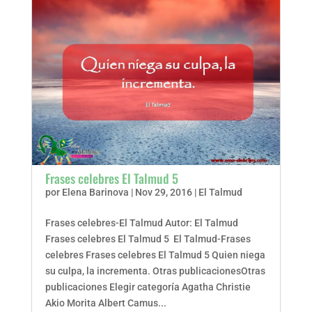
Frases celebres El Talmud 5
por
Elena Barinova
|
Nov 29, 2016
|
El Talmud
Frases celebres-El Talmud Autor: El Talmud
Frases celebres El Talmud 5 El Talmud-Frases
celebres Frases celebres El Talmud 5 Quien niega
su culpa, la incrementa. Otras publicacionesOtras
publicaciones Elegir categoría Agatha Christie
Akio Morita Albert Camus...