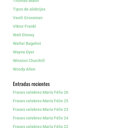
Thomas Mann
Tipos de alebrijes
Vasili Grossman
Viktor Frankl
Walt Disney
Walter Bagehot
Wayne Dyer
Winston Churchill
Woody Allen
Entradas recientes
Frases celebres María Félix 26
Frases celebres María Félix 25
Frases celebres María Félix 23
Frases celebres María Félix 24
Frases celebres María Félix 22