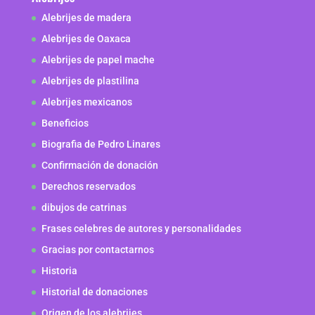
Alebrijes de madera
Alebrijes de Oaxaca
Alebrijes de papel mache
Alebrijes de plastilina
Alebrijes mexicanos
Beneficios
Biografia de Pedro Linares
Confirmación de donación
Derechos reservados
dibujos de catrinas
Frases celebres de autores y personalidades
Gracias por contactarnos
Historia
Historial de donaciones
Origen de los alebrijes