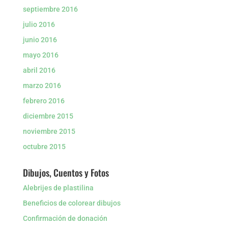
septiembre 2016
julio 2016
junio 2016
mayo 2016
abril 2016
marzo 2016
febrero 2016
diciembre 2015
noviembre 2015
octubre 2015
Dibujos, Cuentos y Fotos
Alebrijes de plastilina
Beneficios de colorear dibujos
Confirmación de donación