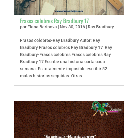
Frases celebres Ray Bradbury 17
por
Elena Barinova
|
Nov 30, 2016
|
Ray Bradbury
Frases celebres-Ray Bradbury Autor: Ray
Bradbury Frases celebres Ray Bradbury 17 Ray
Bradbury-Frases celebres Frases celebres Ray
Bradbury 17 Escribe una historia corta cada
semana. Es totalmente imposible escribir 52
malas historias seguidas. Otras...