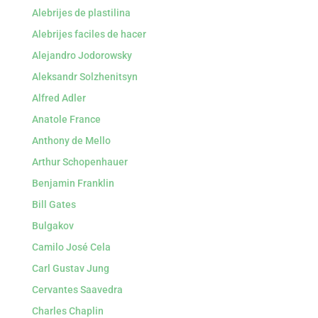
Alebrijes de plastilina
Alebrijes faciles de hacer
Alejandro Jodorowsky
Aleksandr Solzhenitsyn
Alfred Adler
Anatole France
Anthony de Mello
Arthur Schopenhauer
Benjamin Franklin
Bill Gates
Bulgakov
Camilo José Cela
Carl Gustav Jung
Cervantes Saavedra
Charles Chaplin