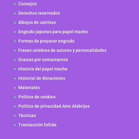
Consejos
Derechos reservados
dibujos de catrinas
Engrudo japones para papel mache
Formas de preparar engrudo
Frases celebres de autores y personalidades
Gracias por contactarnos
Historia del papel mache
Historial de donaciones
Materiales
Politica de cookies
Política de privacidad Amo Alebrijes
Técnicas
Transacción fallida