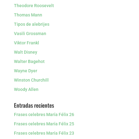
Theodore Roosevelt
Thomas Mann
Tipos de alebrijes
Vasili Grossman
Viktor Frankl
Walt Disney
Walter Bagehot
Wayne Dyer
Winston Churchill
Woody Allen
Entradas recientes
Frases celebres María Félix 26
Frases celebres María Félix 25
Frases celebres María Félix 23