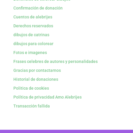
Confirmación de donación
Cuentos de alebrijes
Derechos reservados
dibujos de catrinas
dibujos para colorear
Fotos e imagenes
Frases celebres de autores y personalidades
Gracias por contactarnos
Historial de donaciones
Politica de cookies
Política de privacidad Amo Alebrijes
Transacción fallida