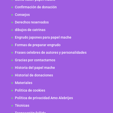
Confirmación de donación
Consejos
Derechos reservados
dibujos de catrinas
Engrudo japones para papel mache
Formas de preparar engrudo
Frases celebres de autores y personalidades
Gracias por contactarnos
Historia del papel mache
Historial de donaciones
Materiales
Politica de cookies
Política de privacidad Amo Alebrijes
Técnicas