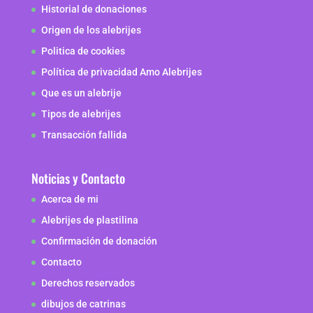
Historial de donaciones
Origen de los alebrijes
Politica de cookies
Política de privacidad Amo Alebrijes
Que es un alebrije
Tipos de alebrijes
Transacción fallida
Noticias y Contacto
Acerca de mi
Alebrijes de plastilina
Confirmación de donación
Contacto
Derechos reservados
dibujos de catrinas