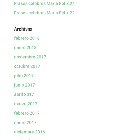
Frases celebres María Félix 24
Frases celebres María Félix 22
Archivos
febrero 2018
enero 2018
noviembre 2017
octubre 2017
julio 2017
junio 2017
abril 2017
marzo 2017
febrero 2017
enero 2017
diciembre 2016