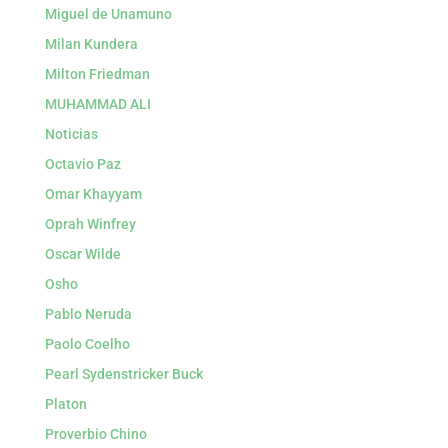
Miguel de Unamuno
Milan Kundera
Milton Friedman
MUHAMMAD ALI
Noticias
Octavio Paz
Omar Khayyam
Oprah Winfrey
Oscar Wilde
Osho
Pablo Neruda
Paolo Coelho
Pearl Sydenstricker Buck
Platon
Proverbio Chino