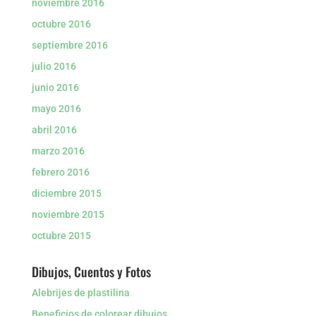
noviembre 2016
octubre 2016
septiembre 2016
julio 2016
junio 2016
mayo 2016
abril 2016
marzo 2016
febrero 2016
diciembre 2015
noviembre 2015
octubre 2015
Dibujos, Cuentos y Fotos
Alebrijes de plastilina
Beneficios de colorear dibujos