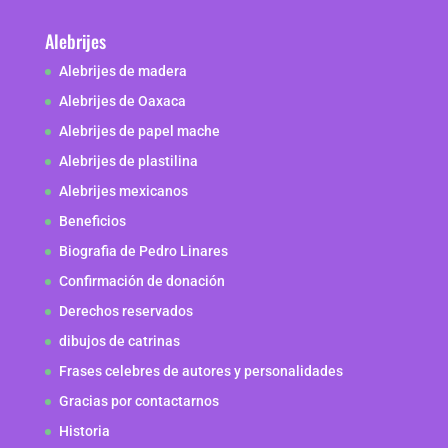
Alebrijes
Alebrijes de madera
Alebrijes de Oaxaca
Alebrijes de papel mache
Alebrijes de plastilina
Alebrijes mexicanos
Beneficios
Biografia de Pedro Linares
Confirmación de donación
Derechos reservados
dibujos de catrinas
Frases celebres de autores y personalidades
Gracias por contactarnos
Historia