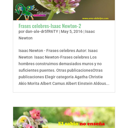
Frases celebres-Isaac Newton-2
por
dan-ale-dr5fR6TY
|
May 5, 2016
|
Isaac
Newton
Isaac Newton - Frases celebres Autor: Isaac
Newton Isaac Newton-Frases celebres Los
hombres construimos demasiados muros y no
suficientes puentes. Otras publicacionesOtras
publicaciones Elegir categoría Agatha Christie
Akio Morita Albert Camus Albert Einstein Aldous...