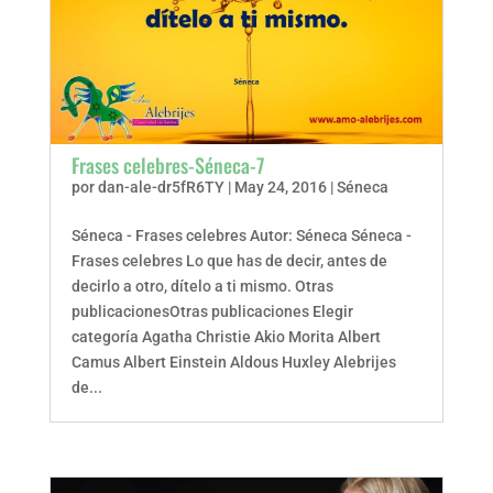
Frases celebres-Séneca-7
por
dan-ale-dr5fR6TY
|
May 24, 2016
|
Séneca
Séneca - Frases celebres Autor: Séneca Séneca -
Frases celebres Lo que has de decir, antes de
decirlo a otro, dítelo a ti mismo. Otras
publicacionesOtras publicaciones Elegir
categoría Agatha Christie Akio Morita Albert
Camus Albert Einstein Aldous Huxley Alebrijes
de...