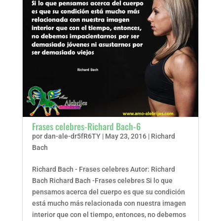
Frases celebres-Richard Bach-6
por
dan-ale-dr5fR6TY
|
May 23, 2016
|
Richard
Bach
Richard Bach - Frases celebres Autor: Richard
Bach Richard Bach -Frases celebres Si lo que
pensamos acerca del cuerpo es que su condición
está mucho más relacionada con nuestra imagen
interior que con el tiempo, entonces, no debemos