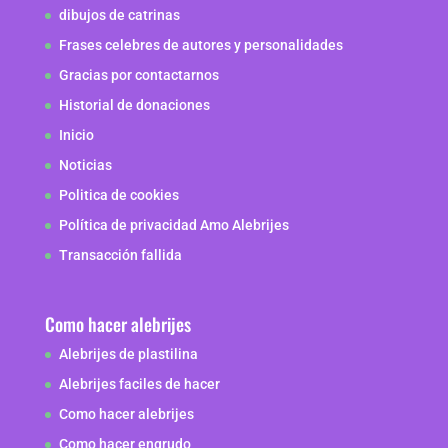
dibujos de catrinas
Frases celebres de autores y personalidades
Gracias por contactarnos
Historial de donaciones
Inicio
Noticias
Politica de cookies
Política de privacidad Amo Alebrijes
Transacción fallida
Como hacer alebrijes
Alebrijes de plastilina
Alebrijes faciles de hacer
Como hacer alebrijes
Como hacer engrudo