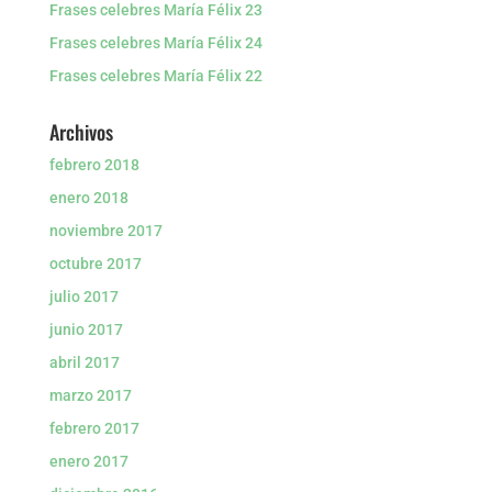
Frases celebres María Félix 23
Frases celebres María Félix 24
Frases celebres María Félix 22
Archivos
febrero 2018
enero 2018
noviembre 2017
octubre 2017
julio 2017
junio 2017
abril 2017
marzo 2017
febrero 2017
enero 2017