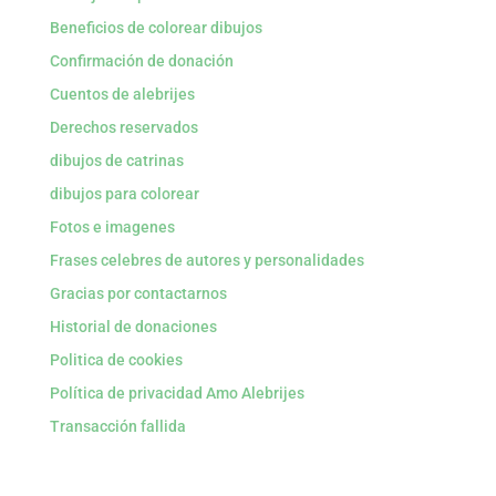
Beneficios de colorear dibujos
Confirmación de donación
Cuentos de alebrijes
Derechos reservados
dibujos de catrinas
dibujos para colorear
Fotos e imagenes
Frases celebres de autores y personalidades
Gracias por contactarnos
Historial de donaciones
Politica de cookies
Política de privacidad Amo Alebrijes
Transacción fallida