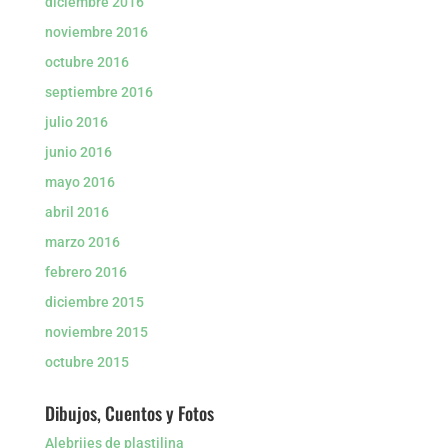
diciembre 2016
noviembre 2016
octubre 2016
septiembre 2016
julio 2016
junio 2016
mayo 2016
abril 2016
marzo 2016
febrero 2016
diciembre 2015
noviembre 2015
octubre 2015
Dibujos, Cuentos y Fotos
Alebrijes de plastilina