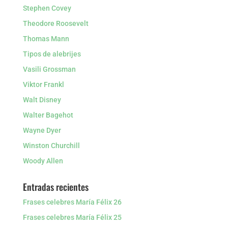
Stephen Covey
Theodore Roosevelt
Thomas Mann
Tipos de alebrijes
Vasili Grossman
Viktor Frankl
Walt Disney
Walter Bagehot
Wayne Dyer
Winston Churchill
Woody Allen
Entradas recientes
Frases celebres María Félix 26
Frases celebres María Félix 25