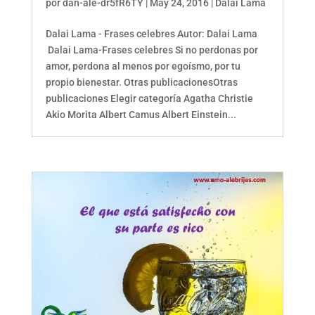
por
dan-ale-dr5fR6TY
|
May 24, 2016
|
Dalai Lama
Dalai Lama - Frases celebres Autor: Dalai Lama
Dalai Lama-Frases celebres Si no perdonas por
amor, perdona al menos por egoísmo, por tu
propio bienestar. Otras publicacionesOtras
publicaciones Elegir categoría Agatha Christie
Akio Morita Albert Camus Albert Einstein...