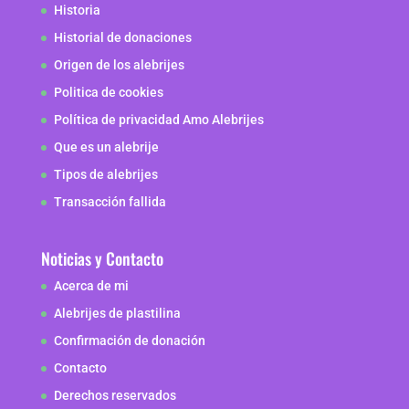
Historia
Historial de donaciones
Origen de los alebrijes
Politica de cookies
Política de privacidad Amo Alebrijes
Que es un alebrije
Tipos de alebrijes
Transacción fallida
Noticias y Contacto
Acerca de mi
Alebrijes de plastilina
Confirmación de donación
Contacto
Derechos reservados