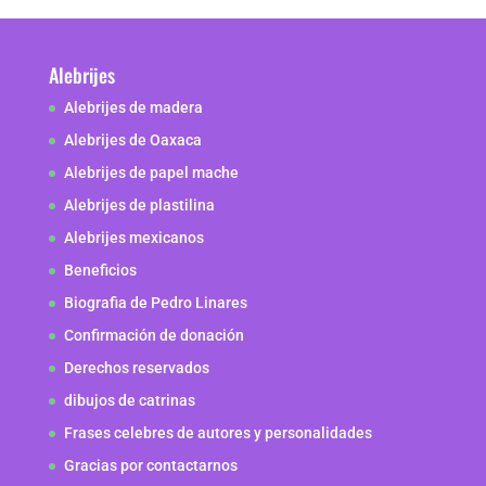
Alebrijes
Alebrijes de madera
Alebrijes de Oaxaca
Alebrijes de papel mache
Alebrijes de plastilina
Alebrijes mexicanos
Beneficios
Biografia de Pedro Linares
Confirmación de donación
Derechos reservados
dibujos de catrinas
Frases celebres de autores y personalidades
Gracias por contactarnos