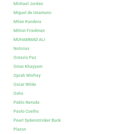
Michael Jordan
Miguel de Unamuno
Milan Kundera
Milton Friedman
MUHAMMAD ALI
Noticias
Octavio Paz
Omar Khayyam
Oprah Winfrey
Oscar Wilde
Osho
Pablo Neruda
Paolo Coelho
Pearl Sydenstricker Buck
Platon