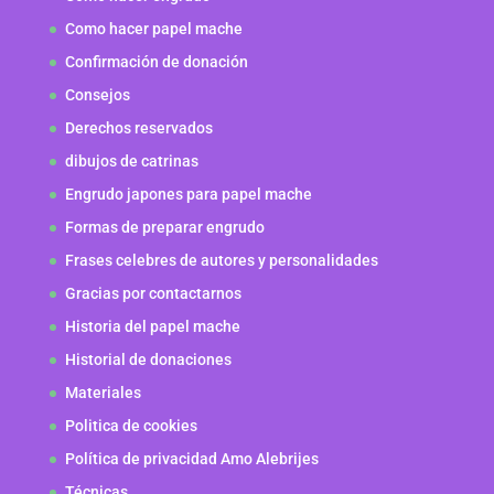
Como hacer papel mache
Confirmación de donación
Consejos
Derechos reservados
dibujos de catrinas
Engrudo japones para papel mache
Formas de preparar engrudo
Frases celebres de autores y personalidades
Gracias por contactarnos
Historia del papel mache
Historial de donaciones
Materiales
Politica de cookies
Política de privacidad Amo Alebrijes
Técnicas