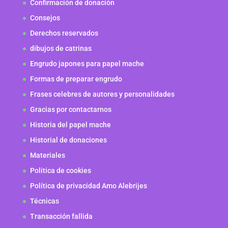
Confirmación de donación
Consejos
Derechos reservados
dibujos de catrinas
Engrudo japones para papel mache
Formas de preparar engrudo
Frases celebres de autores y personalidades
Gracias por contactarnos
Historia del papel mache
Historial de donaciones
Materiales
Politica de cookies
Política de privacidad Amo Alebrijes
Técnicas
Transacción fallida