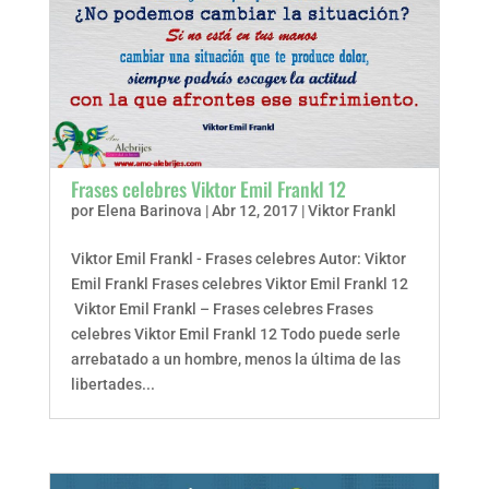
Frases celebres Viktor Emil Frankl 12
por
Elena Barinova
|
Abr 12, 2017
|
Viktor Frankl
Viktor Emil Frankl - Frases celebres Autor: Viktor
Emil Frankl Frases celebres Viktor Emil Frankl 12
Viktor Emil Frankl – Frases celebres Frases
celebres Viktor Emil Frankl 12 Todo puede serle
arrebatado a un hombre, menos la última de las
libertades...