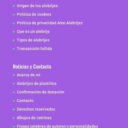
Origen de los alebrijes
Politica de cookies
Política de privacidad Amo Alebrijes
Que es un alebrije
Tipos de alebrijes
Transacción fallida
Noticias y Contacto
Acerca de mi
Alebrijes de plastilina
Confirmación de donación
Contacto
Derechos reservados
dibujos de catrinas
Frases celebres de autores y personalidades