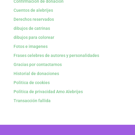
Confirmación de donación
Cuentos de alebrijes
Derechos reservados
dibujos de catrinas
dibujos para colorear
Fotos e imagenes
Frases celebres de autores y personalidades
Gracias por contactarnos
Historial de donaciones
Politica de cookies
Política de privacidad Amo Alebrijes
Transacción fallida