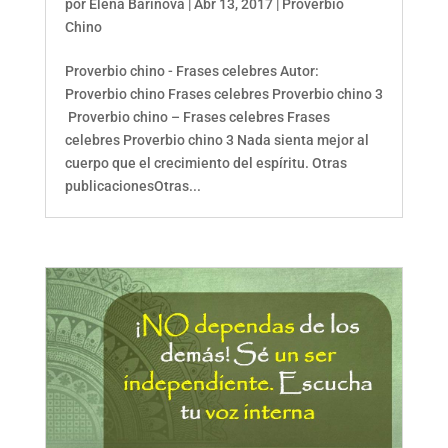
por
Elena Barinova
|
Abr 13, 2017
|
Proverbio
Chino
Proverbio chino - Frases celebres Autor:
Proverbio chino Frases celebres Proverbio chino 3
Proverbio chino – Frases celebres Frases
celebres Proverbio chino 3 Nada sienta mejor al
cuerpo que el crecimiento del espíritu. Otras
publicacionesOtras...