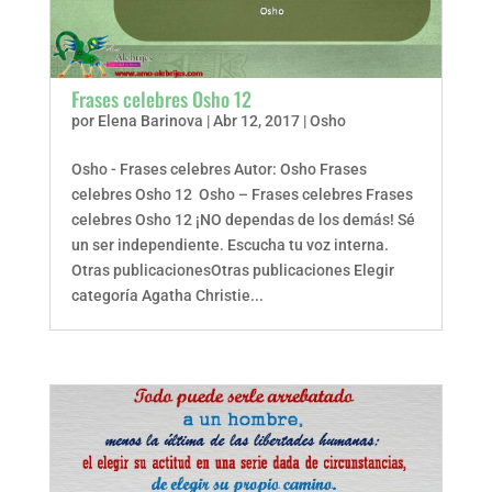
Frases celebres Osho 12
por
Elena Barinova
|
Abr 12, 2017
|
Osho
Osho - Frases celebres Autor: Osho Frases
celebres Osho 12 Osho – Frases celebres Frases
celebres Osho 12 ¡NO dependas de los demás! Sé
un ser independiente. Escucha tu voz interna.
Otras publicacionesOtras publicaciones Elegir
categoría Agatha Christie...