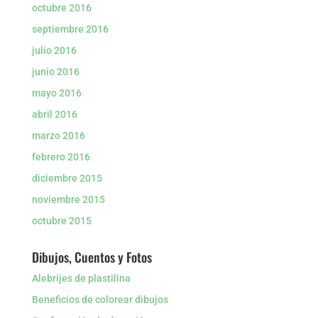
octubre 2016
septiembre 2016
julio 2016
junio 2016
mayo 2016
abril 2016
marzo 2016
febrero 2016
diciembre 2015
noviembre 2015
octubre 2015
Dibujos, Cuentos y Fotos
Alebrijes de plastilina
Beneficios de colorear dibujos