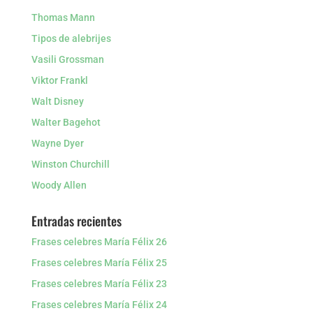
Thomas Mann
Tipos de alebrijes
Vasili Grossman
Viktor Frankl
Walt Disney
Walter Bagehot
Wayne Dyer
Winston Churchill
Woody Allen
Entradas recientes
Frases celebres María Félix 26
Frases celebres María Félix 25
Frases celebres María Félix 23
Frases celebres María Félix 24