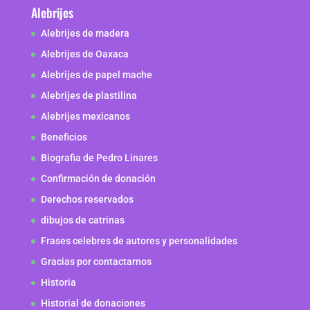
Alebrijes
Alebrijes de madera
Alebrijes de Oaxaca
Alebrijes de papel mache
Alebrijes de plastilina
Alebrijes mexicanos
Beneficios
Biografia de Pedro Linares
Confirmación de donación
Derechos reservados
dibujos de catrinas
Frases celebres de autores y personalidades
Gracias por contactarnos
Historia
Historial de donaciones