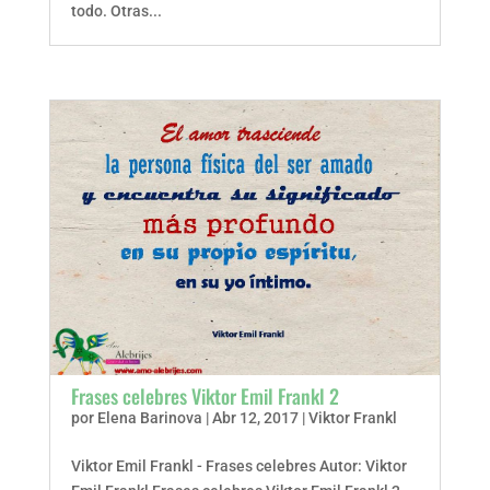
todo. Otras...
Frases celebres Viktor Emil Frankl 2
por
Elena Barinova
|
Abr 12, 2017
|
Viktor Frankl
Viktor Emil Frankl - Frases celebres Autor: Viktor