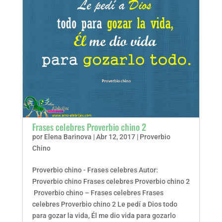
Frases celebres Proverbio chino 2
por
Elena Barinova
|
Abr 12, 2017
|
Proverbio
Chino
Proverbio chino - Frases celebres Autor:
Proverbio chino Frases celebres Proverbio chino 2
Proverbio chino – Frases celebres Frases
celebres Proverbio chino 2 Le pedí a Dios todo
para gozar la vida, Él me dio vida para gozarlo