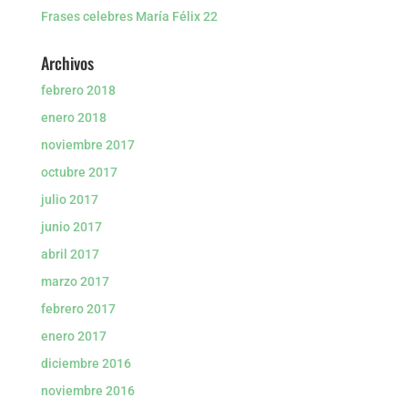
Frases celebres María Félix 22
Archivos
febrero 2018
enero 2018
noviembre 2017
octubre 2017
julio 2017
junio 2017
abril 2017
marzo 2017
febrero 2017
enero 2017
diciembre 2016
noviembre 2016