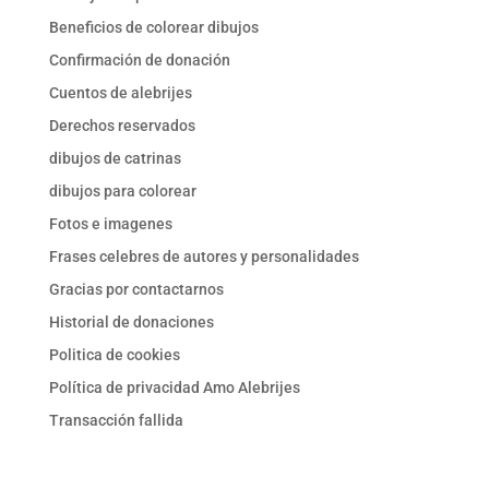
Beneficios de colorear dibujos
Confirmación de donación
Cuentos de alebrijes
Derechos reservados
dibujos de catrinas
dibujos para colorear
Fotos e imagenes
Frases celebres de autores y personalidades
Gracias por contactarnos
Historial de donaciones
Politica de cookies
Política de privacidad Amo Alebrijes
Transacción fallida