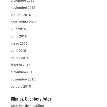
diciembre 2016
noviembre 2016
octubre 2016
septiembre 2016
julio 2016
junio 2016
mayo 2016
abril 2016
marzo 2016
febrero 2016
diciembre 2015
noviembre 2015
octubre 2015
Dibujos, Cuentos y Fotos
Alebrijes de plastilina