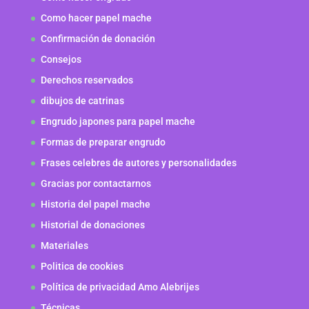
Como hacer papel mache
Confirmación de donación
Consejos
Derechos reservados
dibujos de catrinas
Engrudo japones para papel mache
Formas de preparar engrudo
Frases celebres de autores y personalidades
Gracias por contactarnos
Historia del papel mache
Historial de donaciones
Materiales
Politica de cookies
Política de privacidad Amo Alebrijes
Técnicas