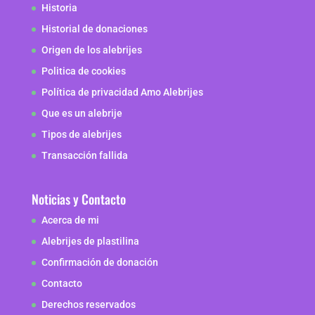
Historia
Historial de donaciones
Origen de los alebrijes
Politica de cookies
Política de privacidad Amo Alebrijes
Que es un alebrije
Tipos de alebrijes
Transacción fallida
Noticias y Contacto
Acerca de mi
Alebrijes de plastilina
Confirmación de donación
Contacto
Derechos reservados