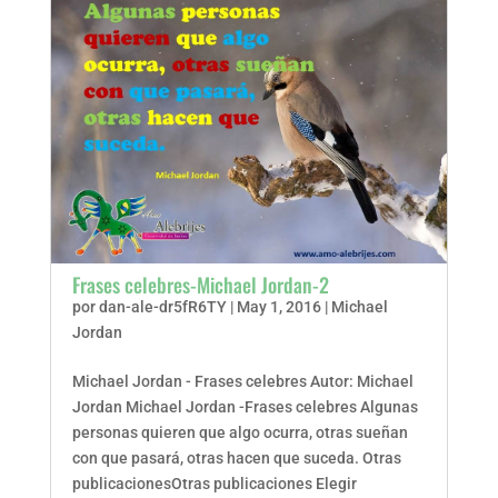
Frases celebres-Michael Jordan-2
por
dan-ale-dr5fR6TY
|
May 1, 2016
|
Michael
Jordan
Michael Jordan - Frases celebres Autor: Michael
Jordan Michael Jordan -Frases celebres Algunas
personas quieren que algo ocurra, otras sueñan
con que pasará, otras hacen que suceda. Otras
publicacionesOtras publicaciones Elegir