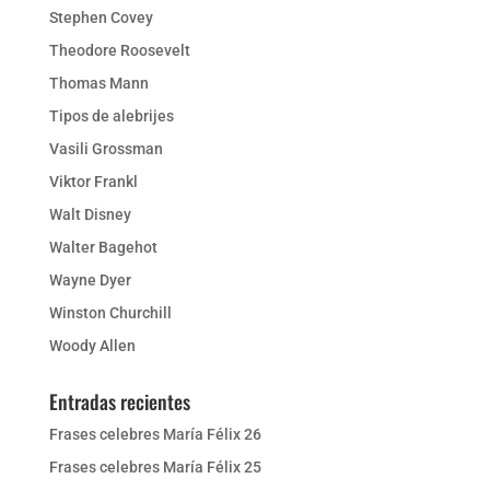
Stephen Covey
Theodore Roosevelt
Thomas Mann
Tipos de alebrijes
Vasili Grossman
Viktor Frankl
Walt Disney
Walter Bagehot
Wayne Dyer
Winston Churchill
Woody Allen
Entradas recientes
Frases celebres María Félix 26
Frases celebres María Félix 25