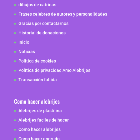
dibujos de catrinas
Frases celebres de autores y personalidades
Gracias por contactarnos
Historial de donaciones
Inicio
Noticias
Politica de cookies
Política de privacidad Amo Alebrijes
Transacción fallida
Como hacer alebrijes
Alebrijes de plastilina
Alebrijes faciles de hacer
Como hacer alebrijes
Como hacer engrudo