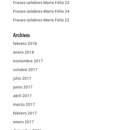
Frases celebres María Félix 23
Frases celebres María Félix 24
Frases celebres María Félix 22
Archivos
febrero 2018
enero 2018
noviembre 2017
octubre 2017
julio 2017
junio 2017
abril 2017
marzo 2017
febrero 2017
enero 2017