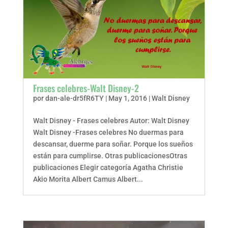
Frases celebres-Walt Disney-2
por
dan-ale-dr5fR6TY
|
May 1, 2016
|
Walt Disney
Walt Disney - Frases celebres Autor: Walt Disney
Walt Disney -Frases celebres No duermas para
descansar, duerme para soñar. Porque los sueños
están para cumplirse. Otras publicacionesOtras
publicaciones Elegir categoría Agatha Christie
Akio Morita Albert Camus Albert...