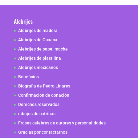
Alebrijes
Alebrijes de madera
Alebrijes de Oaxaca
Alebrijes de papel mache
Alebrijes de plastilina
Alebrijes mexicanos
Beneficios
Biografia de Pedro Linares
Confirmación de donación
Derechos reservados
dibujos de catrinas
Frases celebres de autores y personalidades
Gracias por contactarnos