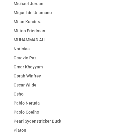
Michael Jordan
Miguel de Unamuno
Milan Kundera
Milton Friedman
MUHAMMAD ALI
Noticias
Octavio Paz
Omar Khayyam
Oprah Winfrey
Oscar Wilde
Osho
Pablo Neruda
Paolo Coelho
Pearl Sydenstricker Buck
Platon