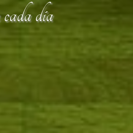
n cada día