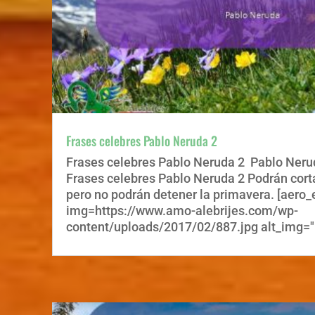
Frases celebres Pablo Neruda 2
Frases celebres Pablo Neruda 2 Pablo Nerud
Frases celebres Pablo Neruda 2 Podrán cortar
pero no podrán detener la primavera. [aero_
img=https://www.amo-alebrijes.com/wp-
content/uploads/2017/02/887.jpg alt_img="