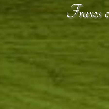
Frases ce