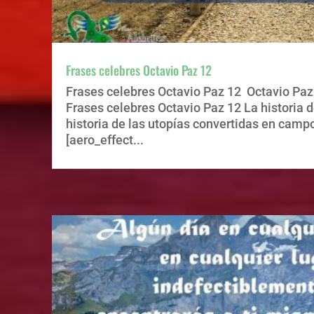
Frases celebres Octavio Paz 12
Frases celebres Octavio Paz 12 Octavio Paz 
Frases celebres Octavio Paz 12 La historia de
historia de las utopías convertidas en camp
[aero_effect...