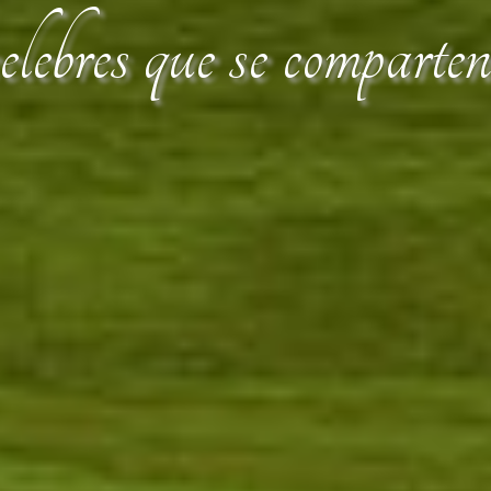
lebres que se comparte