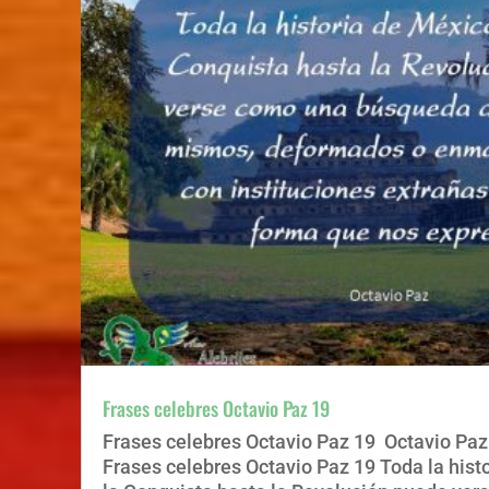
Frases celebres Octavio Paz 19
Frases celebres Octavio Paz 19 Octavio Paz 
Frases celebres Octavio Paz 19 Toda la hist