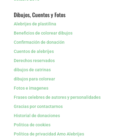
Dibujos, Cuentos y Fotos
Alebrijes de plastilina
Beneficios de colorear dibujos
Confirmación de donación
Cuentos de alebrijes
Derechos reservados
dibujos de catrinas
dibujos para colorear
Fotos e imagenes
Frases celebres de autores y personalidades
Gracias por contactarnos
Historial de donaciones
Politica de cookies
Política de privacidad Amo Alebrijes