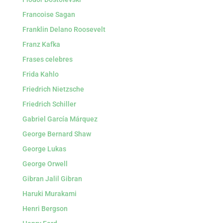
Francoise Sagan
Franklin Delano Roosevelt
Franz Kafka
Frases celebres
Frida Kahlo
Friedrich Nietzsche
Friedrich Schiller
Gabriel García Márquez
George Bernard Shaw
George Lukas
George Orwell
Gibran Jalil Gibran
Haruki Murakami
Henri Bergson