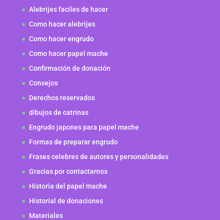
Alebrijes faciles de hacer
Como hacer alebrijes
Como hacer engrudo
Como hacer papel mache
Confirmación de donación
Consejos
Derechos reservados
dibujos de catrinas
Engrudo japones para papel mache
Formas de preparar engrudo
Frases celebres de autores y personalidades
Gracias por contactarnos
Historia del papel mache
Historial de donaciones
Materiales