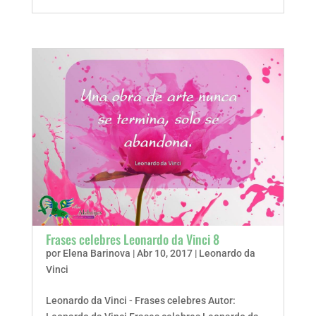
Frases celebres Leonardo da Vinci 8
por
Elena Barinova
|
Abr 10, 2017
|
Leonardo da
Vinci
Leonardo da Vinci - Frases celebres Autor: