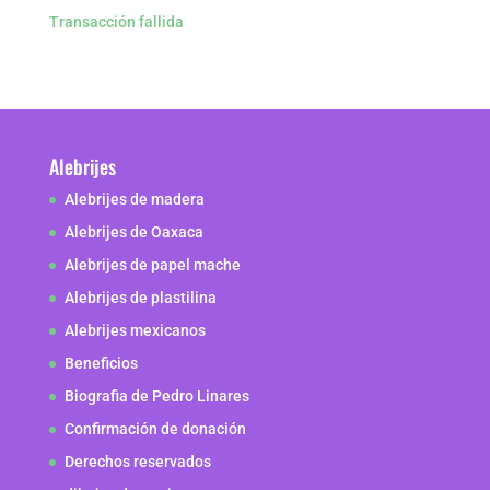
Transacción fallida
Alebrijes
Alebrijes de madera
Alebrijes de Oaxaca
Alebrijes de papel mache
Alebrijes de plastilina
Alebrijes mexicanos
Beneficios
Biografia de Pedro Linares
Confirmación de donación
Derechos reservados