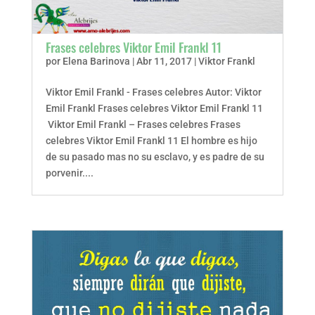
Frases celebres Viktor Emil Frankl 11
por
Elena Barinova
|
Abr 11, 2017
|
Viktor Frankl
Viktor Emil Frankl - Frases celebres Autor: Viktor
Emil Frankl Frases celebres Viktor Emil Frankl 11
Viktor Emil Frankl – Frases celebres Frases
celebres Viktor Emil Frankl 11 El hombre es hijo
de su pasado mas no su esclavo, y es padre de su
porvenir....