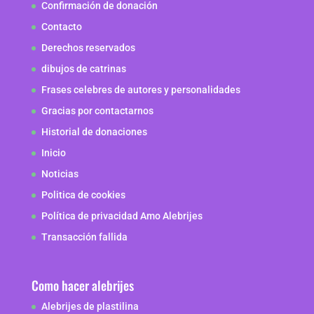
Confirmación de donación
Contacto
Derechos reservados
dibujos de catrinas
Frases celebres de autores y personalidades
Gracias por contactarnos
Historial de donaciones
Inicio
Noticias
Politica de cookies
Política de privacidad Amo Alebrijes
Transacción fallida
Como hacer alebrijes
Alebrijes de plastilina