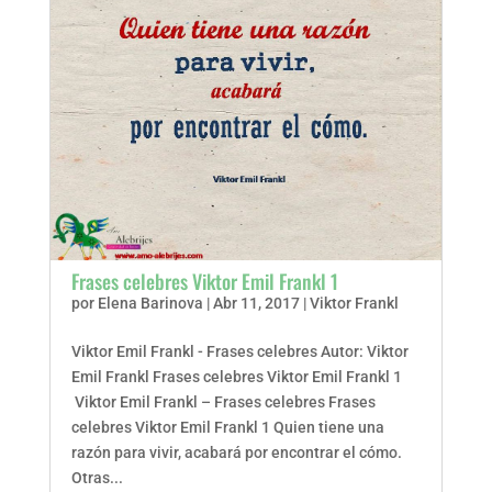
Frases celebres Viktor Emil Frankl 1
por
Elena Barinova
|
Abr 11, 2017
|
Viktor Frankl
Viktor Emil Frankl - Frases celebres Autor: Viktor
Emil Frankl Frases celebres Viktor Emil Frankl 1
Viktor Emil Frankl – Frases celebres Frases
celebres Viktor Emil Frankl 1 Quien tiene una
razón para vivir, acabará por encontrar el cómo.
Otras...