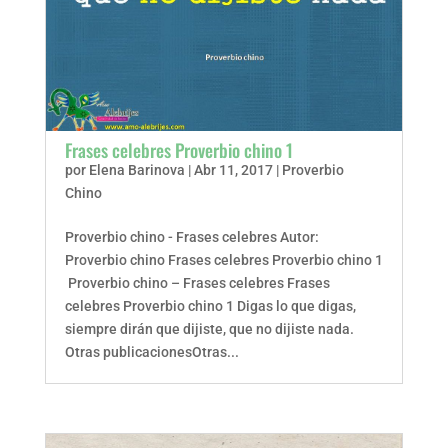
Frases celebres Proverbio chino 1
por
Elena Barinova
|
Abr 11, 2017
|
Proverbio
Chino
Proverbio chino - Frases celebres Autor:
Proverbio chino Frases celebres Proverbio chino 1
Proverbio chino – Frases celebres Frases
celebres Proverbio chino 1 Digas lo que digas,
siempre dirán que dijiste, que no dijiste nada.
Otras publicacionesOtras...