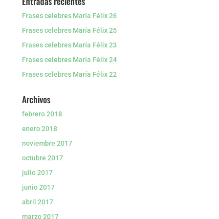
Entradas recientes
Frases celebres María Félix 26
Frases celebres María Félix 25
Frases celebres María Félix 23
Frases celebres María Félix 24
Frases celebres María Félix 22
Archivos
febrero 2018
enero 2018
noviembre 2017
octubre 2017
julio 2017
junio 2017
abril 2017
marzo 2017