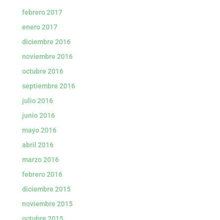
febrero 2017
enero 2017
diciembre 2016
noviembre 2016
octubre 2016
septiembre 2016
julio 2016
junio 2016
mayo 2016
abril 2016
marzo 2016
febrero 2016
diciembre 2015
noviembre 2015
octubre 2015