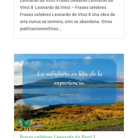
Leonardo da Vinci Frases celebres Leonardo da
Vinci 8 Leonardo da Vinci – Frases celebres
Frases celebres Leonardo da Vinci 8 Una obra de
arte nunca se termina, solo se abandona. Otras
publicacionesOtras...
Frases celebres Leonardo da Vinci 1