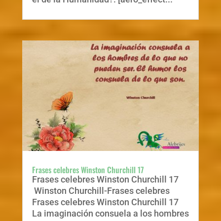
Frases celebres Winston Churchill 17
Frases celebres Winston Churchill 17
Winston Churchill-Frases celebres
Frases celebres Winston Churchill 17
La imaginación consuela a los hombres