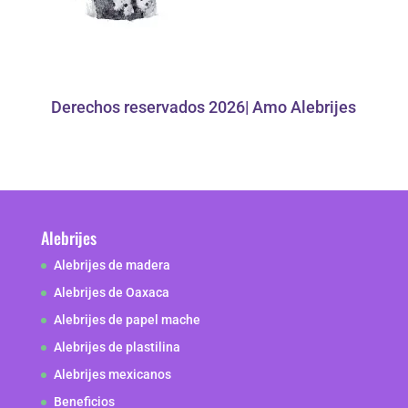
Derechos reservados 2026| Amo Alebrijes
Alebrijes
Alebrijes de madera
Alebrijes de Oaxaca
Alebrijes de papel mache
Alebrijes de plastilina
Alebrijes mexicanos
Beneficios