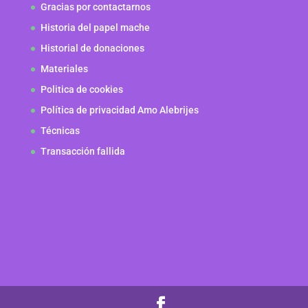
Gracias por contactarnos
Historia del papel mache
Historial de donaciones
Materiales
Politica de cookies
Política de privacidad Amo Alebrijes
Técnicas
Transacción fallida