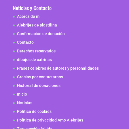
Noticias y Contacto
Acerca de mi
Alebrijes de plastilina
Confirmación de donación
Contacto
Derechos reservados
dibujos de catrinas
Frases celebres de autores y personalidades
Gracias por contactarnos
Historial de donaciones
Inicio
Noticias
Politica de cookies
Política de privacidad Amo Alebrijes
Transacción fallida