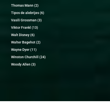
Thomas Mann
(2)
Tipos de alebrijes
(6)
Vasili Grossman
(3)
Viktor Frankl
(13)
Walt Disney
(6)
Walter Bagehot
(2)
Wayne Dyer
(11)
Winston Churchill
(24)
Woody Allen
(3)