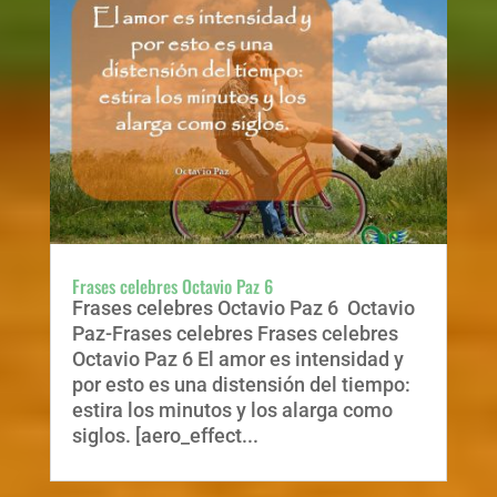
Frases celebres Octavio Paz 6
Frases celebres Octavio Paz 6 Octavio
Paz-Frases celebres Frases celebres
Octavio Paz 6 El amor es intensidad y
por esto es una distensión del tiempo:
estira los minutos y los alarga como
siglos. [aero_effect...