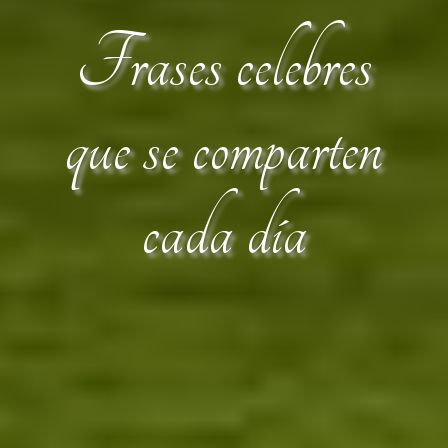
Frases celebres
que se comparten
cada día