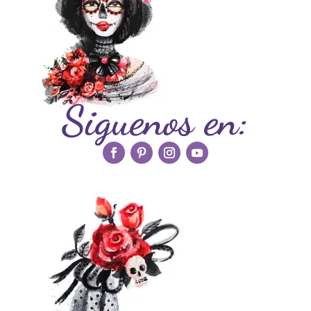
Siguenos en: