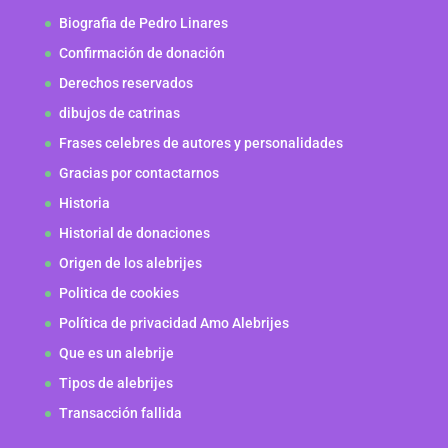
Biografia de Pedro Linares
Confirmación de donación
Derechos reservados
dibujos de catrinas
Frases celebres de autores y personalidades
Gracias por contactarnos
Historia
Historial de donaciones
Origen de los alebrijes
Politica de cookies
Política de privacidad Amo Alebrijes
Que es un alebrije
Tipos de alebrijes
Transacción fallida