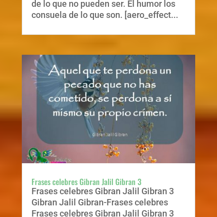
de lo que no pueden ser. El humor los
consuela de lo que son. [aero_effect...
Frases celebres Gibran Jalil Gibran 3
Frases celebres Gibran Jalil Gibran 3
Gibran Jalil Gibran-Frases celebres
Frases celebres Gibran Jalil Gibran 3