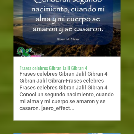
Frases celebres Gibran Jalil Gibran 4
Frases celebres Gibran Jalil Gibran 4
Gibran Jalil Gibran-Frases celebres
Frases celebres Gibran Jalil Gibran 4
Conocí un segundo nacimiento, cuando
mi alma y mi cuerpo se amaron y se
casaron. [aero_effect...