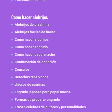
Como hacer alebrijes
Alebrijes de plastilina
Alebrijes faciles de hacer
Como hacer alebrijes
Como hacer engrudo
Como hacer papel mache
Confirmación de donación
Consejos
Derechos reservados
dibujos de catrinas
Engrudo japones para papel mache
Formas de preparar engrudo
Frases celebres de autores y personalidades