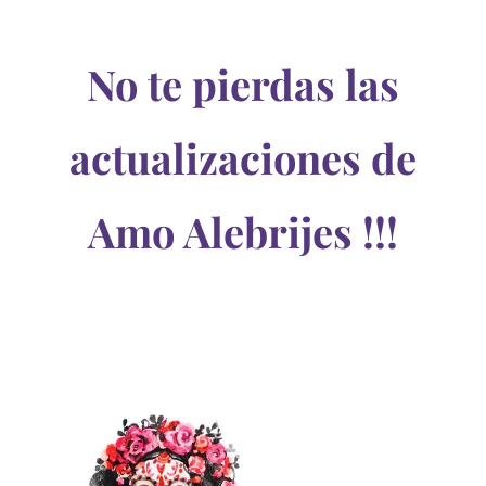
No te pierdas las
actualizaciones de
Amo Alebrijes !!!