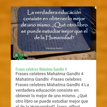
Frases celebres Mahatma Gandhi 4
Frases celebres Mahatma Gandhi 4
Mahatma Gandhi -Frases celebres
Frases celebres Mahatma Gandhi 4 La
verdadera educación consiste en
obtener lo mejor de uno mismo. ¿Qué
otro libro se puede estudiar mejor que
el de la Humanidad?. [aero_effect...